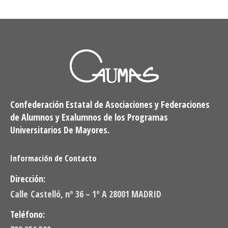
Confederación Estatal de Asociaciones y Federaciones
de Alumnos y Exalumnos de los Programas
Universitarios De Mayores.
Información de Contacto
Dirección:
Calle Castelló, nº 36 – 1º A 28001 MADRID
Teléfono: