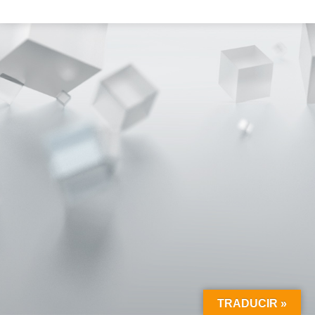
TRADUCIR »