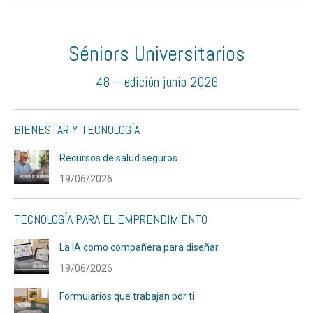
Séniors Universitarios
48 – edición junio 2026
BIENESTAR Y TECNOLOGÍA
Recursos de salud seguros
19/06/2026
TECNOLOGÍA PARA EL EMPRENDIMIENTO
La IA como compañera para diseñar
19/06/2026
Formularios que trabajan por ti