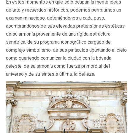
En estos momentos en que sólo ocupan la mente ideas
de arte y recuerdos históricos, podemos permitirnos un
examen minucioso, deteniéndonos a cada paso,
asombrándonos de sus elevadas pretensiones estéticas,
de su armonía proveniente de una rígida estructura
simétrica, de su programa iconográfico cargado de
complejo simbolismo, de sus pináculos apuntando al cielo
como queriendo comunicar la ciudad con la bóveda
celeste, de su armonía como fuerza primordial del
universo y de su síntesis última, la belleza.