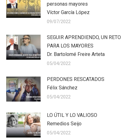
personas mayores
Víctor García López
09/07/2022
SEGUIR APRENDIENDO, UN RETO
PARA LOS MAYORES
Dr. Bartolomé Freire Arteta
05/04/2022
PERDONES RESCATADOS
Félix Sánchez
05/04/2022
LO ÚTIL Y LO VALIOSO
Remedios Seijo
05/04/2022