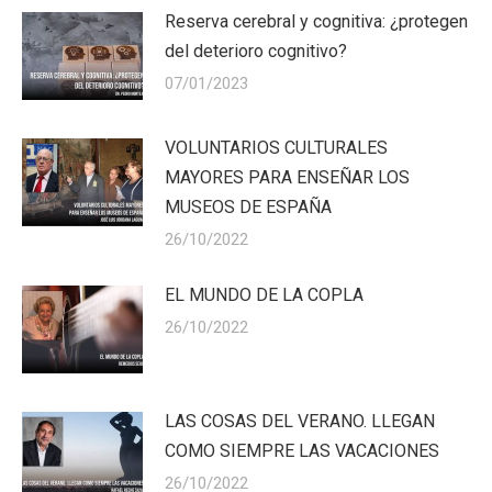
Reserva cerebral y cognitiva: ¿protegen
del deterioro cognitivo?
07/01/2023
VOLUNTARIOS CULTURALES
MAYORES PARA ENSEÑAR LOS
MUSEOS DE ESPAÑA
26/10/2022
EL MUNDO DE LA COPLA
26/10/2022
LAS COSAS DEL VERANO. LLEGAN
COMO SIEMPRE LAS VACACIONES
26/10/2022