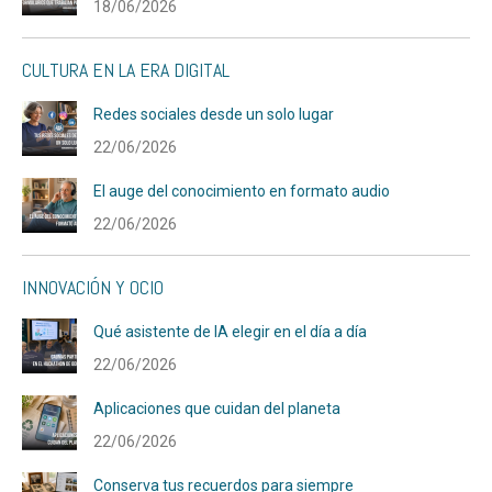
18/06/2026
CULTURA EN LA ERA DIGITAL
Redes sociales desde un solo lugar
22/06/2026
El auge del conocimiento en formato audio
22/06/2026
INNOVACIÓN Y OCIO
Qué asistente de IA elegir en el día a día
22/06/2026
Aplicaciones que cuidan del planeta
22/06/2026
Conserva tus recuerdos para siempre