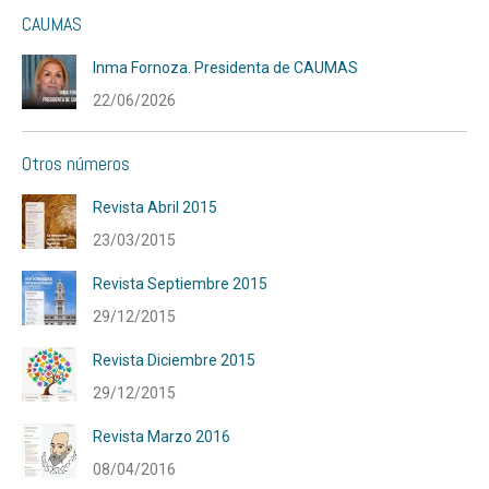
CAUMAS
Inma Fornoza. Presidenta de CAUMAS
22/06/2026
Otros números
Revista Abril 2015
23/03/2015
Revista Septiembre 2015
29/12/2015
Revista Diciembre 2015
29/12/2015
Revista Marzo 2016
08/04/2016