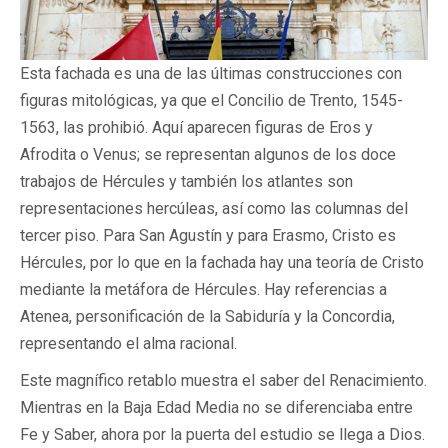
Esta fachada es una de las últimas construcciones con
figuras mitológicas, ya que el Concilio de Trento, 1545-
1563, las prohibió. Aquí aparecen figuras de Eros y
Afrodita o Venus; se representan algunos de los doce
trabajos de Hércules y también los atlantes son
representaciones hercúleas, así como las columnas del
tercer piso. Para San Agustín y para Erasmo, Cristo es
Hércules, por lo que en la fachada hay una teoría de Cristo
mediante la metáfora de Hércules. Hay referencias a
Atenea, personificación de la Sabiduría y la Concordia,
representando el alma racional.
Este magnífico retablo muestra el saber del Renacimiento.
Mientras en la Baja Edad Media no se diferenciaba entre
Fe y Saber, ahora por la puerta del estudio se llega a Dios.