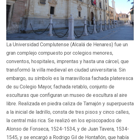
La Universidad Complutense (Alcalá de Henares) fue un
gran complejo compuesto por colegios menores,
conventos, hospitales, imprentas y hasta una cárcel, que
transformó la villa medieval en ciudad universitaria. Sin
embargo, su símbolo es la maravillosa fachada plateresca
de su Colegio Mayor, fachada retablo, conjunto de
esculturas que configuran un museo de escultura al aire
libre. Realizada en piedra caliza de Tamajón y superpuesta
a la inicial de ladrillo, consta de tres pisos y cinco calles,
la central más rica. Se realizó en los episcopados de
Alonso de Fonseca, 1524-1534, y de Juan Tavera, 1534-
1545, y se encargó a Rodrigo Gil de Hontañón, que había