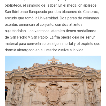
biblioteca, el símbolo del saber. En el medallón aparece
San Ildefonso flanqueado por dos blasones de Cisneros,
escudo que tomó la Universidad. Dos pares de columnas
exentas enmarcan el conjunto, con dos atlantes
sujetándolas. Las ventanas laterales tienen medallones
de San Pedro y San Pablo. La fría piedra deja de ser un
material para convertirse en algo inmortal y el espíritu que
dormía aletargado en su interior vuelve a la vida.