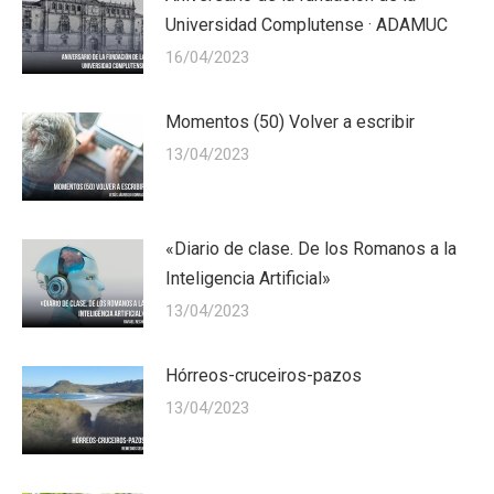
Universidad Complutense · ADAMUC
16/04/2023
Momentos (50) Volver a escribir
13/04/2023
«Diario de clase. De los Romanos a la
Inteligencia Artificial»
13/04/2023
Hórreos-cruceiros-pazos
13/04/2023