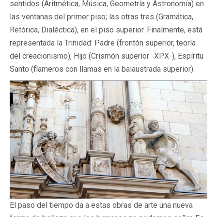
sentidos (Aritmética, Música, Geometría y Astronomía) en
las ventanas del primer piso; las otras tres (Gramática,
Retórica, Dialéctica), en el piso superior. Finalmente, está
representada la Trinidad: Padre (frontón superior, teoría
del creacionismo), Hijo (Crismón superior -XPX-), Espíritu
Santo (flameros con llamas en la balaustrada superior).
El paso del tiempo da a estas obras de arte una nueva