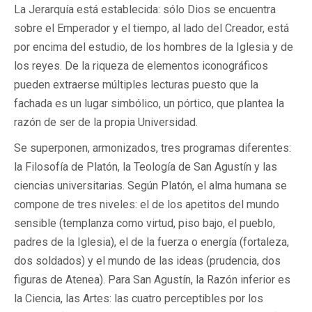
La Jerarquía está establecida: sólo Dios se encuentra
sobre el Emperador y el tiempo, al lado del Creador, está
por encima del estudio, de los hombres de la Iglesia y de
los reyes. De la riqueza de elementos iconográficos
pueden extraerse múltiples lecturas puesto que la
fachada es un lugar simbólico, un pórtico, que plantea la
razón de ser de la propia Universidad.
Se superponen, armonizados, tres programas diferentes:
la Filosofía de Platón, la Teología de San Agustín y las
ciencias universitarias. Según Platón, el alma humana se
compone de tres niveles: el de los apetitos del mundo
sensible (templanza como virtud, piso bajo, el pueblo,
padres de la Iglesia), el de la fuerza o energía (fortaleza,
dos soldados) y el mundo de las ideas (prudencia, dos
figuras de Atenea). Para San Agustín, la Razón inferior es
la Ciencia, las Artes: las cuatro perceptibles por los