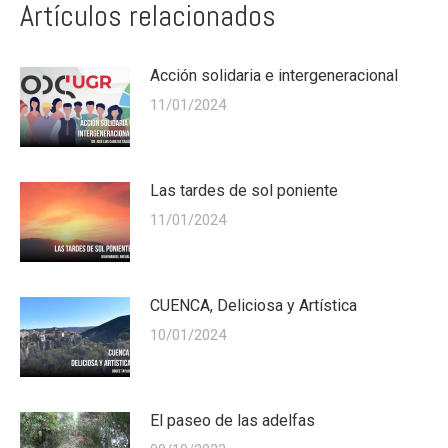
Artículos relacionados
Acción solidaria e intergeneracional
11/01/2024
Las tardes de sol poniente
11/01/2024
CUENCA, Deliciosa y Artística
10/01/2024
El paseo de las adelfas