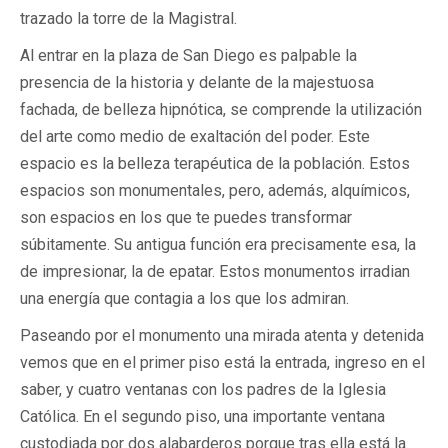
trazado la torre de la Magistral.
Al entrar en la plaza de San Diego es palpable la
presencia de la historia y delante de la majestuosa
fachada, de belleza hipnótica, se comprende la utilización
del arte como medio de exaltación del poder. Este
espacio es la belleza terapéutica de la población. Estos
espacios son monumentales, pero, además, alquímicos,
son espacios en los que te puedes transformar
súbitamente. Su antigua función era precisamente esa, la
de impresionar, la de epatar. Estos monumentos irradian
una energía que contagia a los que los admiran.
Paseando por el monumento una mirada atenta y detenida
vemos que en el primer piso está la entrada, ingreso en el
saber, y cuatro ventanas con los padres de la Iglesia
Católica. En el segundo piso, una importante ventana
custodiada por dos alabarderos porque tras ella está la