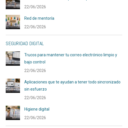
22/06/2026
Red de mentoría
22/06/2026
SEGURIDAD DIGITAL
Trucos para mantener tu correo electrónico limpio y
bajo control
22/06/2026
Aplicaciones que te ayudan a tener todo sincronizado
sin esfuerzo
22/06/2026
Higiene digital
22/06/2026