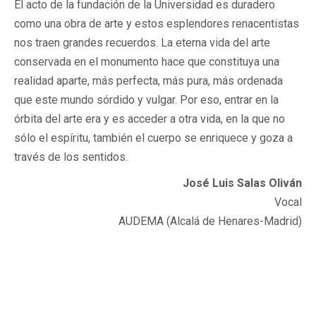
El acto de la fundación de la Universidad es duradero
como una obra de arte y estos esplendores renacentistas
nos traen grandes recuerdos. La eterna vida del arte
conservada en el monumento hace que constituya una
realidad aparte, más perfecta, más pura, más ordenada
que este mundo sórdido y vulgar. Por eso, entrar en la
órbita del arte era y es acceder a otra vida, en la que no
sólo el espíritu, también el cuerpo se enriquece y goza a
través de los sentidos.
José Luis Salas Oliván
Vocal
AUDEMA (Alcalá de Henares-Madrid)