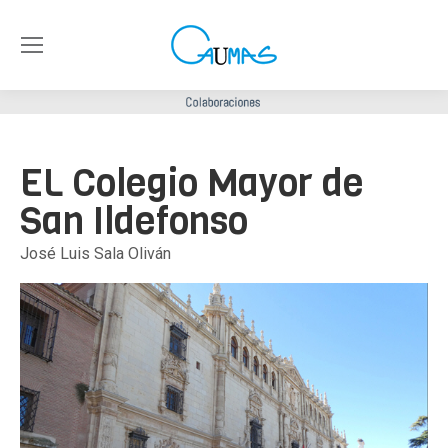
EL Colegio Mayor de
San Ildefonso
José Luis Sala Oliván