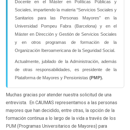
Docente en el Máster en Políticas Públicas y
Sociales, impartiendo la materia “Servicios Sociales y
Sanitarios para las Personas Mayores” en la
Universidad Pompeu Fabra (Barcelona) y en el
Máster en Dirección y Gestión de Servicios Sociales
y en otros programas de formación de la
Organización Iberoamericana de la Seguridad Social.
Actualmente, jubilado de la Administración, además
de otras responsabilidades, es presidente de la
Plataforma de Mayores y Pensionistas
(PMP).
Muchas gracias por atender nuestra solicitud de una
entrevista. En CAUMAS representamos a las personas
mayores que han decidido, entre otras, la opción de la
formación continua a lo largo de la vida a través de los
PUM (Programas Universitarios de Mayores) para