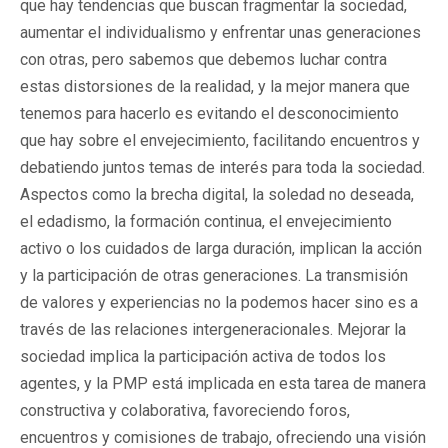
que hay tendencias que buscan fragmentar la sociedad,
aumentar el individualismo y enfrentar unas generaciones
con otras, pero sabemos que debemos luchar contra
estas distorsiones de la realidad, y la mejor manera que
tenemos para hacerlo es evitando el desconocimiento
que hay sobre el envejecimiento, facilitando encuentros y
debatiendo juntos temas de interés para toda la sociedad.
Aspectos como la brecha digital, la soledad no deseada,
el edadismo, la formación continua, el envejecimiento
activo o los cuidados de larga duración, implican la acción
y la participación de otras generaciones. La transmisión
de valores y experiencias no la podemos hacer sino es a
través de las relaciones intergeneracionales. Mejorar la
sociedad implica la participación activa de todos los
agentes, y la PMP está implicada en esta tarea de manera
constructiva y colaborativa, favoreciendo foros,
encuentros y comisiones de trabajo, ofreciendo una visión