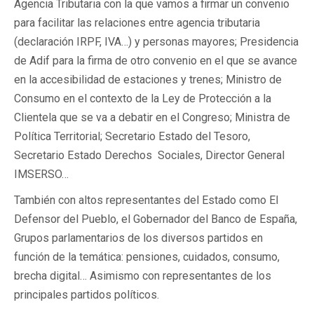
Agencia Tributaria con la que vamos a firmar un convenio
para facilitar las relaciones entre agencia tributaria
(declaración IRPF, IVA…) y personas mayores; Presidencia
de Adif para la firma de otro convenio en el que se avance
en la accesibilidad de estaciones y trenes; Ministro de
Consumo en el contexto de la Ley de Protección a la
Clientela que se va a debatir en el Congreso; Ministra de
Política Territorial; Secretario Estado del Tesoro,
Secretario Estado Derechos Sociales, Director General
IMSERSO…
También con altos representantes del Estado como El
Defensor del Pueblo, el Gobernador del Banco de España,
Grupos parlamentarios de los diversos partidos en
función de la temática: pensiones, cuidados, consumo,
brecha digital… Asimismo con representantes de los
principales partidos políticos.