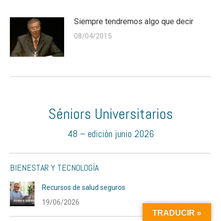
Siempre tendremos algo que decir
08/04/2015
Séniors Universitarios
48 – edición junio 2026
BIENESTAR Y TECNOLOGÍA
Recursos de salud seguros
19/06/2026
TRADUCIR »