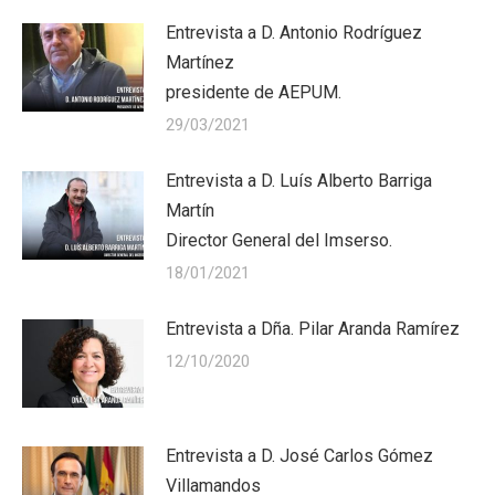
Entrevista a D. Antonio Rodríguez
Martínez
presidente de AEPUM.
29/03/2021
Entrevista a D. Luís Alberto Barriga
Martín
Director General del Imserso.
18/01/2021
Entrevista a Dña. Pilar Aranda Ramírez
12/10/2020
Entrevista a D. José Carlos Gómez
Villamandos