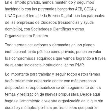
En el ámbito privado, hemos mantenido y seguimos
haciéndolo con las patronales bancarias AEB, CECA y
UNAC para el tema de la Brecha Digital, con las patronales
de las empresas de Cuidados (residencias y ayuda
domicilio), con Sociedades Científicas y otras
Organizaciones Sociales.
Todas estas actuaciones y demandas en los planos
institucional, tanto público como privado, ponen en valor
los compromisos adquiridos que vamos logrando a través
de nuestra incidencia institucional como PMP.
Lo importante para trabajar y seguir todos estos temas
sería totalmente necesario contar con más personas
dispuestas a responsabilizarse del seguimiento de los
temas y realización de nuevas propuestas. Desde aquí
hago un llamamiento a vuestra organización en la que sin
duda hay múltiples perfiles profesionales que podrían