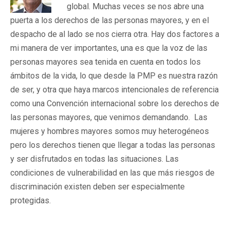
global. Muchas veces se nos abre una
puerta a los derechos de las personas mayores, y en el
despacho de al lado se nos cierra otra. Hay dos factores a
mi manera de ver importantes, una es que la voz de las
personas mayores sea tenida en cuenta en todos los
ámbitos de la vida, lo que desde la PMP es nuestra razón
de ser, y otra que haya marcos intencionales de referencia
como una Convención internacional sobre los derechos de
las personas mayores, que venimos demandando. Las
mujeres y hombres mayores somos muy heterogéneos
pero los derechos tienen que llegar a todas las personas
y ser disfrutados en todas las situaciones. Las
condiciones de vulnerabilidad en las que más riesgos de
discriminación existen deben ser especialmente
protegidas.