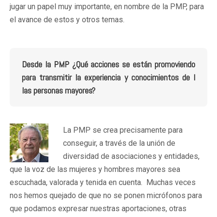
jugar un papel muy importante, en nombre de la PMP, para
el avance de estos y otros temas.
Desde la PMP ¿Qué acciones se están promoviendo
para transmitir la experiencia y conocimientos de l
las personas mayores?
La PMP se crea precisamente para
conseguir, a través de la unión de
diversidad de asociaciones y entidades,
que la voz de las mujeres y hombres mayores sea
escuchada, valorada y tenida en cuenta. Muchas veces
nos hemos quejado de que no se ponen micrófonos para
que podamos expresar nuestras aportaciones, otras