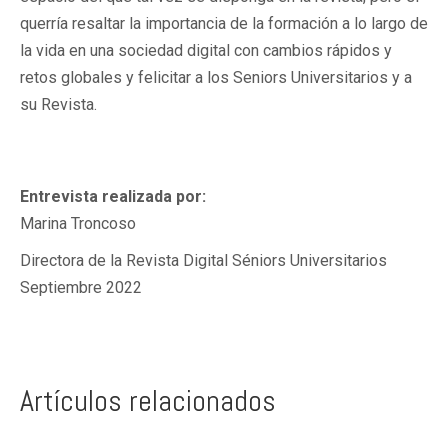
querría resaltar la importancia de la formación a lo largo de
la vida en una sociedad digital con cambios rápidos y
retos globales y felicitar a los Seniors Universitarios y a
su Revista.
Entrevista realizada por:
Marina Troncoso
Directora de la Revista Digital Séniors Universitarios
Septiembre 2022
Artículos relacionados