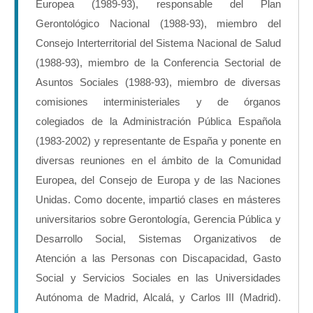
Europea (1989-93), responsable del Plan
Gerontológico Nacional (1988-93), miembro del
Consejo Interterritorial del Sistema Nacional de Salud
(1988-93), miembro de la Conferencia Sectorial de
Asuntos Sociales (1988-93), miembro de diversas
comisiones interministeriales y de órganos
colegiados de la Administración Pública Española
(1983-2002) y representante de España y ponente en
diversas reuniones en el ámbito de la Comunidad
Europea, del Consejo de Europa y de las Naciones
Unidas. Como docente, impartió clases en másteres
universitarios sobre Gerontología, Gerencia Pública y
Desarrollo Social, Sistemas Organizativos de
Atención a las Personas con Discapacidad, Gasto
Social y Servicios Sociales en las Universidades
Autónoma de Madrid, Alcalá, y Carlos III (Madrid).