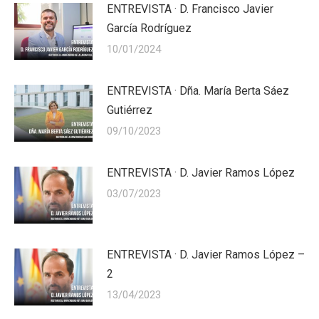
ENTREVISTA · D. Francisco Javier
García Rodríguez
10/01/2024
ENTREVISTA · Dña. María Berta Sáez
Gutiérrez
09/10/2023
ENTREVISTA · D. Javier Ramos López
03/07/2023
ENTREVISTA · D. Javier Ramos López –
2
13/04/2023