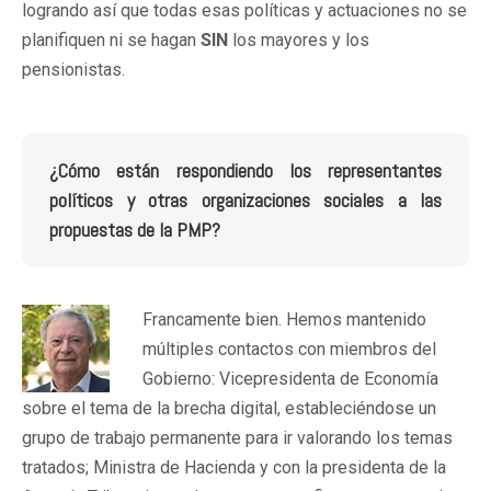
logrando así que todas esas políticas y actuaciones no se
planifiquen ni se hagan
SIN
los mayores y los
pensionistas.
¿Cómo están respondiendo los representantes
políticos y otras organizaciones sociales a las
propuestas de la PMP?
Francamente bien. Hemos mantenido
múltiples contactos con miembros del
Gobierno: Vicepresidenta de Economía
sobre el tema de la brecha digital, estableciéndose un
grupo de trabajo permanente para ir valorando los temas
tratados; Ministra de Hacienda y con la presidenta de la