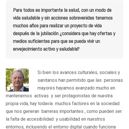
Para todos es importante la salud, con un modo de
vida saludable y sin acciones sobrevenidas tenemos
muchos años para realizar un proyecto de vida
después de la jubilación ¿considera que hay ofertas y
medios suficientes para que se pueda vivir un
envejecimiento activo y saludable?
Si bien los avances culturales, sociales y
sanitarios han permitido que las personas
mayores hayamos avanzado mucho en
mantenernos activas y ser protagonistas de nuestra
propia vida, hay todavía muchos factores en la sociedad
que nos generan barreras importantes , como pueden ser:
la falta de accesibilidad y usabilidad en nuestros
entornos, incluyendo el entorno digital cuando funciona