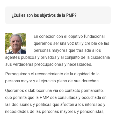
¿Cuáles son los objetivos de la PMP?
En conexión con el objetivo fundacional,
queremos ser una voz útil y creíble de las
personas mayores que traslade a los
agentes públicos y privados y al conjunto de la ciudadanía
sus verdaderas preocupaciones y necesidades.
Perseguimos el reconocimiento de la dignidad de la
persona mayor y el ejercicio pleno de sus derechos.
Queremos establecer una vía de contacto permanente,
que permita que la PMP sea consultada y escuchada en
las decisiones y políticas que afecten a los intereses y
necesidades de las personas mayores y pensionistas,