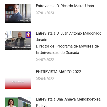
Entrevista a D. Ricardo Mairal Usón
07/01/2023
Entrevista a D. Juan Antonio Maldonado
Jurado.
Director del Programa de Mayores de
la Universidad de Granada
04/07/2022
ENTREVISTA MARZO 2022
05/04/2022
Entrevista a Dña. Amaya Mendikoetxea
Pelayo