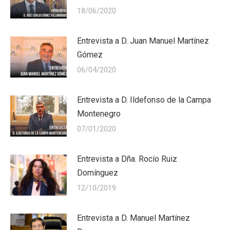
18/06/2020
Entrevista a D. Juan Manuel Martínez
Gómez
06/04/2020
Entrevista a D. Ildefonso de la Campa
Montenegro
07/01/2020
Entrevista a Dña. Rocío Ruiz
Domínguez
12/10/2019
Entrevista a D. Manuel Martínez