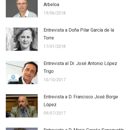
Arbeloa
19/06/2018
Entrevista a Doña Pilar García de la
Torre
17/01/2018
Entrevista al Dr. José Antonio López
Trigo
10/10/2017
Entrevista a D. Francisco José Borge
López
09/07/2017