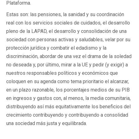
Plataforma.
Estas son: las pensiones, la sanidad y su coordinación
real con los servicios sociales de cuidados, el desarrollo
pleno de la LAPAD, el desarrollo y consolidación de una
sociedad con personas activas y saludables, velar por su
protección jurídica y combatir el edadismo y la
discriminación, abordar de una vez el drama de la soledad
no deseada y, por último, mirar a la UE y pedir (y exigir) a
nuestros responsables políticos y económicos que
coloquen en su agenda como tema prioritario el alcanzar,
en un plazo razonable, los porcentajes medios de su PIB
en ingresos y gastos con, al menos, la media comunitaria,
distribuyendo así más equitativamente los beneficios del
crecimiento contribuyendo y contribuyendo a consolidad
una sociedad más justa y equilibrada.