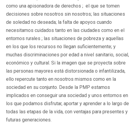
como una apisonadora de derechos ; el que se tomen
decisiones sobre nosotros sin nosotros; las situaciones
de soledad no deseada; la falta de apoyos cuando
necesitamos cuidados tanto en las ciudades como en el
entornos rurales ; las situaciones de pobreza y aquellas
en los que los recursos no llegan suficientemente; y
muchas discriminaciones por edad a nivel sanitario, social,
económico y cultural. Si la imagen que se proyecta sobre
las personas mayores está distorsionada o infantilizada,
ello repercute tanto en nosotros mismos como en la
sociedad en su conjunto. Desde la PMP estamos
implicados en conseguir una sociedad y unos entornos en
los que podamos disfrutar, aportar y aprender a lo largo de
todas las etapas de la vida, con ventajas para presentes y
futuras generaciones.