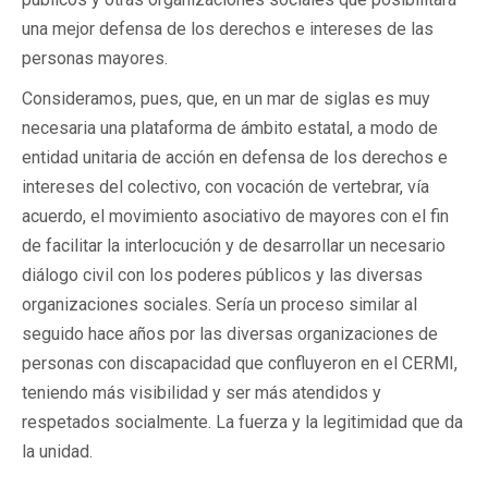
una mejor defensa de los derechos e intereses de las
personas mayores.
Consideramos, pues, que, en un mar de siglas es muy
necesaria una plataforma de ámbito estatal, a modo de
entidad unitaria de acción en defensa de los derechos e
intereses del colectivo, con vocación de vertebrar, vía
acuerdo, el movimiento asociativo de mayores con el fin
de facilitar la interlocución y de desarrollar un necesario
diálogo civil con los poderes públicos y las diversas
organizaciones sociales. Sería un proceso similar al
seguido hace años por las diversas organizaciones de
personas con discapacidad que confluyeron en el CERMI,
teniendo más visibilidad y ser más atendidos y
respetados socialmente. La fuerza y la legitimidad que da
la unidad.