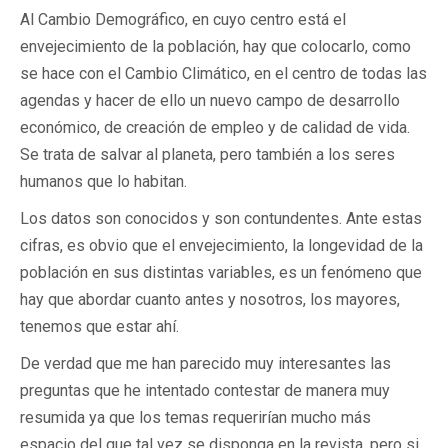
Al Cambio Demográfico, en cuyo centro está el
envejecimiento de la población, hay que colocarlo, como
se hace con el Cambio Climático, en el centro de todas las
agendas y hacer de ello un nuevo campo de desarrollo
económico, de creación de empleo y de calidad de vida.
Se trata de salvar al planeta, pero también a los seres
humanos que lo habitan.
Los datos son conocidos y son contundentes. Ante estas
cifras, es obvio que el envejecimiento, la longevidad de la
población en sus distintas variables, es un fenómeno que
hay que abordar cuanto antes y nosotros, los mayores,
tenemos que estar ahí.
De verdad que me han parecido muy interesantes las
preguntas que he intentado contestar de manera muy
resumida ya que los temas requerirían mucho más
espacio del que tal vez se disponga en la revista, pero si