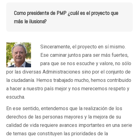
Como presidente de PMP ¿cuál es el proyecto que
más le ilusiona?
Sinceramente, el proyecto en sí mismo.
Ese caminar juntos para ser más fuertes,
para que se nos escuche y valore, no sólo
por las diversas Administraciones sino por el conjunto de
la ciudadanía. Hemos trabajado mucho, hemos contribuido
a hacer a nuestro país mejor y nos merecemos respeto y
escucha.
En ese sentido, entendemos que la realización de los
derechos de las personas mayores y la mejora de su
calidad de vida requiere avances importantes en una serie
de temas que constituyen las prioridades de la