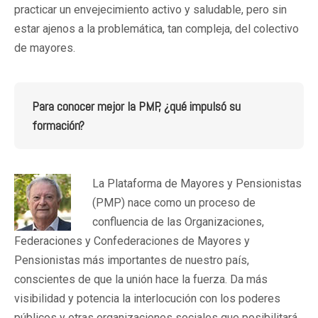
practicar un envejecimiento activo y saludable, pero sin
estar ajenos a la problemática, tan compleja, del colectivo
de mayores.
Para conocer mejor la PMP, ¿qué impulsó su
formación?
La Plataforma de Mayores y Pensionistas
(PMP) nace como un proceso de
confluencia de las Organizaciones,
Federaciones y Confederaciones de Mayores y
Pensionistas más importantes de nuestro país,
conscientes de que la unión hace la fuerza. Da más
visibilidad y potencia la interlocución con los poderes
públicos y otras organizaciones sociales que posibilitará