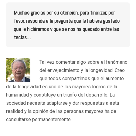
Muchas gracias por su atención, para finalizar, por
favor, responda a la pregunta que le hubiera gustado
que le hiciéramos y que se nos ha quedado entre las
teclas…
Tal vez comentar algo sobre el fenómeno
del envejecimiento y la longevidad. Creo
que todos compartimos que el aumento
de la longevidad es uno de los mayores logros de la
humanidad y constituye un triunfo del desarrollo. La
sociedad necesita adaptarse y dar respuestas a esta
realidad y la opinión de las personas mayores ha de
consultarse permanentemente.