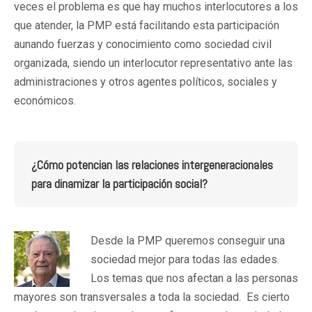
veces el problema es que hay muchos interlocutores a los
que atender, la PMP está facilitando esta participación
aunando fuerzas y conocimiento como sociedad civil
organizada, siendo un interlocutor representativo ante las
administraciones y otros agentes políticos, sociales y
económicos.
¿Cómo potencian las relaciones intergeneracionales
para dinamizar la participación social?
Desde la PMP queremos conseguir una
sociedad mejor para todas las edades.
Los temas que nos afectan a las personas
mayores son transversales a toda la sociedad. Es cierto