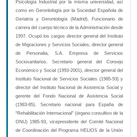
Psicología Industrial por la misma universidad, así
como en Gerontología por la Sociedad Española de
Geriatría y Gerontología (Madrid). Funcionario de
carrera del cuerpo técnico de la Administración desde
1997. Ocupó los cargos director general del Instituto
de Migraciones y Servicios Sociales, director general
de Personalia, S.A. Empresa de Servicios
Sociosanitarios. Secretario general del Consejo
Económico y Social (1993-2001), director general del
Instituto Nacional de Servicios Sociales (1985-93) y
director del Instituto Nacional de Asistencia Social y
gerente del Fondo Nacional de Asistencia Social
(1983-85). Secretario nacional para España de
“Rehabilitación Internacional” (órgano consultivo de la
ONU) 1985-93, vicepresidente del Comité Nacional
de Coordinación del Programa HELIOS de la Unión