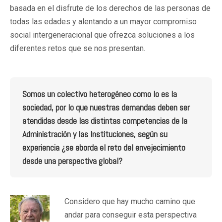
basada en el disfrute de los derechos de las personas de
todas las edades y alentando a un mayor compromiso
social intergeneracional que ofrezca soluciones a los
diferentes retos que se nos presentan.
Somos un colectivo heterogéneo como lo es la
sociedad, por lo que nuestras demandas deben ser
atendidas desde las distintas competencias de la
Administración y las Instituciones, según su
experiencia ¿se aborda el reto del envejecimiento
desde una perspectiva global?
Considero que hay mucho camino que
andar para conseguir esta perspectiva