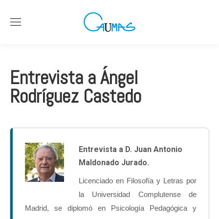
Entrevista a Ángel
Rodríguez Castedo
Entrevista a D. Juan Antonio
Maldonado Jurado.
Licenciado en Filosofía y Letras por
la Universidad Complutense de
Madrid, se diplomó en Psicología Pedagógica y