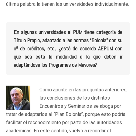
última palabra la tienen las universidades individualmente.
En algunas universidades el PUM tiene categoría de
Título Propio, adaptado a las normas “Bolonia” con su
nº de créditos, etc., ¿está de acuerdo AEPUM con
que sea esta la modalidad a la que deben ir
adaptándose los Programas de Mayores?
Como apunté en las preguntas anteriores,
las conclusiones de los distintos
Encuentros y Seminarios se aboga por
tratar de adaptarlos al “Plan Bolonia”, porque esto podría
facilitar el reconocimiento por parte de las autoridades
académicas. En este sentido, vuelvo a recordar el