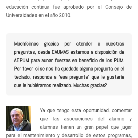
educación continua fue aprobado por el Consejo de
Universidades en el año 2010.
Muchísimas gracias por atender a nuestras
preguntas, desde CAUMAS estamos a disposición de
AEPUM para aunar fuerzas en beneficio de los PUM.
Por favor, si se nos ha quedado alguna pregunta en el
teclado, responda a “esa pregunta” que le gustaría
que le hubiéramos realizado. Muchas gracias?
Ya que tengo esta oportunidad, comentar
que las asociaciones del alumno y
alumnas tienen un gran papel que jugar
para el mantenimiento y desarrollo de estos programas,