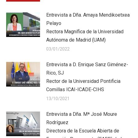
Entrevista a Dña. Amaya Mendikoetxea
Pelayo
Rectora Magnífica de la Universidad
Autónoma de Madrid (UAM)
03/01/2022
Entrevista a D. Enrique Sanz Giménez-
Rico, SJ
Rector de la Universidad Pontificia
Comillas ICAI-ICADE-CIHS
13/10/2021
Entrevista a Dña. Mª José Moure
Rodríguez
Directora de la Escuela Abierta de