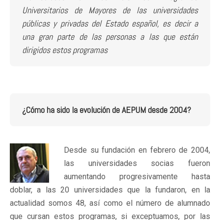
Universitarios de Mayores de las universidades
públicas y privadas del Estado español, es decir a
una gran parte de las personas a las que están
dirigidos estos programas
¿Cómo ha sido la evolución de AEPUM desde 2004?
Desde su fundación en febrero de 2004,
las universidades socias fueron
aumentando progresivamente hasta
doblar, a las 20 universidades que la fundaron, en la
actualidad somos 48, así como el número de alumnado
que cursan estos programas, si exceptuamos, por las