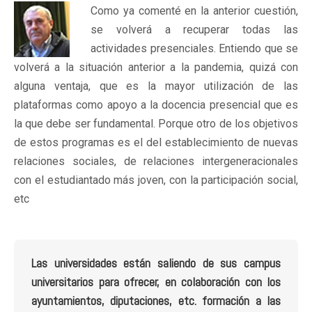
Como ya comenté en la anterior cuestión,
se volverá a recuperar todas las
actividades presenciales. Entiendo que se
volverá a la situación anterior a la pandemia, quizá con
alguna ventaja, que es la mayor utilización de las
plataformas como apoyo a la docencia presencial que es
la que debe ser fundamental. Porque otro de los objetivos
de estos programas es el del establecimiento de nuevas
relaciones sociales, de relaciones intergeneracionales
con el estudiantado más joven, con la participación social,
etc
Las universidades están saliendo de sus campus
universitarios para ofrecer, en colaboración con los
ayuntamientos, diputaciones, etc. formación a las