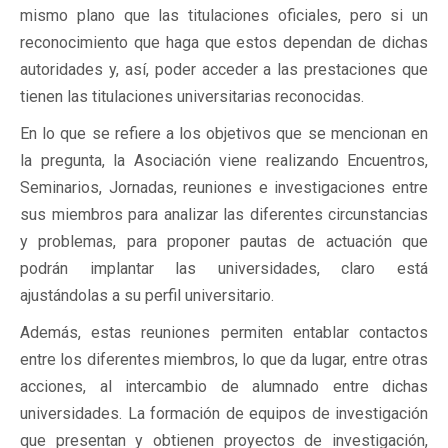
mismo plano que las titulaciones oficiales, pero si un
reconocimiento que haga que estos dependan de dichas
autoridades y, así, poder acceder a las prestaciones que
tienen las titulaciones universitarias reconocidas.
En lo que se refiere a los objetivos que se mencionan en
la pregunta, la Asociación viene realizando Encuentros,
Seminarios, Jornadas, reuniones e investigaciones entre
sus miembros para analizar las diferentes circunstancias
y problemas, para proponer pautas de actuación que
podrán implantar las universidades, claro está
ajustándolas a su perfil universitario.
Además, estas reuniones permiten entablar contactos
entre los diferentes miembros, lo que da lugar, entre otras
acciones, al intercambio de alumnado entre dichas
universidades. La formación de equipos de investigación
que presentan y obtienen proyectos de investigación,