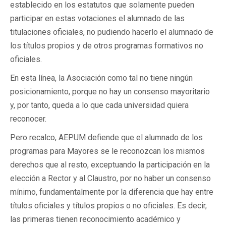
establecido en los estatutos que solamente pueden
participar en estas votaciones el alumnado de las
titulaciones oficiales, no pudiendo hacerlo el alumnado de
los títulos propios y de otros programas formativos no
oficiales.
En esta línea, la Asociación como tal no tiene ningún
posicionamiento, porque no hay un consenso mayoritario
y, por tanto, queda a lo que cada universidad quiera
reconocer.
Pero recalco, AEPUM defiende que el alumnado de los
programas para Mayores se le reconozcan los mismos
derechos que al resto, exceptuando la participación en la
elección a Rector y al Claustro, por no haber un consenso
mínimo, fundamentalmente por la diferencia que hay entre
títulos oficiales y títulos propios o no oficiales. Es decir,
las primeras tienen reconocimiento académico y