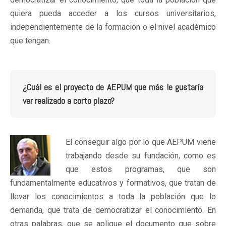
quiera pueda acceder a los cursos universitarios,
independientemente de la formación o el nivel académico
que tengan.
¿Cuál es el proyecto de AEPUM que más le gustaría
ver realizado a corto plazo?
El conseguir algo por lo que AEPUM viene
trabajando desde su fundación, como es
que estos programas, que son
fundamentalmente educativos y formativos, que tratan de
llevar los conocimientos a toda la población que lo
demanda, que trata de democratizar el conocimiento. En
otras palabras, que se aplique el documento que sobre