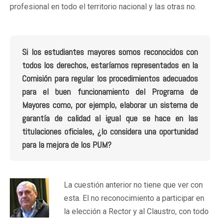
profesional en todo el territorio nacional y las otras no.
Si los estudiantes mayores somos reconocidos con
todos los derechos, estaríamos representados en la
Comisión para regular los procedimientos adecuados
para el buen funcionamiento del Programa de
Mayores como, por ejemplo, elaborar un sistema de
garantía de calidad al igual que se hace en las
titulaciones oficiales, ¿lo considera una oportunidad
para la mejora de los PUM?
La cuestión anterior no tiene que ver con
esta. El no reconocimiento a participar en
la elección a Rector y al Claustro, con todo