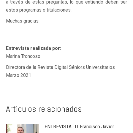
a través de estas preguntas, lo que entiendo deben ser
estos programas o titulaciones.
Muchas gracias.
Entrevista realizada por:
Marina Troncoso
Directora de la Revista Digital Séniors Universitarios
Marzo 2021
Artículos relacionados
ENTREVISTA · D. Francisco Javier