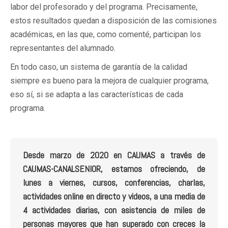
labor del profesorado y del programa. Precisamente,
estos resultados quedan a disposición de las comisiones
académicas, en las que, como comenté, participan los
representantes del alumnado.
En todo caso, un sistema de garantía de la calidad
siempre es bueno para la mejora de cualquier programa,
eso sí, si se adapta a las características de cada
programa.
Desde marzo de 2020 en CAUMAS a través de
CAUMAS-CANALSENIOR, estamos ofreciendo, de
lunes a viernes, cursos, conferencias, charlas,
actividades online en directo y videos, a una media de
4 actividades diarias, con asistencia de miles de
personas mayores que han superado con creces la