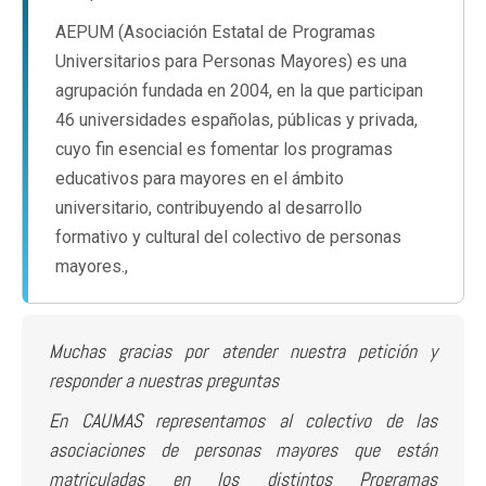
AEPUM (Asociación Estatal de Programas
Universitarios para Personas Mayores) es una
agrupación fundada en 2004, en la que participan
46 universidades españolas, públicas y privada,
cuyo fin esencial es fomentar los programas
educativos para mayores en el ámbito
universitario, contribuyendo al desarrollo
formativo y cultural del colectivo de personas
mayores.,
Muchas gracias por atender nuestra petición y
responder a nuestras preguntas
En CAUMAS representamos al colectivo de las
asociaciones de personas mayores que están
matriculadas en los distintos Programas