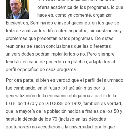
oferta académica de los programas, lo que
hace es, como ya comenté, organizar
Encuentros, Seminarios e investigaciones, en los que se
trata de analizar los diferentes aspectos, circunstancias y
problemas que presentan estos programas. De estas
reuniones se sacan conclusiones que las diferentes
universidades podrán implantarlos o no. Pero siempre
tendrán, en caso de ponerlos en práctica, adaptarlos al
perfil específico de cada programa.
Por otra parte, si bien es verdad que el perfil del alumnado
fue cambiando, en el futuro lo hará aún más por la
generalización de la educación obligatoria a partir de la
L.G.E. de 1970 y de la LOGSE de 1992, también es verdad,
que la mayoría de la población nacida a finales de los 50 y
hasta la década de los 70 (incluso en las décadas
posteriores) no accedieron a la universidad, por lo que