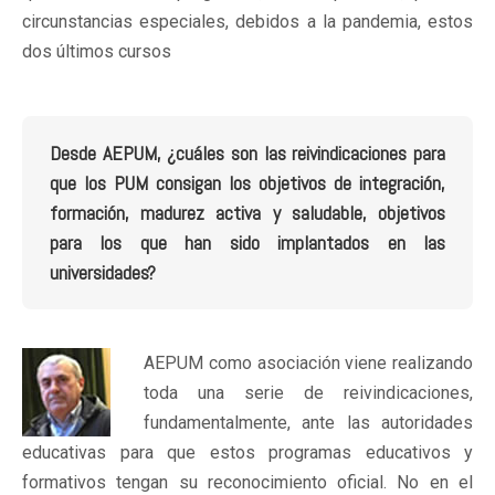
circunstancias especiales, debidos a la pandemia, estos
dos últimos cursos
Desde AEPUM, ¿cuáles son las reivindicaciones para
que los PUM consigan los objetivos de integración,
formación, madurez activa y saludable, objetivos
para los que han sido implantados en las
universidades?
AEPUM como asociación viene realizando
toda una serie de reivindicaciones,
fundamentalmente, ante las autoridades
educativas para que estos programas educativos y
formativos tengan su reconocimiento oficial. No en el