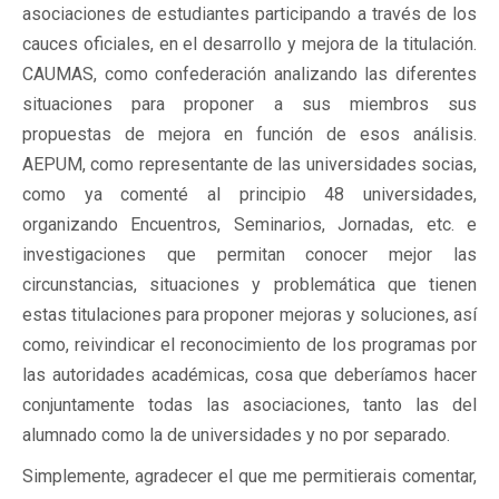
asociaciones de estudiantes participando a través de los
cauces oficiales, en el desarrollo y mejora de la titulación.
CAUMAS, como confederación analizando las diferentes
situaciones para proponer a sus miembros sus
propuestas de mejora en función de esos análisis.
AEPUM, como representante de las universidades socias,
como ya comenté al principio 48 universidades,
organizando Encuentros, Seminarios, Jornadas, etc. e
investigaciones que permitan conocer mejor las
circunstancias, situaciones y problemática que tienen
estas titulaciones para proponer mejoras y soluciones, así
como, reivindicar el reconocimiento de los programas por
las autoridades académicas, cosa que deberíamos hacer
conjuntamente todas las asociaciones, tanto las del
alumnado como la de universidades y no por separado.
Simplemente, agradecer el que me permitierais comentar,