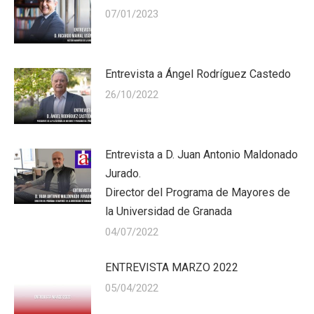
07/01/2023
Entrevista a Ángel Rodríguez Castedo
26/10/2022
Entrevista a D. Juan Antonio Maldonado
Jurado.
Director del Programa de Mayores de
la Universidad de Granada
04/07/2022
ENTREVISTA MARZO 2022
05/04/2022