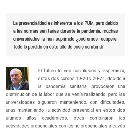
La presencialidad es inherente a los PUM, pero debido
a las normas sanitarias durante la pandemia, muchas
universidades la han suprimido ¿podremos recuperar
todo lo perdido en este año de crisis sanitaria?
El futuro lo veo con ilusión y esperanza,
estos dos cursos 19-20 y 20-21, debido a
la pandemia sanitaria, provocaron una
disminución de la labor que se venía realizando, pero las
universidades siguieron manteniendo, con dificultades,
unas manteniendo la actividad presencial en estos dos
últimos años académicos, otras combinaron las
actividades presenciales con las no presenciales a través