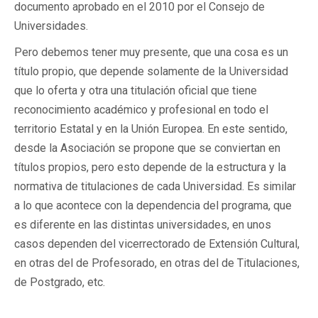
documento aprobado en el 2010 por el Consejo de
Universidades.
Pero debemos tener muy presente, que una cosa es un
título propio, que depende solamente de la Universidad
que lo oferta y otra una titulación oficial que tiene
reconocimiento académico y profesional en todo el
territorio Estatal y en la Unión Europea. En este sentido,
desde la Asociación se propone que se conviertan en
títulos propios, pero esto depende de la estructura y la
normativa de titulaciones de cada Universidad. Es similar
a lo que acontece con la dependencia del programa, que
es diferente en las distintas universidades, en unos
casos dependen del vicerrectorado de Extensión Cultural,
en otras del de Profesorado, en otras del de Titulaciones,
de Postgrado, etc.