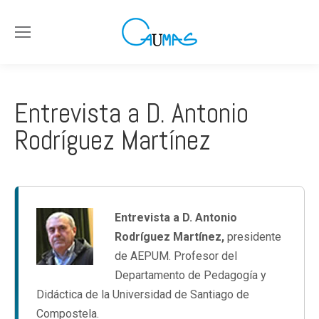
Entrevista a D. Antonio
Rodríguez Martínez
Entrevista a D. Antonio
Rodríguez Martínez,
presidente
de AEPUM. Profesor del
Departamento de Pedagogía y
Didáctica de la Universidad de Santiago de
Compostela.