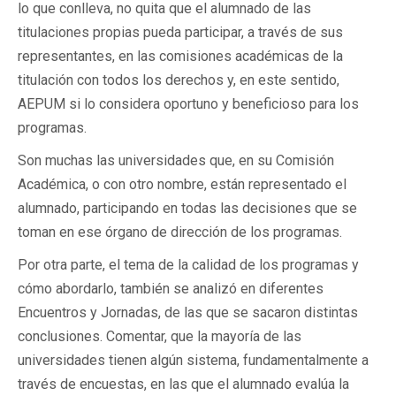
lo que conlleva, no quita que el alumnado de las
titulaciones propias pueda participar, a través de sus
representantes, en las comisiones académicas de la
titulación con todos los derechos y, en este sentido,
AEPUM si lo considera oportuno y beneficioso para los
programas.
Son muchas las universidades que, en su Comisión
Académica, o con otro nombre, están representado el
alumnado, participando en todas las decisiones que se
toman en ese órgano de dirección de los programas.
Por otra parte, el tema de la calidad de los programas y
cómo abordarlo, también se analizó en diferentes
Encuentros y Jornadas, de las que se sacaron distintas
conclusiones. Comentar, que la mayoría de las
universidades tienen algún sistema, fundamentalmente a
través de encuestas, en las que el alumnado evalúa la