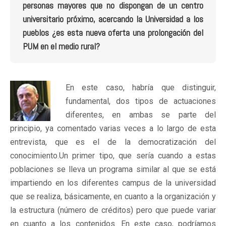
personas mayores que no dispongan de un centro
universitario próximo, acercando la Universidad a los
pueblos ¿es esta nueva oferta una prolongación del
PUM en el medio rural?
En este caso, habría que distinguir,
fundamental, dos tipos de actuaciones
diferentes, en ambas se parte del
principio, ya comentado varias veces a lo largo de esta
entrevista, que es el de la democratización del
conocimiento.Un primer tipo, que sería cuando a estas
poblaciones se lleva un programa similar al que se está
impartiendo en los diferentes campus de la universidad
que se realiza, básicamente, en cuanto a la organización y
la estructura (número de créditos) pero que puede variar
en cuanto a los contenidos. En este caso, podríamos