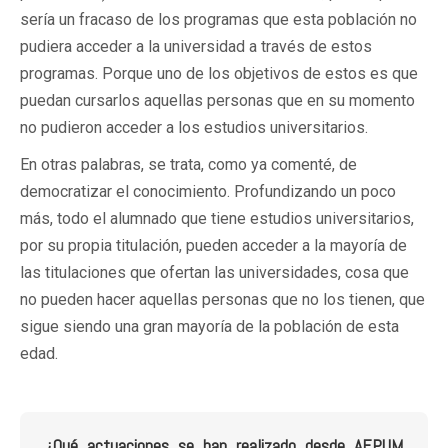
sería un fracaso de los programas que esta población no
pudiera acceder a la universidad a través de estos
programas. Porque uno de los objetivos de estos es que
puedan cursarlos aquellas personas que en su momento
no pudieron acceder a los estudios universitarios.
En otras palabras, se trata, como ya comenté, de
democratizar el conocimiento. Profundizando un poco
más, todo el alumnado que tiene estudios universitarios,
por su propia titulación, pueden acceder a la mayoría de
las titulaciones que ofertan las universidades, cosa que
no pueden hacer aquellas personas que no los tienen, que
sigue siendo una gran mayoría de la población de esta
edad.
¿Qué actuaciones se han realizado desde AEPUM