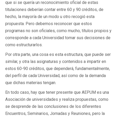
que si se quería un reconocimiento oficial de estas
titulaciones deberían contar entre 60 y 90 créditos, de
hecho, la mayoría de un modo u otro recogió esta
propuesta. Pero debemos reconocer que estos
programas no son oficiales, como mucho, títulos propios y
corresponde a cada Universidad tomar sus decisiones de
como estructurarlos.
Por otra parte, una cosa es esta estructura, que puede ser
similar, y otra las asignaturas y contenidos a impartir en
estos 60-90 créditos, que dependerá, fundamentalmente,
del perfil de cada Universidad, así como de la demanda
que dichas materias tengan.
En todo caso, hay que tener presente que AEPUM es una
Asociación de universidades y realiza propuestas, como
se desprende de las conclusiones de los diferentes
Encuentros, Seminarios, Jornadas y Reuniones, pero la