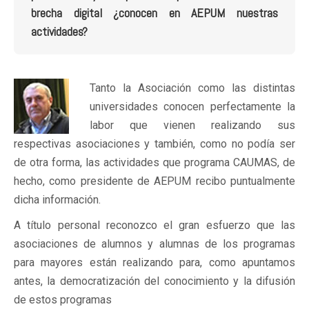
brecha digital ¿conocen en AEPUM nuestras
actividades?
Tanto la Asociación como las distintas
universidades conocen perfectamente la
labor que vienen realizando sus
respectivas asociaciones y también, como no podía ser
de otra forma, las actividades que programa CAUMAS, de
hecho, como presidente de AEPUM recibo puntualmente
dicha información.
A título personal reconozco el gran esfuerzo que las
asociaciones de alumnos y alumnas de los programas
para mayores están realizando para, como apuntamos
antes, la democratización del conocimiento y la difusión
de estos programas