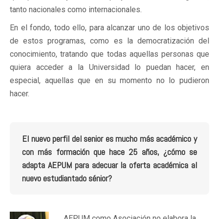
tanto nacionales como internacionales.
En el fondo, todo ello, para alcanzar uno de los objetivos
de estos programas, como es la democratización del
conocimiento, tratando que todas aquellas personas que
quiera acceder a la Universidad lo puedan hacer, en
especial, aquellas que en su momento no lo pudieron
hacer.
El nuevo perfil del senior es mucho más académico y
con más formación que hace 25 años, ¿cómo se
adapta AEPUM para adecuar la oferta académica al
nuevo estudiantado sénior?
AEPUM como Asociación no elabora la