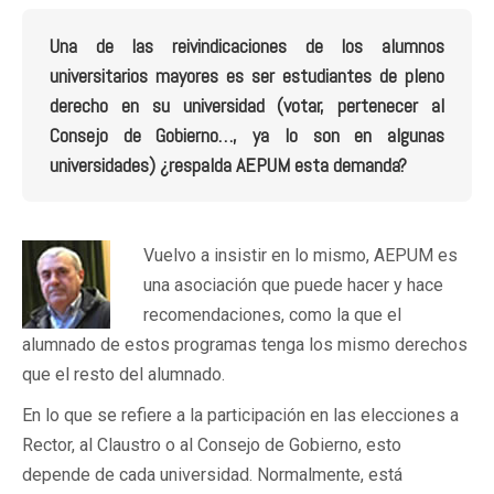
Una de las reivindicaciones de los alumnos
universitarios mayores es ser estudiantes de pleno
derecho en su universidad (votar, pertenecer al
Consejo de Gobierno…, ya lo son en algunas
universidades) ¿respalda AEPUM esta demanda?
Vuelvo a insistir en lo mismo, AEPUM es
una asociación que puede hacer y hace
recomendaciones, como la que el
alumnado de estos programas tenga los mismo derechos
que el resto del alumnado.
En lo que se refiere a la participación en las elecciones a
Rector, al Claustro o al Consejo de Gobierno, esto
depende de cada universidad. Normalmente, está