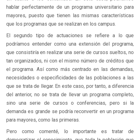
hablar perfectamente de un programa universitario para
mayores, puesto que tienen las mismas características
que los programas que se realizan en los campus.
El segundo tipo de actuaciones se refiere a lo que
podríamos entender como una extensión del programa,
que consistiría en realizar una serie de cursos sueltos, no
tan organizados, ni con el mismo número de créditos que
el programa. Así como más centrado en las demandas,
necesidades o especificidades de las poblaciones a las
que se trata de llegar. En este caso, por tanto, a diferencia
del anterior, no se trata de llevar un programa completo,
sino una serie de cursos o conferencias, pero si la
demanda es grande se podría reconvertir en un programa
para mayores, como las primeras.
Pero como comenté, lo importante es tratar de
democratizar el conocimiento, que toda la población que