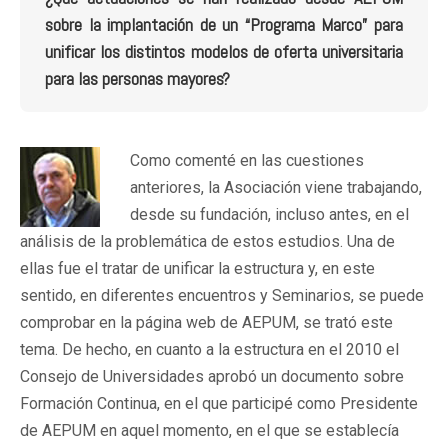
sobre la implantación de un “Programa Marco” para
unificar los distintos modelos de oferta universitaria
para las personas mayores?
Como comenté en las cuestiones
anteriores, la Asociación viene trabajando,
desde su fundación, incluso antes, en el
análisis de la problemática de estos estudios. Una de
ellas fue el tratar de unificar la estructura y, en este
sentido, en diferentes encuentros y Seminarios, se puede
comprobar en la página web de AEPUM, se trató este
tema. De hecho, en cuanto a la estructura en el 2010 el
Consejo de Universidades aprobó un documento sobre
Formación Continua, en el que participé como Presidente
de AEPUM en aquel momento, en el que se establecía