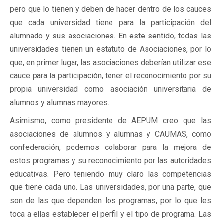
pero que lo tienen y deben de hacer dentro de los cauces
que cada universidad tiene para la participación del
alumnado y sus asociaciones. En este sentido, todas las
universidades tienen un estatuto de Asociaciones, por lo
que, en primer lugar, las asociaciones deberían utilizar ese
cauce para la participación, tener el reconocimiento por su
propia universidad como asociación universitaria de
alumnos y alumnas mayores.
Asimismo, como presidente de AEPUM creo que las
asociaciones de alumnos y alumnas y CAUMAS, como
confederación, podemos colaborar para la mejora de
estos programas y su reconocimiento por las autoridades
educativas. Pero teniendo muy claro las competencias
que tiene cada uno. Las universidades, por una parte, que
son de las que dependen los programas, por lo que les
toca a ellas establecer el perfil y el tipo de programa. Las