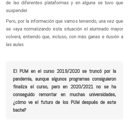
de las diferentes plataformas y en alguna se tuvo que
suspender.
Pero, por la información que vamos teniendo, una vez que
se vaya normalizando esta situación el alumnado mayor
volverá, entiendo que, incluso, con más ganas e ilusión a
las aulas.
El PUM en el curso 2019/2020 se truncó por la
pandemia, aunque algunos programas consiguieron
finaliza el curso, pero en 2020/2021 no se ha
conseguido remontar en muchas universidades,
¿cómo ve el futuro de los PUM después de este
bache?