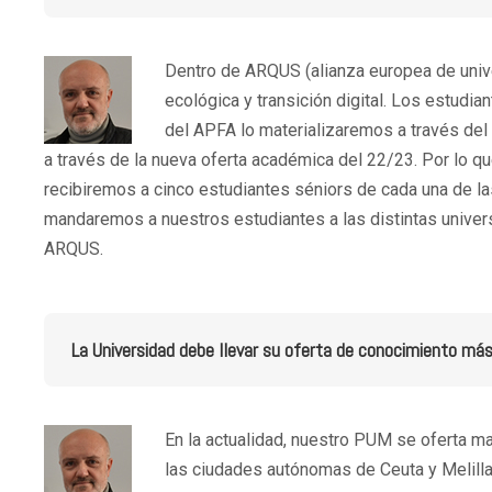
Dentro de ARQUS (alianza europea de unive
ecológica y transición digital. Los estudi
del APFA lo materializaremos a través de
a través de la nueva oferta académica del 22/23. Por lo q
recibiremos a cinco estudiantes séniors de cada una de 
mandaremos a nuestros estudiantes a las distintas univer
ARQUS.
La Universidad debe llevar su oferta de conocimiento más
En la actualidad, nuestro PUM se oferta 
las ciudades autónomas de Ceuta y Melilla