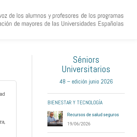
Séniors
Universitarios
48 – edición junio 2026
dad
BIENESTAR Y TECNOLOGÍA
Recursos de salud seguros
za,
19/06/2026