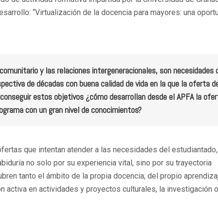
sarrollo: “Virtualización de la docencia para mayores: una oport
 y comunitario y las relaciones intergeneracionales, son necesidades 
pectiva de décadas con buena calidad de vida en la que la oferta d
conseguir estos objetivos ¿cómo desarrollan desde el APFA la ofer
ograma con un gran nivel de conocimientos?
fertas que intentan atender a las necesidades del estudiantado
duría no solo por su experiencia vital, sino por su trayectoria
bren tanto el ámbito de la propia docencia, del propio aprendiza
n activa en actividades y proyectos culturales, la investigación o