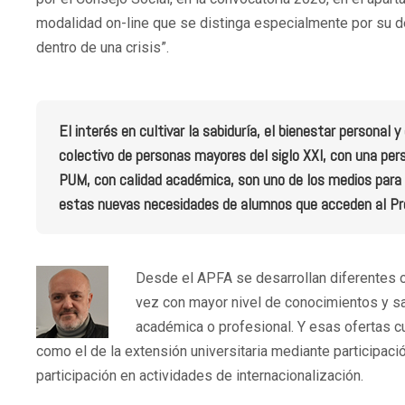
modalidad on-line que se distinga especialmente por su de
dentro de una crisis”.
El interés en cultivar la sabiduría, el bienestar personal
colectivo de personas mayores del siglo XXI, con una pers
PUM, con calidad académica, son uno de los medios para 
estas nuevas necesidades de alumnos que acceden al Pr
Desde el APFA se desarrollan diferentes o
vez con mayor nivel de conocimientos y sabi
académica o profesional. Y esas ofertas cu
como el de la extensión universitaria mediante participació
participación en actividades de internacionalización.