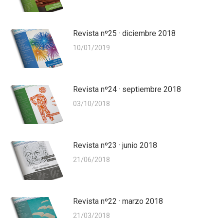
Revista nº25 · diciembre 2018
10/01/2019
Revista nº24 · septiembre 2018
03/10/2018
Revista nº23 · junio 2018
21/06/2018
Revista nº22 · marzo 2018
21/03/2018