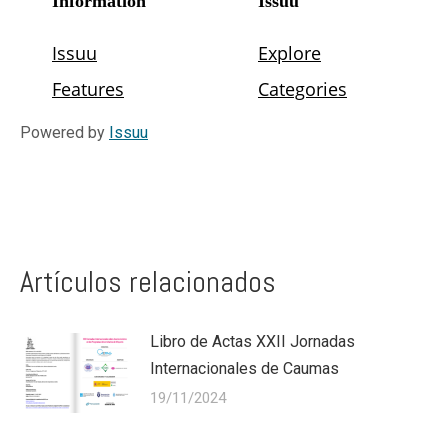
Powered by
Issuu
Artículos relacionados
Libro de Actas XXII Jornadas
Internacionales de Caumas
19/11/2024