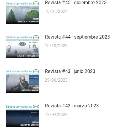
Revista #45 · diciembre 2023
10/01/2024
Revista #44 · septiembre 2023
10/10/2023
Revista #43 · junio 2023
29/06/2023
Revista #42 · marzo 2023
13/04/2023