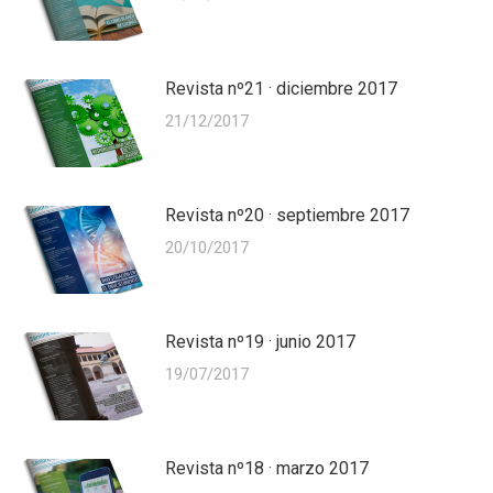
Revista nº21 · diciembre 2017
21/12/2017
Revista nº20 · septiembre 2017
20/10/2017
Revista nº19 · junio 2017
19/07/2017
Revista nº18 · marzo 2017