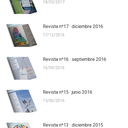
18/03/2017
Revista nº17 · diciembre 2016
17/12/2016
Revista nº16 · septiembre 2016
16/09/2016
Revista nº15 · junio 2016
15/06/2016
Revista nº13 · diciembre 2015