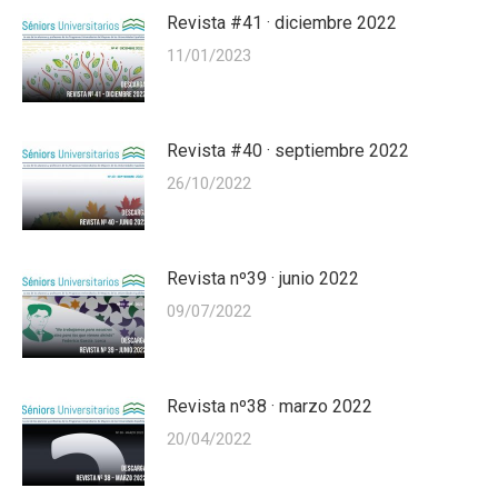
Revista #41 · diciembre 2022
11/01/2023
Revista #40 · septiembre 2022
26/10/2022
Revista nº39 · junio 2022
09/07/2022
Revista nº38 · marzo 2022
20/04/2022