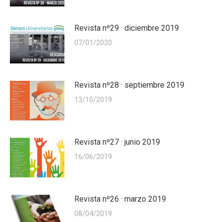
Revista nº29 · diciembre 2019
07/01/2020
Revista nº28 · septiembre 2019
13/10/2019
Revista nº27 · junio 2019
16/06/2019
Revista nº26 · marzo 2019
08/04/2019