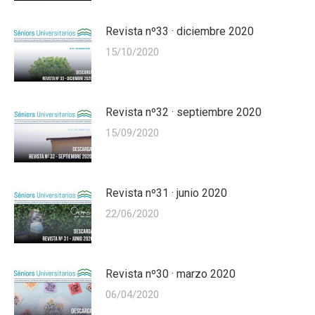
Revista nº33 · diciembre 2020
15/10/2020
Revista nº32 · septiembre 2020
15/09/2020
Revista nº31 · junio 2020
22/06/2020
Revista nº30 · marzo 2020
06/04/2020