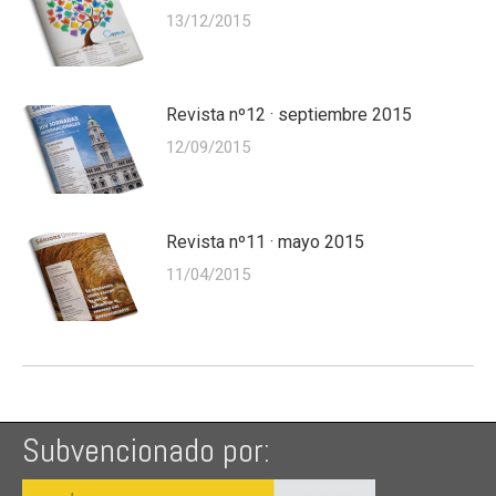
13/12/2015
Revista nº12 · septiembre 2015
12/09/2015
Revista nº11 · mayo 2015
11/04/2015
Subvencionado por: