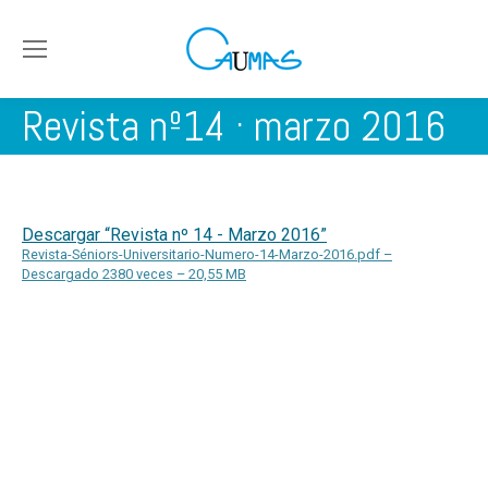
Revista nº14 · marzo 2016
Descargar “Revista nº 14 - Marzo 2016”
Revista-Séniors-Universitario-Numero-14-Marzo-2016.pdf –
Descargado 2380 veces – 20,55 MB