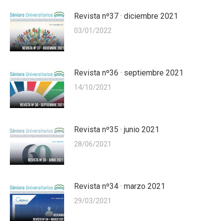
Revista nº37 · diciembre 2021
03/01/2022
Revista nº36 · septiembre 2021
14/10/2021
Revista nº35 · junio 2021
28/06/2021
Revista nº34 · marzo 2021
29/03/2021