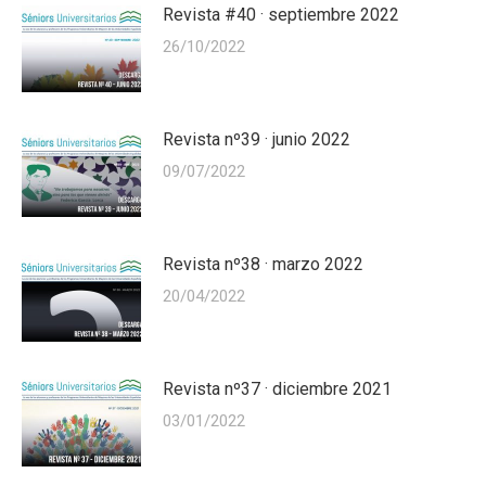
Revista #40 · septiembre 2022
26/10/2022
Revista nº39 · junio 2022
09/07/2022
Revista nº38 · marzo 2022
20/04/2022
Revista nº37 · diciembre 2021
03/01/2022