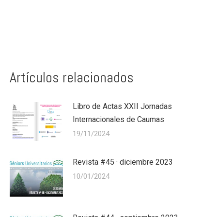
Artículos relacionados
Libro de Actas XXII Jornadas
Internacionales de Caumas
19/11/2024
Revista #45 · diciembre 2023
10/01/2024