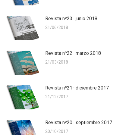
Revista nº23 · junio 2018
21/06/2018
Revista nº22 · marzo 2018
21/03/2018
Revista nº21 · diciembre 2017
21/12/2017
Revista nº20 · septiembre 2017
20/10/2017