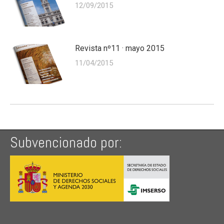
12/09/2015
Revista nº11 · mayo 2015
11/04/2015
Subvencionado por: