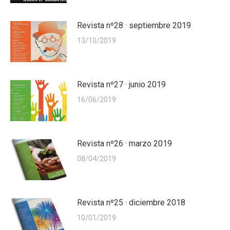
Revista nº28 · septiembre 2019
13/10/2019
Revista nº27 · junio 2019
16/06/2019
Revista nº26 · marzo 2019
08/04/2019
Revista nº25 · diciembre 2018
10/01/2019