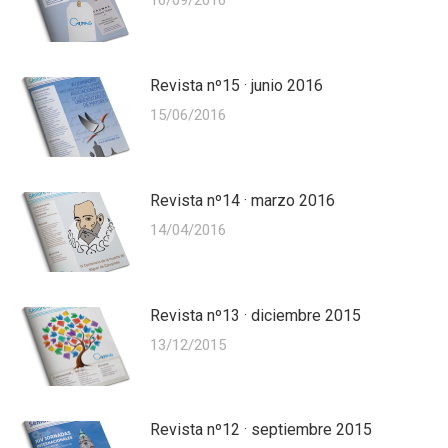
Revista nº15 · junio 2016
15/06/2016
Revista nº14 · marzo 2016
14/04/2016
Revista nº13 · diciembre 2015
13/12/2015
Revista nº12 · septiembre 2015