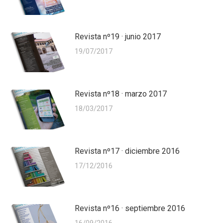
Revista nº19 · junio 2017
19/07/2017
Revista nº18 · marzo 2017
18/03/2017
Revista nº17 · diciembre 2016
17/12/2016
Revista nº16 · septiembre 2016
16/09/2016