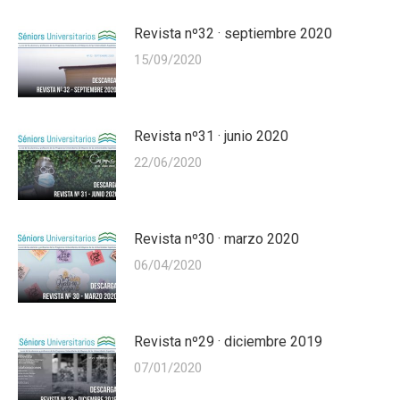
Revista nº32 · septiembre 2020
15/09/2020
Revista nº31 · junio 2020
22/06/2020
Revista nº30 · marzo 2020
06/04/2020
Revista nº29 · diciembre 2019
07/01/2020