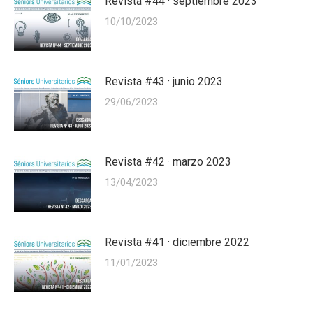
Revista #44 · septiembre 2023
10/10/2023
Revista #43 · junio 2023
29/06/2023
Revista #42 · marzo 2023
13/04/2023
Revista #41 · diciembre 2022
11/01/2023