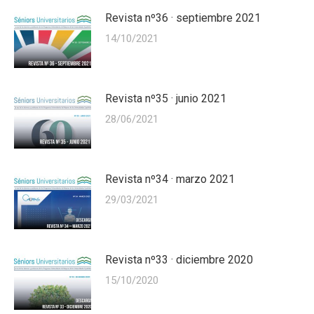
Revista nº36 · septiembre 2021
14/10/2021
Revista nº35 · junio 2021
28/06/2021
Revista nº34 · marzo 2021
29/03/2021
Revista nº33 · diciembre 2020
15/10/2020