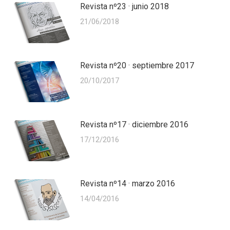
Revista nº23 · junio 2018
21/06/2018
Revista nº20 · septiembre 2017
20/10/2017
Revista nº17 · diciembre 2016
17/12/2016
Revista nº14 · marzo 2016
14/04/2016