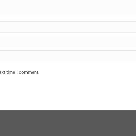
next time I comment.