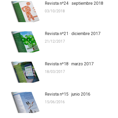
Revista nº24 · septiembre 2018
03/10/2018
Revista nº21 · diciembre 2017
21/12/2017
Revista nº18 · marzo 2017
18/03/2017
Revista nº15 · junio 2016
15/06/2016