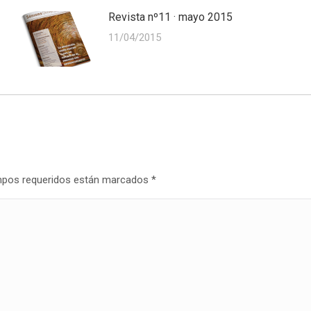
Revista nº11 · mayo 2015
11/04/2015
campos requeridos están marcados
*