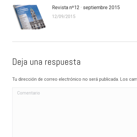
Revista nº12 · septiembre 2015
12/09/2015
Deja una respuesta
Tu dirección de correo electrónico no será publicada. Los 
Comentario