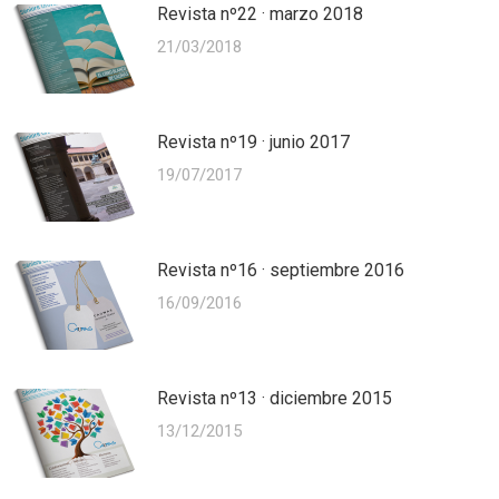
Revista nº22 · marzo 2018
21/03/2018
Revista nº19 · junio 2017
19/07/2017
Revista nº16 · septiembre 2016
16/09/2016
Revista nº13 · diciembre 2015
13/12/2015