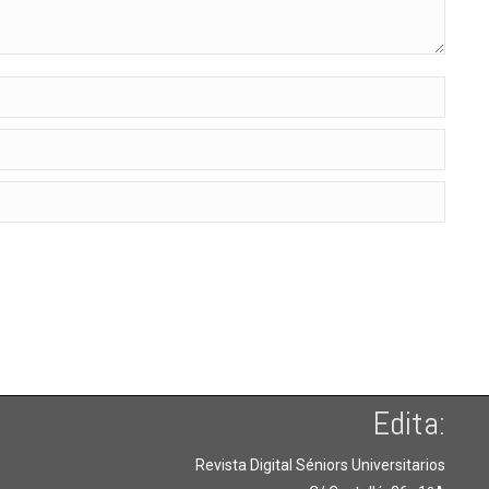
Edita:
Revista Digital Séniors Universitarios