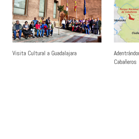
Visita Cultural a Guadalajara
Adentrándo
Cabañeros