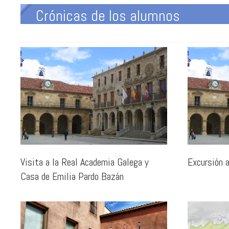
Crónicas de los alumnos
Visita a la Real Academia Galega y
Excursión 
Casa de Emilia Pardo Bazán