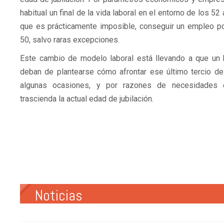
habitual un final de la vida laboral en el entorno de los 52
que es prácticamente imposible, conseguir un empleo por
50, salvo raras excepciones.
Este cambio de modelo laboral está llevando a que un
deban de plantearse cómo afrontar ese último tercio de 
algunas ocasiones, y por razones de necesidades 
trascienda la actual edad de jubilación.
Noticias