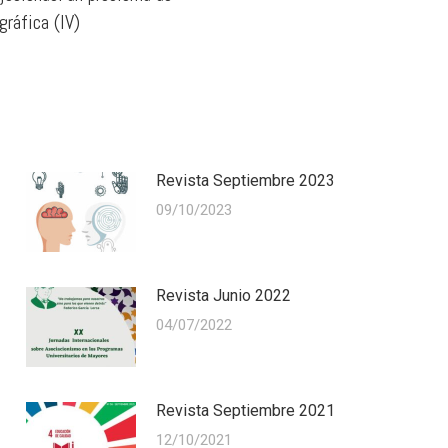
gráfica (IV)
Revista Septiembre 2023
09/10/2023
Revista Junio 2022
04/07/2022
Revista Septiembre 2021
12/10/2021