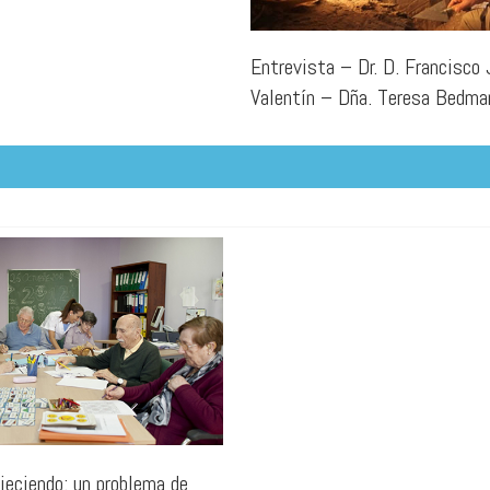
Entrevista – Dr. D. Francisco 
Valentín – Dña. Teresa Bedma
jeciendo: un problema de