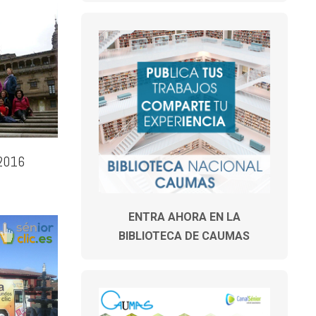
 2016
ENTRA AHORA EN LA
BIBLIOTECA DE CAUMAS