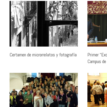
Certamen de microrrelatos y fotografía
Primer “Exc
Campus de