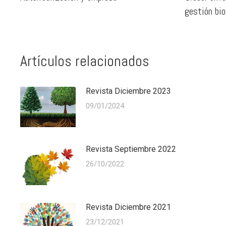
gestión bio
Artículos relacionados
Revista Diciembre 2023
09/01/2024
Revista Septiembre 2022
26/10/2022
Revista Diciembre 2021
23/12/2021