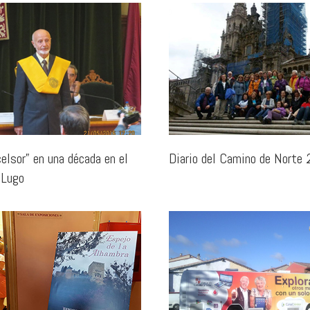
elsor” en una década en el
Diario del Camino de Norte
 Lugo