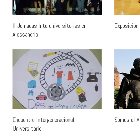
II Jornadas Interuniversitarias en
Exposición 
Alessandria
Encuentro Intergeneracional
Somos el A
Universitario