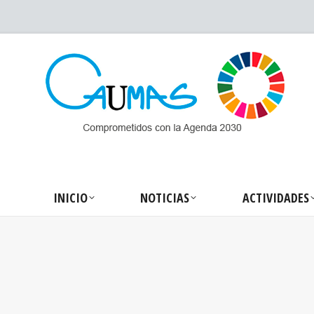
INICIO
NOTICIA
INICIO
NOTICIAS
ACTIVIDADES