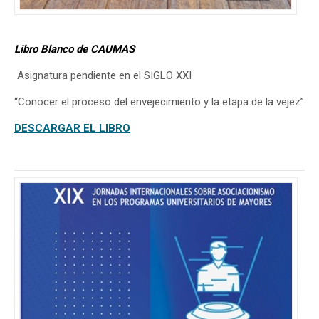
Libro Blanco de CAUMAS
Asignatura pendiente en el SIGLO XXI
“Conocer el proceso del envejecimiento y la etapa de la vejez”
DESCARGAR EL LIBRO