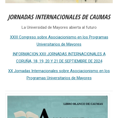
JORNADAS INTERNACIONALES DE CAUMAS
La Universidad de Mayores abierta al futuro
XXIII Congreso sobre Asociacionismo en los Programas
Universitarios de Mayores
INFORMACION XXII JORNADAS INTERNACIONALES A
CORUÑA, 18, 19, 20 Y 21 DE SEPTIEMBRE DE 2024
XX Jornadas Internacionales sobre Asociacionismo en los
Programas Universitarios de Mayores