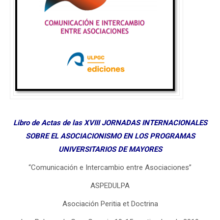
Libro de Actas de las XVIII JORNADAS INTERNACIONALES
SOBRE EL ASOCIACIONISMO EN LOS PROGRAMAS
UNIVERSITARIOS DE MAYORES
“Comunicación e Intercambio entre Asociaciones”
ASPEDULPA
Asociación Peritia et Doctrina