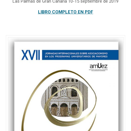
Las Palmas de Gran Canaria 10-15 septiembre de 2019
LIBRO COMPLETO EN PDF