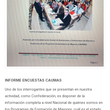
INFORME ENCUESTAS CAUMAS
Uno de los interrogantes que se presentan en nuestra
actividad, como Confederación, es disponer de la
información completa a nivel Nacional de quiénes somos en
los Programas de Formación de Mayores, cuál es el estado