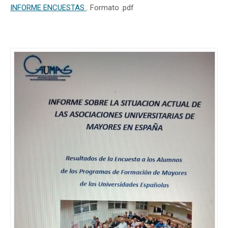
INFORME ENCUESTAS
. Formato .pdf