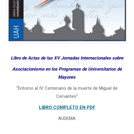
Libro de Actas de las XV Jornadas Internacionales sobre
Asociacionismo en los Programas de Universitarios de
Mayores
.
“Entorno al IV Centenario de la muerte de Miguel de
Cervantes”
LIBRO COMPLETO EN PDF
AUDEMA.