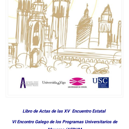
Libro de Actas de las XV Encuentro Estatal
VI Encontro Galego de los Programas Universitarios de