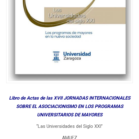
Libro de Actas de las XVII JORNADAS INTERNACIONALES
SOBRE EL ASOCIACIONISMO EN LOS PROGRAMAS
UNIVERSITARIOS DE MAYORES
“Las Universidades del Siglo XXI”
AMUEZ