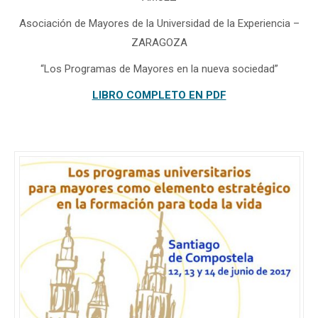
Asociación de Mayores de la Universidad de la Experiencia –
ZARAGOZA
“Los Programas de Mayores en la nueva sociedad”
LIBRO COMPLETO EN PDF