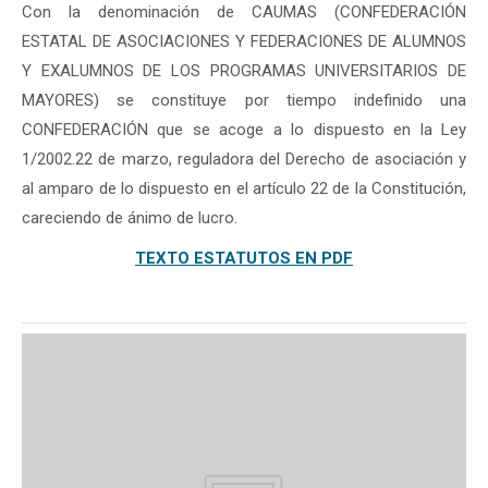
Con la denominación de CAUMAS (CONFEDERACIÓN
ESTATAL DE ASOCIACIONES Y FEDERACIONES DE ALUMNOS
Y EXALUMNOS DE LOS PROGRAMAS UNIVERSITARIOS DE
MAYORES) se constituye por tiempo indefinido una
CONFEDERACIÓN que se acoge a lo dispuesto en la Ley
1/2002.22 de marzo, reguladora del Derecho de asociación y
al amparo de lo dispuesto en el artículo 22 de la Constitución,
careciendo de ánimo de lucro.
TEXTO ESTATUTOS EN PDF