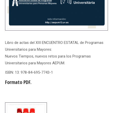
Libro de actas del XIII ENCUENTRO ESTATAL de Programas
Universitarios para Mayores:
Nuevos Tiempos, nuevos retos para los Programas
Universitarios para Mayores AEPUM.
ISBN: 13: 978-84-695-7743-1
Formato PDF.