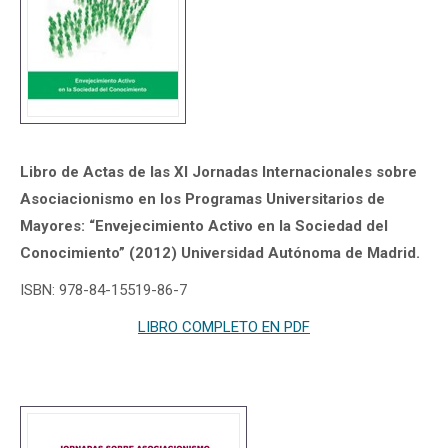
Libro de Actas de las XI Jornadas Internacionales sobre
Asociacionismo en los Programas Universitarios de
Mayores: “Envejecimiento Activo en la Sociedad del
Conocimiento” (2012) Universidad Autónoma de Madrid.
ISBN: 978-84-15519-86-7
LIBRO COMPLETO EN PDF