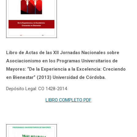
Libro de Actas de las XII Jornadas Nacionales sobre
Asociacionismo en los Programas Universitarios de
Mayores: “De la Experiencia a la Excelencia: Creciendo
en Bienestar” (2013) Universidad de Córdoba.
Depósito Legal: CO 1428-2014
LIBRO COMPLETO PDF