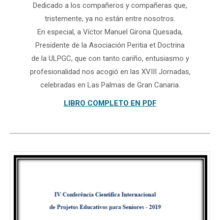
Dedicado a los compañeros y compañeras que,
tristemente, ya no están entre nosotros.
En especial, a Víctor Manuel Girona Quesada,
Presidente de la Asociación Peritia et Doctrina
de la ULPGC, que con tanto cariño, entusiasmo y
profesionalidad nos acogió en las XVIII Jornadas,
celebradas en Las Palmas de Gran Canaria.
LIBRO COMPLETO EN PDF