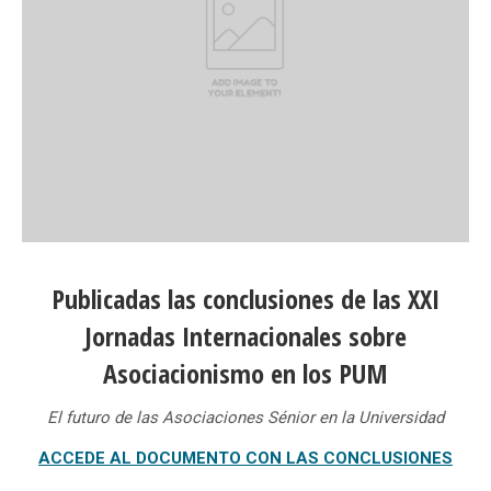
Publicadas las conclusiones de las XXI
Jornadas Internacionales sobre
Asociacionismo en los PUM
El futuro de las Asociaciones Sénior en la Universidad
ACCEDE AL DOCUMENTO CON LAS CONCLUSIONES