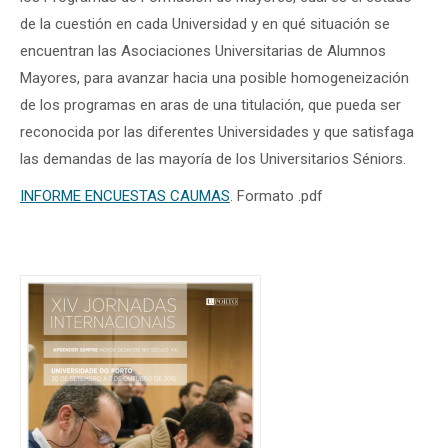
de la cuestión en cada Universidad y en qué situación se
encuentran las Asociaciones Universitarias de Alumnos
Mayores, para avanzar hacia una posible homogeneización
de los programas en aras de una titulación, que pueda ser
reconocida por las diferentes Universidades y que satisfaga
las demandas de las mayoría de los Universitarios Séniors.
INFORME ENCUESTAS CAUMAS
. Formato .pdf