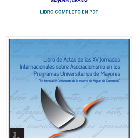
Mayores (AEPUM
LIBRO COMPLETO EN PDF