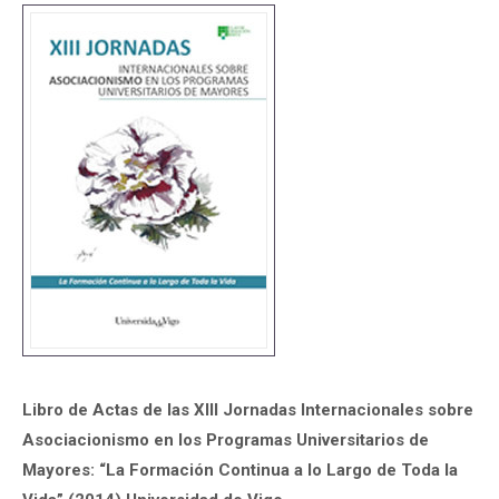
Libro de Actas de las XIII Jornadas Internacionales sobre
Asociacionismo en los Programas Universitarios de
Mayores: “La Formación Continua a lo Largo de Toda la