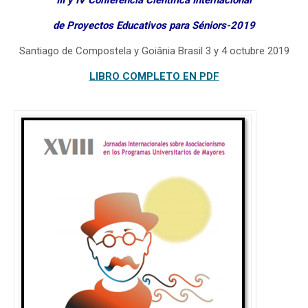
III y IV Conferencia Científica Internacional
de Proyectos Educativos para Séniors-2019
Santiago de Compostela y Goiânia Brasil 3 y 4 octubre 2019
LIBRO COMPLETO EN PDF