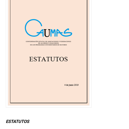
ESTATUTOS