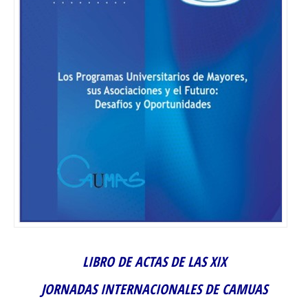
LIBRO DE ACTAS DE LAS XIX
JORNADAS INTERNACIONALES DE CAMUAS