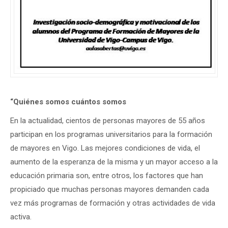
“Quiénes somos cuántos somos
En la actualidad, cientos de personas mayores de 55 años
participan en los programas universitarios para la formación
de mayores en Vigo. Las mejores condiciones de vida, el
aumento de la esperanza de la misma y un mayor acceso a la
educación primaria son, entre otros, los factores que han
propiciado que muchas personas mayores demanden cada
vez más programas de formación y otras actividades de vida
activa.