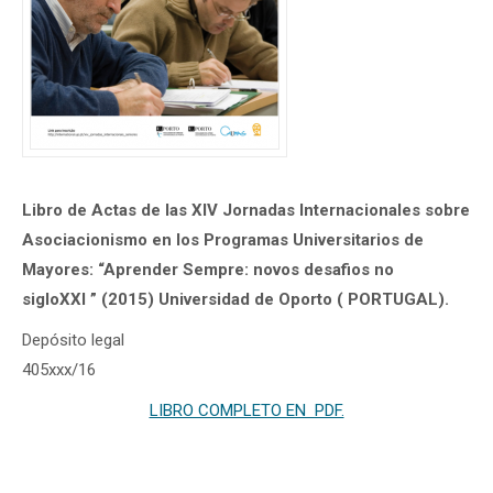
Libro de Actas de las XIV Jornadas Internacionales sobre
Asociacionismo en los Programas Universitarios de
Mayores: “Aprender Sempre: novos desafios no
sigloXXI ” (2015) Universidad de Oporto ( PORTUGAL).
Depósito legal
405xxx/16
LIBRO COMPLETO EN PDF.