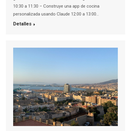
10:30 a 11:30 – Construye una app de cocina
personalizada usando Claude 12:00 a 13:00…
Detalles