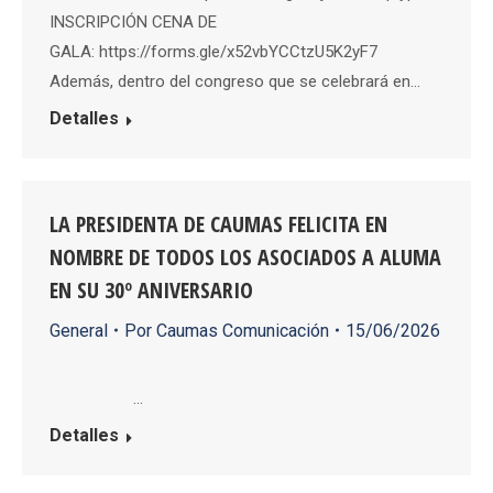
INSCRIPCIÓN CENA DE
GALA: https://forms.gle/x52vbYCCtzU5K2yF7
Además, dentro del congreso que se celebrará en…
Detalles
LA PRESIDENTA DE CAUMAS FELICITA EN
NOMBRE DE TODOS LOS ASOCIADOS A ALUMA
EN SU 30º ANIVERSARIO
General
Por
Caumas Comunicación
15/06/2026
…
Detalles