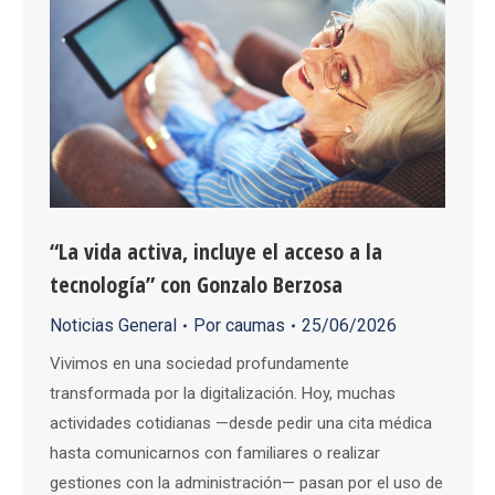
“La vida activa, incluye el acceso a la
tecnología” con Gonzalo Berzosa
Noticias General
Por
caumas
25/06/2026
Vivimos en una sociedad profundamente
transformada por la digitalización. Hoy, muchas
actividades cotidianas —desde pedir una cita médica
hasta comunicarnos con familiares o realizar
gestiones con la administración— pasan por el uso de