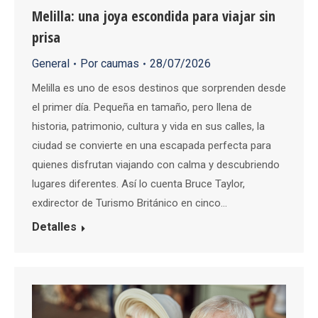
Melilla: una joya escondida para viajar sin
prisa
General
Por
caumas
28/07/2026
Melilla es uno de esos destinos que sorprenden desde
el primer día. Pequeña en tamaño, pero llena de
historia, patrimonio, cultura y vida en sus calles, la
ciudad se convierte en una escapada perfecta para
quienes disfrutan viajando con calma y descubriendo
lugares diferentes. Así lo cuenta Bruce Taylor,
exdirector de Turismo Británico en cinco…
Detalles