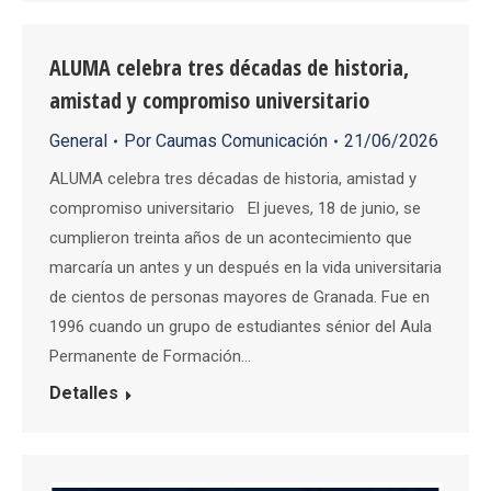
ALUMA celebra tres décadas de historia,
amistad y compromiso universitario
General
Por
Caumas Comunicación
21/06/2026
ALUMA celebra tres décadas de historia, amistad y
compromiso universitario El jueves, 18 de junio, se
cumplieron treinta años de un acontecimiento que
marcaría un antes y un después en la vida universitaria
de cientos de personas mayores de Granada. Fue en
1996 cuando un grupo de estudiantes sénior del Aula
Permanente de Formación…
Detalles