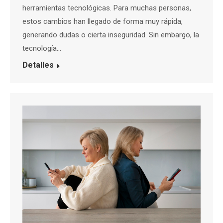
herramientas tecnológicas. Para muchas personas,
estos cambios han llegado de forma muy rápida,
generando dudas o cierta inseguridad. Sin embargo, la
tecnología…
Detalles