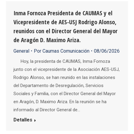
Inma Fornoza Presidenta de CAUMAS y el
Vicepresidente de AES-USJ Rodrigo Alonso,
reunidos con el Director General del Mayor
de Aragón D. Maximo Ariza.
General
Por
Caumas Comunicación
08/06/2026
Hoy, la presidenta de CAUMAS, Inma Fornoza
junto con el vicepresidente de la Asociación AES-USJ,
Rodrigo Alonso, se han reunido en las instalaciones
del Departamento de Desregulación, Servicios
Sociales y Familia, con el Director General del Mayor
en Aragón, D. Maximo Ariza. En la reunión se ha
informado al Director General de…
Detalles