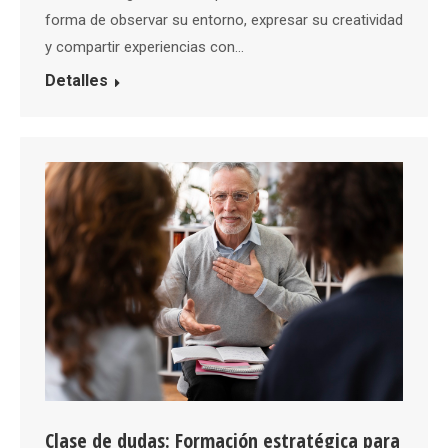
forma de observar su entorno, expresar su creatividad
y compartir experiencias con…
Detalles
Clase de dudas: Formación estratégica para