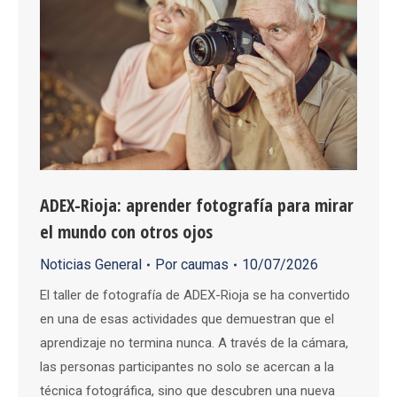
ADEX-Rioja: aprender fotografía para mirar
el mundo con otros ojos
Noticias General
Por
caumas
10/07/2026
El taller de fotografía de ADEX-Rioja se ha convertido
en una de esas actividades que demuestran que el
aprendizaje no termina nunca. A través de la cámara,
las personas participantes no solo se acercan a la
técnica fotográfica, sino que descubren una nueva