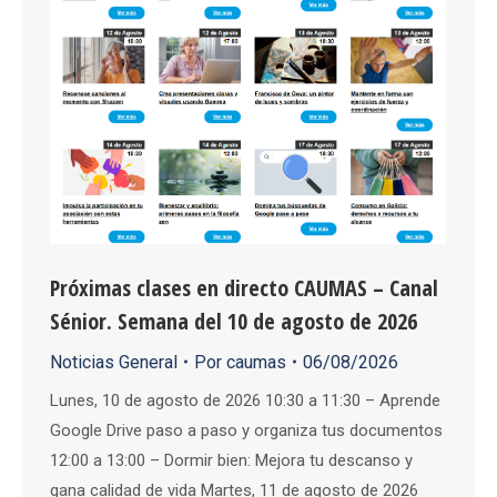
Próximas clases en directo CAUMAS – Canal
Sénior. Semana del 10 de agosto de 2026
Noticias General
Por
caumas
06/08/2026
Lunes, 10 de agosto de 2026 10:30 a 11:30 – Aprende
Google Drive paso a paso y organiza tus documentos
12:00 a 13:00 – Dormir bien: Mejora tu descanso y
gana calidad de vida Martes, 11 de agosto de 2026