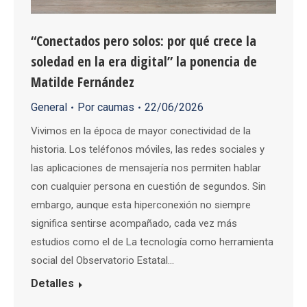
“Conectados pero solos: por qué crece la
soledad en la era digital” la ponencia de
Matilde Fernández
General
Por
caumas
22/06/2026
Vivimos en la época de mayor conectividad de la
historia. Los teléfonos móviles, las redes sociales y
las aplicaciones de mensajería nos permiten hablar
con cualquier persona en cuestión de segundos. Sin
embargo, aunque esta hiperconexión no siempre
significa sentirse acompañado, cada vez más
estudios como el de La tecnología como herramienta
social del Observatorio Estatal…
Detalles