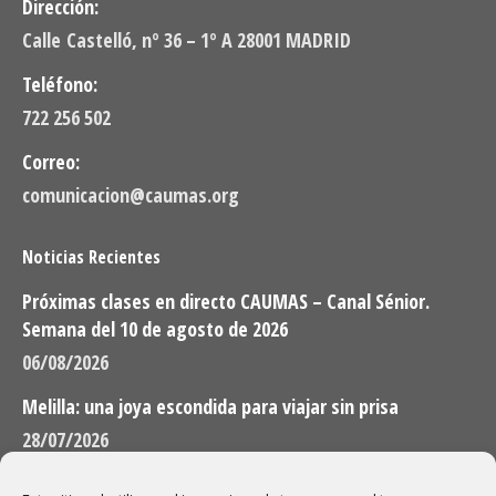
Dirección:
Calle Castelló, nº 36 – 1º A 28001 MADRID
Teléfono:
722 256 502
Correo:
comunicacion@caumas.org
Noticias Recientes
Próximas clases en directo CAUMAS – Canal Sénior.
Semana del 10 de agosto de 2026
06/08/2026
Melilla: una joya escondida para viajar sin prisa
28/07/2026