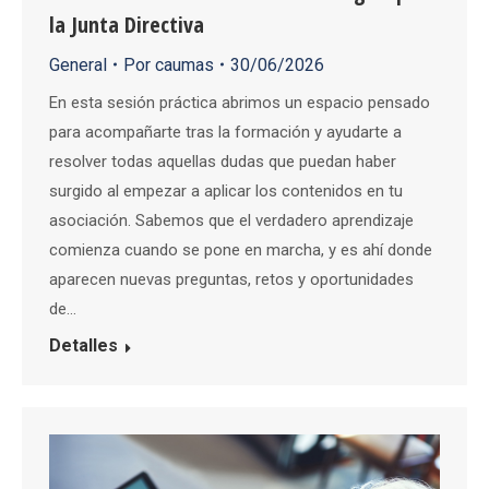
la Junta Directiva
General
Por
caumas
30/06/2026
En esta sesión práctica abrimos un espacio pensado
para acompañarte tras la formación y ayudarte a
resolver todas aquellas dudas que puedan haber
surgido al empezar a aplicar los contenidos en tu
asociación. Sabemos que el verdadero aprendizaje
comienza cuando se pone en marcha, y es ahí donde
aparecen nuevas preguntas, retos y oportunidades
de…
Detalles