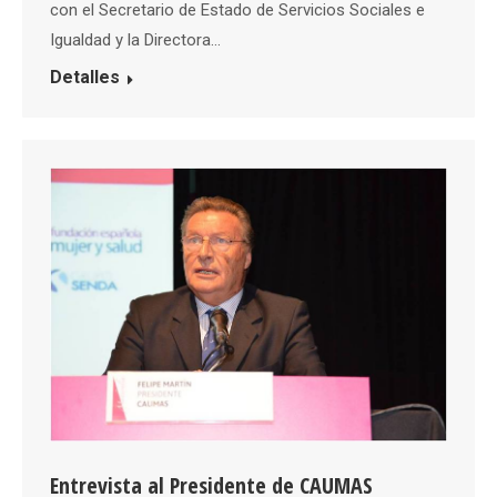
con el Secretario de Estado de Servicios Sociales e
Igualdad y la Directora…
Detalles
Entrevista al Presidente de CAUMAS