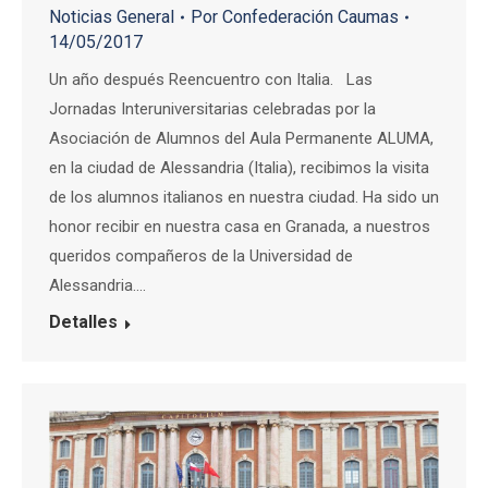
Noticias General
Por
Confederación Caumas
14/05/2017
Un año después Reencuentro con Italia. Las
Jornadas Interuniversitarias celebradas por la
Asociación de Alumnos del Aula Permanente ALUMA,
en la ciudad de Alessandria (Italia), recibimos la visita
de los alumnos italianos en nuestra ciudad. Ha sido un
honor recibir en nuestra casa en Granada, a nuestros
queridos compañeros de la Universidad de
Alessandria.…
Detalles