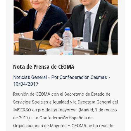
Nota de Prensa de CEOMA
Noticias General
Por
Confederación Caumas
10/04/2017
Reunión de CEOMA con el Secretario de Estado de
Servicios Sociales e Igualdad y la Directora General del
IMSERSO en pro de los mayores. (Madrid, 7 de marzo
de 2017).- La Confederación Española de
Organizaciones de Mayores – CEOMA se ha reunido