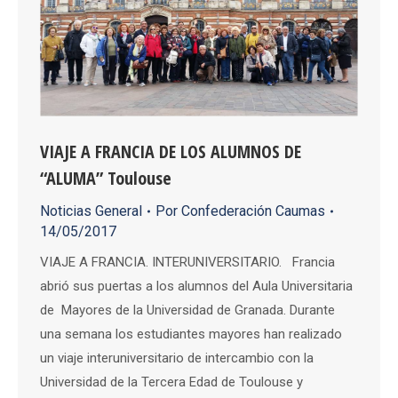
VIAJE A FRANCIA DE LOS ALUMNOS DE
“ALUMA” Toulouse
Noticias General
Por
Confederación Caumas
14/05/2017
VIAJE A FRANCIA. INTERUNIVERSITARIO. Francia
abrió sus puertas a los alumnos del Aula Universitaria
de Mayores de la Universidad de Granada. Durante
una semana los estudiantes mayores han realizado
un viaje interuniversitario de intercambio con la
Universidad de la Tercera Edad de Toulouse y