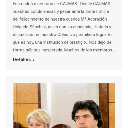
Estimados miembros de CAUMAS. Desde CAUMAS
nuestras condolencias y pesar ante la triste noticia
del fallecimiento de nuestra querida Mª Adoración
Holgado Sánchez, quien con su abnegada, dilatada y
eficaz labor en nuestro Colectivo permitiera lograr lo
que es hoy, una Institución de prestigio.. Nos dejó de
forma súbita e inesperada. Muchos de los miembros…
Detalles