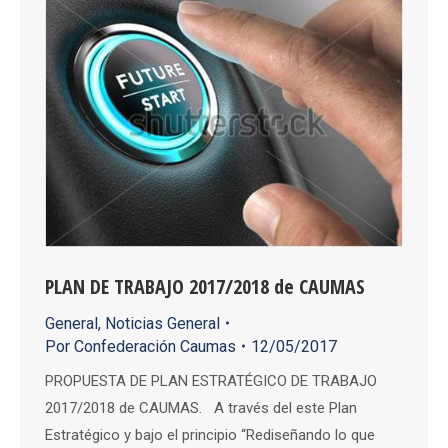
PLAN DE TRABAJO 2017/2018 de CAUMAS
General
,
Noticias General
Por
Confederación Caumas
12/05/2017
PROPUESTA DE PLAN ESTRATÉGICO DE TRABAJO
2017/2018 de CAUMAS. A través del este Plan
Estratégico y bajo el principio “Rediseñando lo que