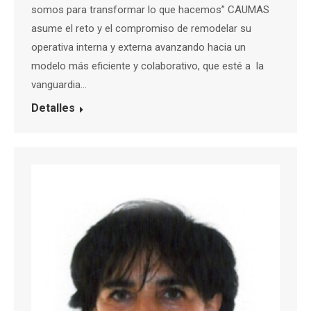
somos para transformar lo que hacemos” CAUMAS
asume el reto y el compromiso de remodelar su
operativa interna y externa avanzando hacia un
modelo más eficiente y colaborativo, que esté a la
vanguardia…
Detalles