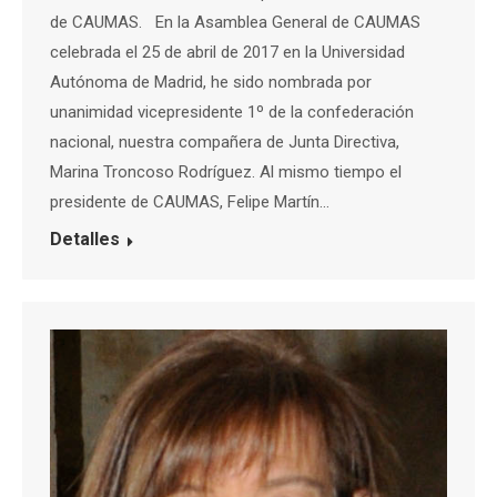
de CAUMAS. En la Asamblea General de CAUMAS
celebrada el 25 de abril de 2017 en la Universidad
Autónoma de Madrid, he sido nombrada por
unanimidad vicepresidente 1º de la confederación
nacional, nuestra compañera de Junta Directiva,
Marina Troncoso Rodríguez. Al mismo tiempo el
presidente de CAUMAS, Felipe Martín…
Detalles