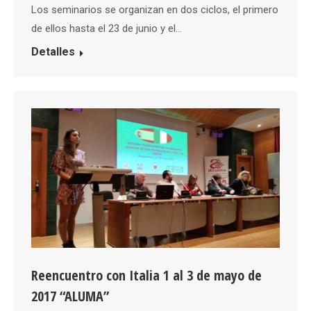
Los seminarios se organizan en dos ciclos, el primero
de ellos hasta el 23 de junio y el…
Detalles
Reencuentro con Italia 1 al 3 de mayo de
2017 “ALUMA”