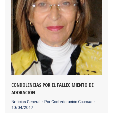
CONDOLENCIAS POR EL FALLECIMIENTO DE
ADORACIÓN
Noticias General
Por
Confederación Caumas
10/04/2017