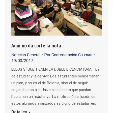
Aquí no da corte la nota
Noticias General
Por
Confederación Caumas
19/03/2017
ELLOS SÍ QUE TIENEN LA DOBLE LICENCIATURA. La
de estudiar y la de vivir. Los estudiantes sénior tienen
un plan, y no es el de Bolonia, sino el de seguir
enganchados a la Universidad hasta que puedan.
Reclaman un máster ya. La motivación e ilusión de
estos alumnos avanzados es digno de estudiar en…
Detalles