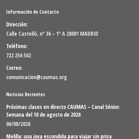
Información de Contacto
Dirección:
Calle Castelló, nº 36 – 1º A 28001 MADRID
Teléfono:
722 256 502
Correo:
comunicacion@caumas.org
Noticias Recientes
Próximas clases en directo CAUMAS – Canal Sénior.
Semana del 10 de agosto de 2026
06/08/2026
Melilla: una joya escondida para viajar sin prisa