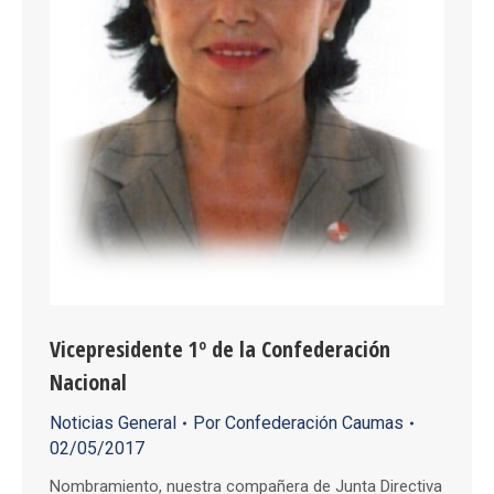
Vicepresidente 1º de la Confederación
Nacional
Noticias General
Por
Confederación Caumas
02/05/2017
Nombramiento, nuestra compañera de Junta Directiva