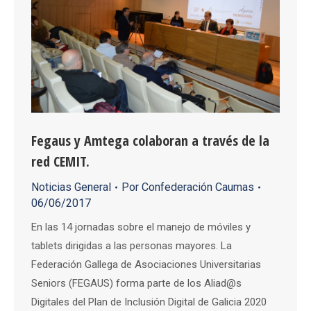
Fegaus y Amtega colaboran a través de la
red CEMIT.
Noticias General
Por
Confederación Caumas
06/06/2017
En las 14 jornadas sobre el manejo de móviles y
tablets dirigidas a las personas mayores. La
Federación Gallega de Asociaciones Universitarias
Seniors (FEGAUS) forma parte de los Aliad@s
Digitales del Plan de Inclusión Digital de Galicia 2020