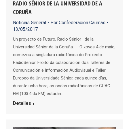
RADIO SÉNIOR DE LA UNIVERSIDAD DE A
CORUÑA
Noticias General
Por
Confederación Caumas
13/05/2017
Un proyecto de Futuro, Radio Sénior de la
Universidad Sénior de la Coruña. O xoves 4 de maio,
comezou a singladura radiofónica do Proxecto
RadioSénior. Froito da colaboración dos Talleres de
Comunicación e Información Audiovisual e Taller
Europeo da Universidade Sénior, cada quince días,
durante unha hora, as ondas radiofónicas de CUAC
FM (103.4 da FM) estarán…
Detalles