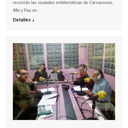
recorrido las ciudades emblemáticas de Carcassone,
Albi y Pau en…
Detalles