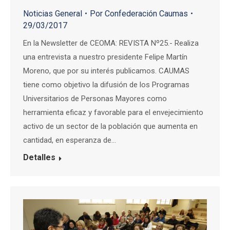
Noticias General
Por
Confederación Caumas
29/03/2017
En la Newsletter de CEOMA: REVISTA Nº25.- Realiza
una entrevista a nuestro presidente Felipe Martín
Moreno, que por su interés publicamos. CAUMAS
tiene como objetivo la difusión de los Programas
Universitarios de Personas Mayores como
herramienta eficaz y favorable para el envejecimiento
activo de un sector de la población que aumenta en
cantidad, en esperanza de…
Detalles