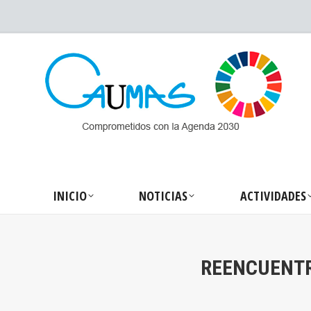
INICIO
NOTICIA
INICIO
NOTICIAS
ACTIVIDADES
REENCUENTRO