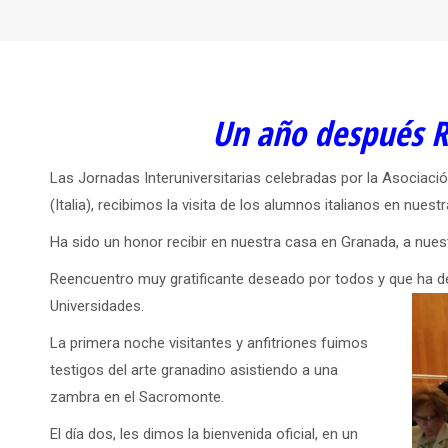
Un año después R
Las Jornadas Interuniversitarias celebradas por la Asociac
(Italia), recibimos la visita de los alumnos italianos en nuest
Ha sido un honor recibir en nuestra casa en Granada, a nue
Reencuentro muy gratificante deseado por todos y que ha 
Universidades.
La primera noche visitantes y anfitriones fuimos
testigos del arte granadino asistiendo a una
zambra en el Sacromonte.
El día dos, les dimos la bienvenida oficial, en un