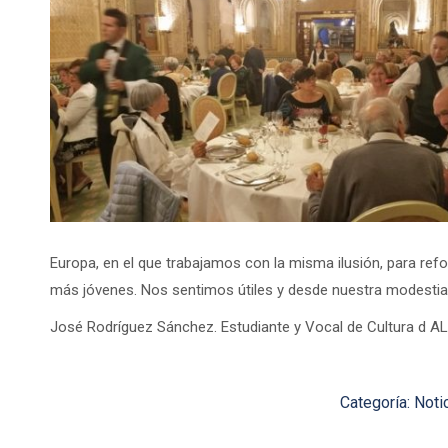
Europa, en el que trabajamos con la misma ilusión, para ref
más jóvenes. Nos sentimos útiles y desde nuestra modestia
José Rodríguez Sánchez. Estudiante y Vocal de Cultura d 
Categoría:
Noti