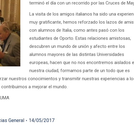
terminó el día con un recorrido por las Cruces de Ma
La visita de los amigos italianos ha sido una experien
muy gratificante, hemos reforzado los lazos de amis
con alumnos de Italia, como antes pasó con los
estudiantes de Oporto. Estas relaciones amistosas,
descubren un mundo de unión y afecto entre los
alumnos mayores de las distintas Universidades
europeas, hacen que no nos encontremos aislados 
nuestra ciudad, formamos parte de un todo que es
orzar nuestros conocimientos y transmitir nuestras experiencias a lo
 contribuimos a mejorar el mundo.
ALUMA
cias General
14/05/2017