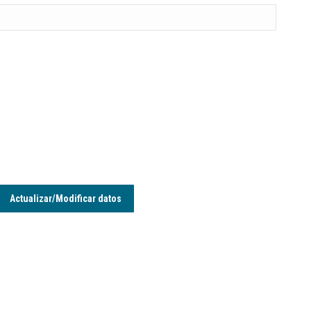
Actualizar/Modificar datos