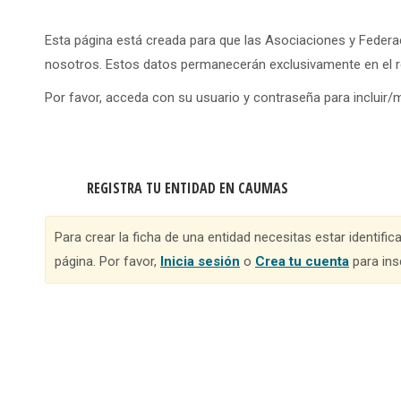
Esta página está creada para que las Asociaciones y Federa
nosotros. Estos datos permanecerán exclusivamente en el r
Por favor, acceda con su usuario y contraseña para incluir/
REGISTRA TU ENTIDAD EN CAUMAS
Para crear la ficha de una entidad necesitas estar identifi
página. Por favor,
Inicia sesión
o
Crea tu cuenta
para insc