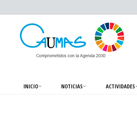
INICIO
NOTICIA
INICIO
NOTICIAS
ACTIVIDADES