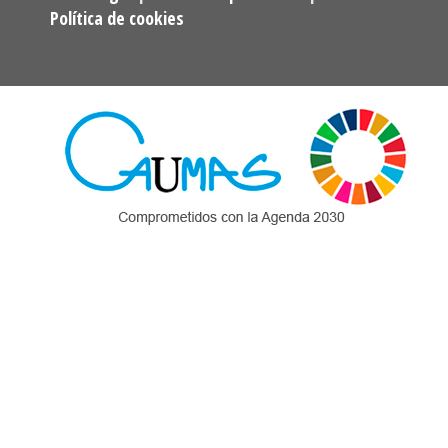
Política de cookies