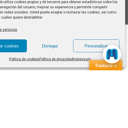
eb utiliza cookies propias y de terceros para obtener estadísticas sobre los
avegación del usuario, mejorar su experiencia y permitirle compartir
en redes sociales. Usted puede aceptar o rechazar las cookies, así como
 cuáles quiere deshabilitar.
s servicios
ar cookies
Denegar
Personalizar
Política de cookies
Política de privacidad
Impressum
Traducir »