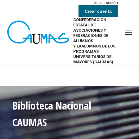
Iniciar sesión
Crear cuenta
CONFEDERACIÓN
ESTATAL DE
ASOCIACIONES Y
FEDERACIONES DE
ALUMNOS
Y EXALUMNOS DE LOS
PROGRAMAS
UNIVERSITARIOS DE
MAYORES (CAUMAS)
Biblioteca Nacional
CAUMAS