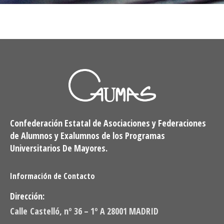
Confederación Estatal de Asociaciones y Federaciones
de Alumnos y Exalumnos de los Programas
Universitarios De Mayores.
Información de Contacto
Dirección:
Calle Castelló, nº 36 – 1º A 28001 MADRID