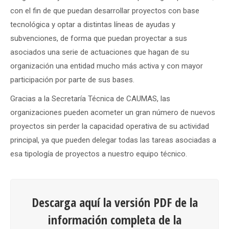
con el fin de que puedan desarrollar proyectos con base
tecnológica y optar a distintas líneas de ayudas y
subvenciones, de forma que puedan proyectar a sus
asociados una serie de actuaciones que hagan de su
organización una entidad mucho más activa y con mayor
participación por parte de sus bases.
Gracias a la Secretaría Técnica de CAUMAS, las
organizaciones pueden acometer un gran número de nuevos
proyectos sin perder la capacidad operativa de su actividad
principal, ya que pueden delegar todas las tareas asociadas a
esa tipología de proyectos a nuestro equipo técnico.
Descarga aquí la versión PDF de la
información completa de la