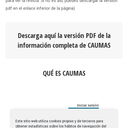
para ver la revista. Si no es así, puedes descargar la versión
pdf en el enlace inferior de la página)
Descarga aquí la versión PDF de la
información completa de CAUMAS
QUÉ ES CAUMAS