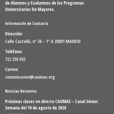
de Alumnos y Exalumnos de los Programas
Universitarios De Mayores.
Información de Contacto
Dirección:
Calle Castelló, nº 36 – 1º A 28001 MADRID
Teléfono:
722 256 502
Correo:
comunicacion@caumas.org
Noticias Recientes
Próximas clases en directo CAUMAS – Canal Sénior.
Semana del 10 de agosto de 2026