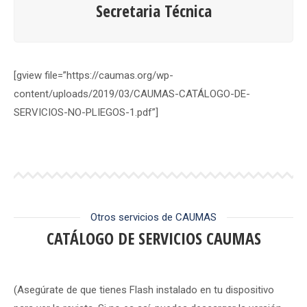
Secretaria Técnica
[gview file=”https://caumas.org/wp-
content/uploads/2019/03/CAUMAS-CATÁLOGO-DE-
SERVICIOS-NO-PLIEGOS-1.pdf”]
Otros servicios de CAUMAS
CATÁLOGO DE SERVICIOS CAUMAS
(Asegúrate de que tienes Flash instalado en tu dispositivo