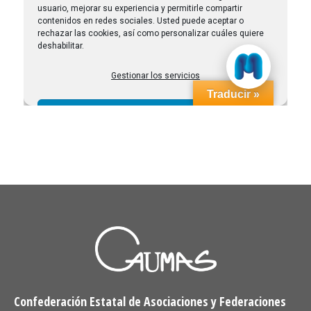
Confederación Estatal de Asociaciones y Federaciones