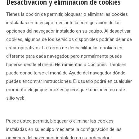
Desactivación y eliminación de cookies
Tienes la opción de permitir, bloquear o eliminar las cookies
instaladas en tu equipo mediante la configuración de las
opciones del navegador instalado en su equipo. Al desactivar
cookies, algunos de los servicios disponibles podrían dejar de
estar operativos. La forma de deshabilitar las cookies es
diferente para cada navegador, pero normalmente puede
hacerse desde el menú Herramientas u Opciones. También
puede consultarse el menú de Ayuda del navegador dónde
puedes encontrar instrucciones. El usuario podrá en cualquier
momento elegir qué cookies quiere que funcionen en este
sitio web.
Puede usted permitir, bloquear o eliminar las cookies
instaladas en su equipo mediante la configuración de las
opciones del navegador instalado en su ordenador: