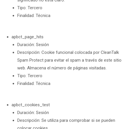
significado no está claro.
Tipo: Tercero
Finalidad: Técnica
apbct_page_hits
Duración: Sesión
Descripción: Cookie funcional colocada por CleanTalk
Spam Protect para evitar el spam a través de este sitio
web. Almacena el número de páginas visitadas.
Tipo: Tercero
Finalidad: Técnica
apbct_cookies_test
Duración: Sesión
Descripción: Se utiliza para comprobar si se pueden
colocar cookies.