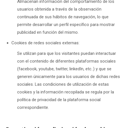
Almacenan información del comportamiento de los
usuarios obtenida a través de la observación
continuada de sus hábitos de navegación, lo que
permite desarrollar un perfil específico para mostrar
publicidad en función del mismo.
Cookies de redes sociales externas:
Se utilizan para que los visitantes puedan interactuar
con el contenido de diferentes plataformas sociales
(facebook, youtube, twitter, linkedIn, etc..) y que se
generen únicamente para los usuarios de dichas redes
sociales. Las condiciones de utilización de estas
cookies y la información recopilada se regula por la
política de privacidad de la plataforma social
correspondiente.