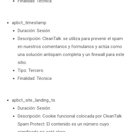
Finalidad: Técnica
apbct_timestamp
Duración: Sesión
Descripción: CleanTalk: se utiliza para prevenir el spam
en nuestros comentarios y formularios y actúa como
una solución antispam completa y un firewall para este
sitio.
Tipo: Tercero
Finalidad: Técnica
apbct_site_landing_ts
Duración: Sesión
Descripción: Cookie funcional colocada por CleanTalk
Spam Protect. El contenido es un número cuyo