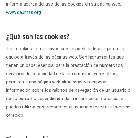
informa acerca del uso de las cookies en su página web:
www.caumas.org
¿Qué son las cookies?
Las cookies son archivos que se pueden descargar en su
equipo a través de las páginas web. Son herramientas que
tienen un papel esencial para la prestación de numerosos
servicios de la sociedad de la información. Entre otros,
permiten a una página web almacenar y recuperar
información sobre los hábitos de navegación de un usuario o
de su equipo y, dependiendo de la información obtenida, se
pueden utilizar para reconocer al usuario y mejorar el servicio
ofrecido.