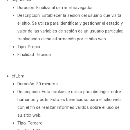
Duración: Finaliza al cerrar el navegador
Descripción: Establecer la sesión del usuario que visita
el sitio. Se utiliza para identificar y gestionar el estado y
valor de las variables de sesión de un usuario particular,
trasladando dicha información por el sitio web.
Tipo: Propia
Finalidad: Técnica
cf_bm
Duración: 30 minutos
Descripción: Esta cookie se utiliza para distinguir entre
humanos y bots. Esto es beneficioso para el sitio web,
con el fin de realizar informes válidos sobre el uso de
su sitio web.
Tipo: Tercero