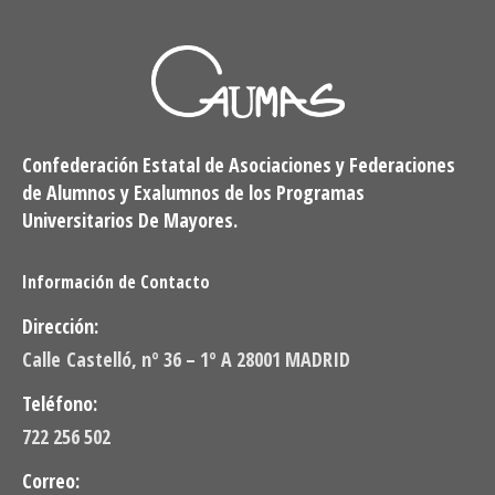
Confederación Estatal de Asociaciones y Federaciones
de Alumnos y Exalumnos de los Programas
Universitarios De Mayores.
Información de Contacto
Dirección:
Calle Castelló, nº 36 – 1º A 28001 MADRID
Teléfono:
722 256 502
Correo: