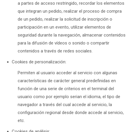
a partes de acceso restringido, recordar los elementos
que integran un pedido, realizar el proceso de compra
de un pedido, realizar la solicitud de inscripción o
participación en un evento, utilizar elementos de
seguridad durante la navegación, almacenar contenidos
para la difusión de vídeos o sonido o compartir
contenidos a través de redes sociales.
Cookies de personalización:
Permiten al usuario acceder al servicio con algunas
características de carácter general predefinidas en
función de una serie de criterios en el terminal del
usuario como por ejemplo serian el idioma, el tipo de
navegador a través del cual accede al servicio, la
configuración regional desde donde accede al servicio,
etc.
Cookies de análisis: