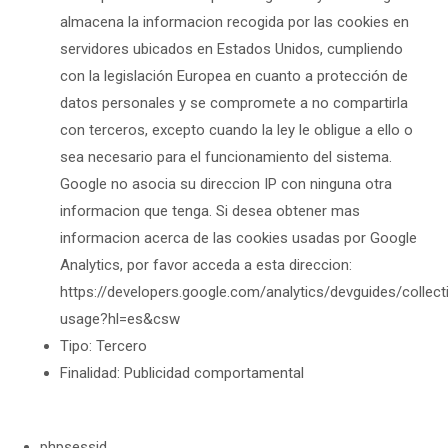
almacena la informacion recogida por las cookies en
servidores ubicados en Estados Unidos, cumpliendo
con la legislación Europea en cuanto a protección de
datos personales y se compromete a no compartirla
con terceros, excepto cuando la ley le obligue a ello o
sea necesario para el funcionamiento del sistema.
Google no asocia su direccion IP con ninguna otra
informacion que tenga. Si desea obtener mas
informacion acerca de las cookies usadas por Google
Analytics, por favor acceda a esta direccion:
https://developers.google.com/analytics/devguides/collect
usage?hl=es&csw
Tipo: Tercero
Finalidad: Publicidad comportamental
phpsessid