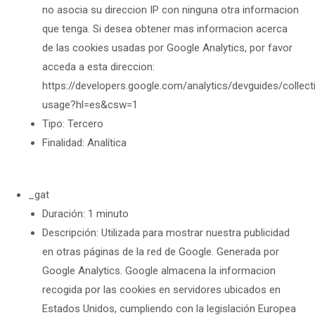
no asocia su direccion IP con ninguna otra informacion
que tenga. Si desea obtener mas informacion acerca
de las cookies usadas por Google Analytics, por favor
acceda a esta direccion:
https://developers.google.com/analytics/devguides/collect
usage?hl=es&csw=1
Tipo: Tercero
Finalidad: Analítica
_gat
Duración: 1 minuto
Descripción: Utilizada para mostrar nuestra publicidad
en otras páginas de la red de Google. Generada por
Google Analytics. Google almacena la informacion
recogida por las cookies en servidores ubicados en
Estados Unidos, cumpliendo con la legislación Europea