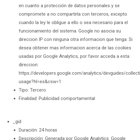
en cuanto a protección de datos personales y se
compromete a no compartirla con terceros, excepto
cuando la ley le obligue a ello o sea necesario para el
funcionamiento del sistema. Google no asocia su
direccion IP con ninguna otra informacion que tenga. Si
desea obtener mas informacion acerca de las cookies
usadas por Google Analytics, por favor acceda a esta
direccion:
https://developers.google.com/analytics/devguides/collect
usage?hl=es&csw=1
Tipo: Tercero
Finalidad: Publicidad comportamental
_gid
Duración: 24 horas
Descripción: Generada por Google Analytics. Google