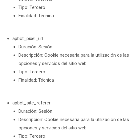
Tipo: Tercero
Finalidad: Técnica
apbct_pixel_url
Duración: Sesión
Descripción: Cookie necesaria para la utilización de las
opciones y servicios del sitio web.
Tipo: Tercero
Finalidad: Técnica
apbct_site_referer
Duración: Sesión
Descripción: Cookie necesaria para la utilización de las
opciones y servicios del sitio web
Tipo: Tercero