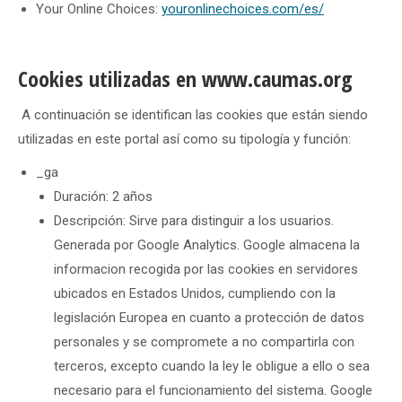
Your Online Choices:
youronlinechoices.com/es/
Cookies utilizadas en
www.caumas.org
A continuación se identifican las cookies que están siendo
utilizadas en este portal así como su tipología y función:
_ga
Duración: 2 años
Descripción: Sirve para distinguir a los usuarios.
Generada por Google Analytics. Google almacena la
informacion recogida por las cookies en servidores
ubicados en Estados Unidos, cumpliendo con la
legislación Europea en cuanto a protección de datos
personales y se compromete a no compartirla con
terceros, excepto cuando la ley le obligue a ello o sea
necesario para el funcionamiento del sistema. Google