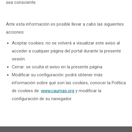
sea consciente.
Ante esta información es posible llevar a cabo las siguientes
acciones:
Aceptar cookies: no se volverá a visualizar este aviso al
acceder a cualquier página del portal durante la presente
sesión.
Cerrar: se oculta el aviso en la presente página.
Modificar su configuración: podrá obtener más
información sobre qué son las cookies, conocer la Política
de cookies de:
www.caumas.org
y modificar la
configuración de su navegador.