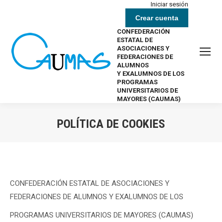
Iniciar sesión
Crear cuenta
CONFEDERACIÓN
ESTATAL DE
ASOCIACIONES Y
FEDERACIONES DE
ALUMNOS
Y EXALUMNOS DE LOS
PROGRAMAS
UNIVERSITARIOS DE
MAYORES (CAUMAS)
POLÍTICA DE COOKIES
Estás aquí:
CONFEDERACIÓN ESTATAL DE ASOCIACIONES Y
FEDERACIONES DE ALUMNOS Y EXALUMNOS DE LOS
PROGRAMAS UNIVERSITARIOS DE MAYORES (CAUMAS)