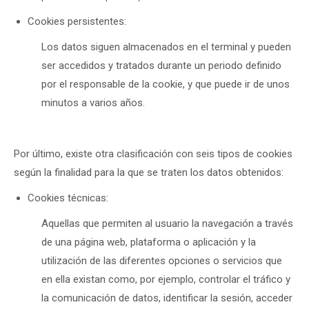
Cookies persistentes:
Los datos siguen almacenados en el terminal y pueden
ser accedidos y tratados durante un periodo definido
por el responsable de la cookie, y que puede ir de unos
minutos a varios años.
Por último, existe otra clasificación con seis tipos de cookies
según la finalidad para la que se traten los datos obtenidos:
Cookies técnicas:
Aquellas que permiten al usuario la navegación a través
de una página web, plataforma o aplicación y la
utilización de las diferentes opciones o servicios que
en ella existan como, por ejemplo, controlar el tráfico y
la comunicación de datos, identificar la sesión, acceder