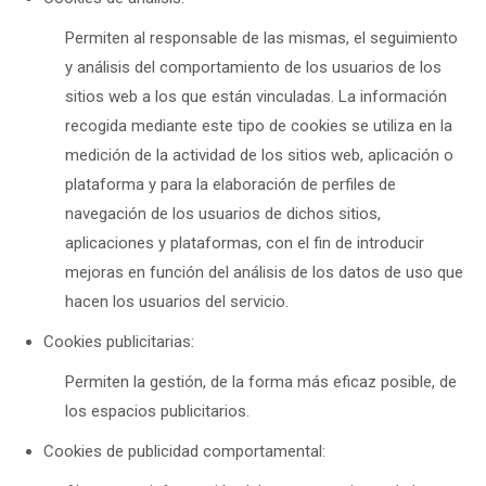
Permiten al responsable de las mismas, el seguimiento
y análisis del comportamiento de los usuarios de los
sitios web a los que están vinculadas. La información
recogida mediante este tipo de cookies se utiliza en la
medición de la actividad de los sitios web, aplicación o
plataforma y para la elaboración de perfiles de
navegación de los usuarios de dichos sitios,
aplicaciones y plataformas, con el fin de introducir
mejoras en función del análisis de los datos de uso que
hacen los usuarios del servicio.
Cookies publicitarias:
Permiten la gestión, de la forma más eficaz posible, de
los espacios publicitarios.
Cookies de publicidad comportamental: