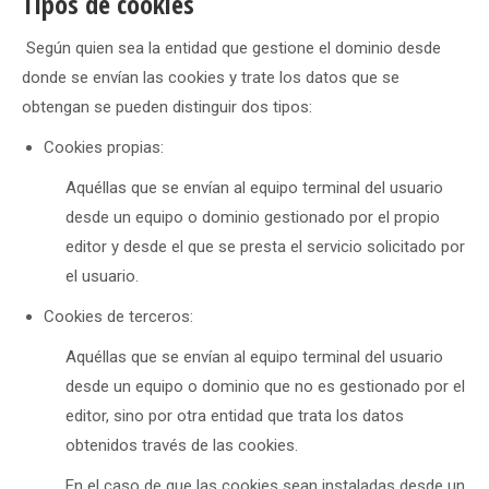
Tipos de cookies
Según quien sea la entidad que gestione el dominio desde
donde se envían las cookies y trate los datos que se
obtengan se pueden distinguir dos tipos:
Cookies propias:
Aquéllas que se envían al equipo terminal del usuario
desde un equipo o dominio gestionado por el propio
editor y desde el que se presta el servicio solicitado por
el usuario.
Cookies de terceros:
Aquéllas que se envían al equipo terminal del usuario
desde un equipo o dominio que no es gestionado por el
editor, sino por otra entidad que trata los datos
obtenidos través de las cookies.
En el caso de que las cookies sean instaladas desde un