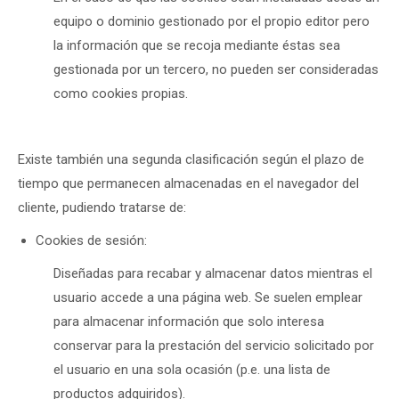
equipo o dominio gestionado por el propio editor pero
la información que se recoja mediante éstas sea
gestionada por un tercero, no pueden ser consideradas
como cookies propias.
Existe también una segunda clasificación según el plazo de
tiempo que permanecen almacenadas en el navegador del
cliente, pudiendo tratarse de:
Cookies de sesión:
Diseñadas para recabar y almacenar datos mientras el
usuario accede a una página web. Se suelen emplear
para almacenar información que solo interesa
conservar para la prestación del servicio solicitado por
el usuario en una sola ocasión (p.e. una lista de
productos adquiridos).