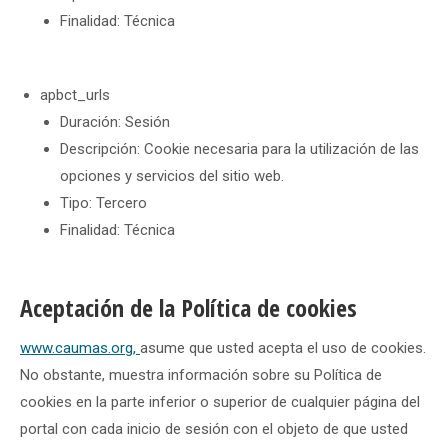
Finalidad: Técnica
apbct_urls
Duración: Sesión
Descripción: Cookie necesaria para la utilización de las
opciones y servicios del sitio web.
Tipo: Tercero
Finalidad: Técnica
Aceptación de la Política de cookies
www.caumas.org,
asume que usted acepta el uso de cookies.
No obstante, muestra información sobre su Política de
cookies en la parte inferior o superior de cualquier página del
portal con cada inicio de sesión con el objeto de que usted