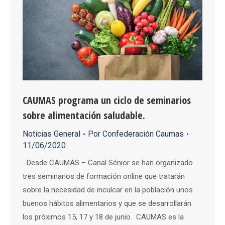
CAUMAS programa un ciclo de seminarios
sobre alimentación saludable.
Noticias General
Por
Confederación Caumas
11/06/2020
Desde CAUMAS – Canal Sénior se han organizado
tres seminarios de formación online que tratarán
sobre la necesidad de inculcar en la población unos
buenos hábitos alimentarios y que se desarrollarán
los próximos 15, 17 y 18 de junio. CAUMAS es la