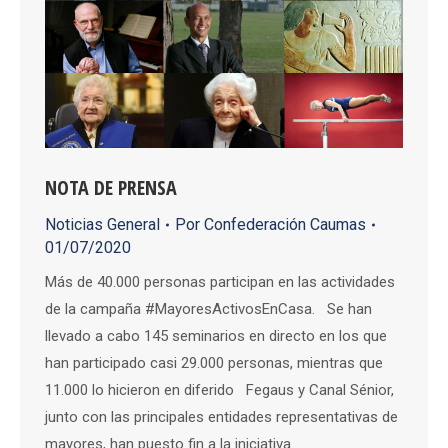
NOTA DE PRENSA
Noticias General
Por
Confederación Caumas
01/07/2020
Más de 40.000 personas participan en las actividades
de la campaña #MayoresActivosEnCasa. Se han
llevado a cabo 145 seminarios en directo en los que
han participado casi 29.000 personas, mientras que
11.000 lo hicieron en diferido Fegaus y Canal Sénior,
junto con las principales entidades representativas de
mayores, han puesto fin a la iniciativa