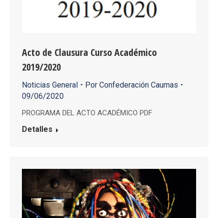
Acto de Clausura Curso Académico
2019/2020
Noticias General
Por
Confederación Caumas
09/06/2020
PROGRAMA DEL ACTO ACADÉMICO PDF
Detalles