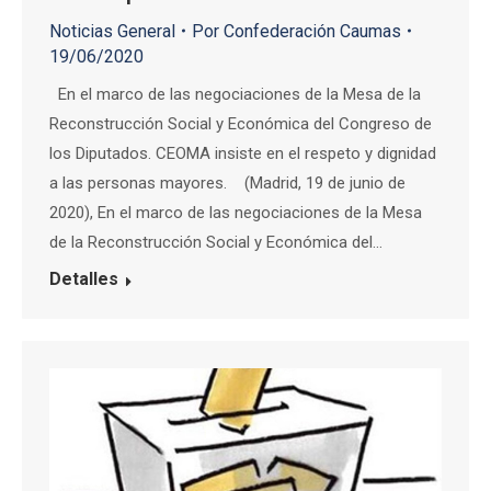
Noticias General
Por
Confederación Caumas
19/06/2020
En el marco de las negociaciones de la Mesa de la
Reconstrucción Social y Económica del Congreso de
los Diputados. CEOMA insiste en el respeto y dignidad
a las personas mayores. (Madrid, 19 de junio de
2020), En el marco de las negociaciones de la Mesa
de la Reconstrucción Social y Económica del…
Detalles