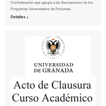
Confederación que agrupa a las Asociaciones de los
Programas Universitarios de Personas…
Detalles