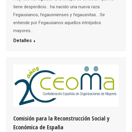
tiene desperdicio… ha nacido una nueva raza.
Fegausianos, fegausnienses y fegausnitas… Se
entiende por Fegausianos aquellos intrépidos
mayores…
Detalles
Comisión para la Reconstrucción Social y
Económica de España