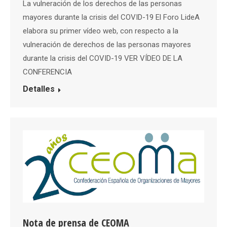
La vulneración de los derechos de las personas
mayores durante la crisis del COVID-19 El Foro LideA
elabora su primer vídeo web, con respecto a la
vulneración de derechos de las personas mayores
durante la crisis del COVID-19 VER VÍDEO DE LA
CONFERENCIA
Detalles
Nota de prensa de CEOMA