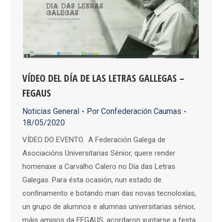
VÍDEO DEL DÍA DE LAS LETRAS GALLEGAS –
FEGAUS
Noticias General
Por
Confederación Caumas
18/05/2020
VÍDEO DO EVENTO. A Federación Galega de
Asociacións Universitarias Sénior, quere render
homenaxe a Carvalho Calero no Día das Letras
Galegas. Para ésta ocasión, nun estado de
confinamento e botando man das novas tecnoloxías,
un grupo de alumnos e alumnas universitarias sénior,
máis amigos da FEGAUS, acordaron xuntarse a festa