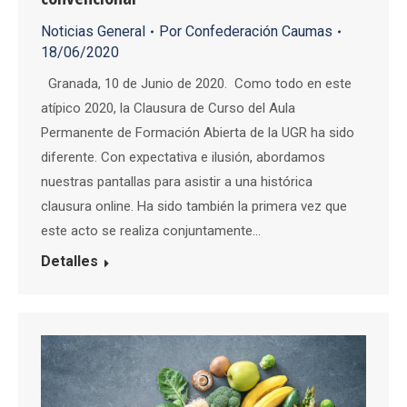
Noticias General
Por
Confederación Caumas
18/06/2020
Granada, 10 de Junio de 2020. Como todo en este
atípico 2020, la Clausura de Curso del Aula
Permanente de Formación Abierta de la UGR ha sido
diferente. Con expectativa e ilusión, abordamos
nuestras pantallas para asistir a una histórica
clausura online. Ha sido también la primera vez que
este acto se realiza conjuntamente…
Detalles