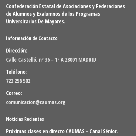
Confederación Estatal de Asociaciones y Federaciones
de Alumnos y Exalumnos de los Programas
Universitarios De Mayores.
Información de Contacto
Dirección:
Calle Castelló, nº 36 – 1º A 28001 MADRID
Teléfono:
722 256 502
Correo:
comunicacion@caumas.org
Noticias Recientes
Próximas clases en directo CAUMAS – Canal Sénior.