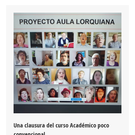
Una clausura del curso Académico poco
convencional