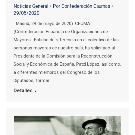
Noticias General
Por
Confederación Caumas
29/05/2020
Madrid, 29 de mayo de 2020). CEOMA
(Confederación Española de Organizaciones de
Mayores. Entidad de referencia en el colectivo de las
personas mayores de nuestro país, ha solicitado al
Presidente de la Comisión para la Reconstrucción
Social y Económica de España, Patxi López, así como,
a diferentes miembros del Congreso de los
Diputados, formar…
Detalles