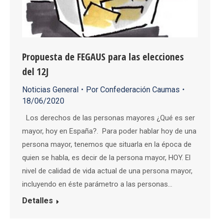
Propuesta de FEGAUS para las elecciones
del 12J
Noticias General
Por
Confederación Caumas
18/06/2020
Los derechos de las personas mayores ¿Qué es ser
mayor, hoy en España?. Para poder hablar hoy de una
persona mayor, tenemos que situarla en la época de
quien se habla, es decir de la persona mayor, HOY. El
nivel de calidad de vida actual de una persona mayor,
incluyendo en éste parámetro a las personas…
Detalles