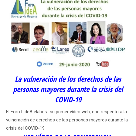
La vulneración de los derechos de las
personas mayores durante la crisis del
COVID-19
El Foro LideA elabora su primer vídeo web, con respecto a la
vulneración de derechos de las personas mayores durante la
crisis del COVID-19