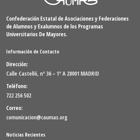
Confederación Estatal de Asociaciones y Federaciones
de Alumnos y Exalumnos de los Programas
Universitarios De Mayores.
Información de Contacto
Dirección:
Calle Castelló, nº 36 – 1º A 28001 MADRID
Teléfono:
722 256 502
Correo:
comunicacion@caumas.org
Noticias Recientes