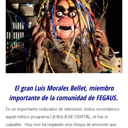
El gran Luis Morales Bellet, miembro
importante de la comunidad de FEGAUS.
Es un importante realizador de televisión, todos recordamos
aquél miítIco programa LA BOLA DE CRISTAL, el fue el
culpable… Hoy nos ha regalado una chispa de emoción que