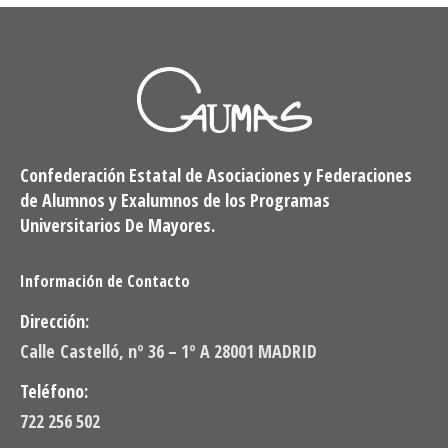
Confederación Estatal de Asociaciones y Federaciones
de Alumnos y Exalumnos de los Programas
Universitarios De Mayores.
Información de Contacto
Dirección:
Calle Castelló, nº 36 – 1º A 28001 MADRID
Teléfono:
722 256 502