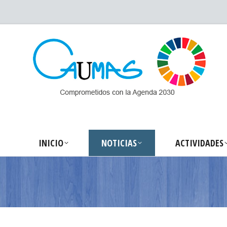
INICIO
NOTICIA
INICIO
NOTICIAS
ACTIVIDADES
Estás aquí: