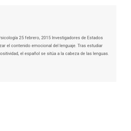
Psicología 25 febrero, 2015 Investigadores de Estados
zar el contenido emocional del lenguaje. Tras estudiar
itividad, el español se sitúa a la cabeza de las lenguas.