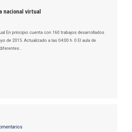
a nacional virtual
tual En principio cuenta con 160 trabajos desarrollados
 de 2015. Actualizado a las 04:00 h. 0 El aula de
 diferentes…
omentarios