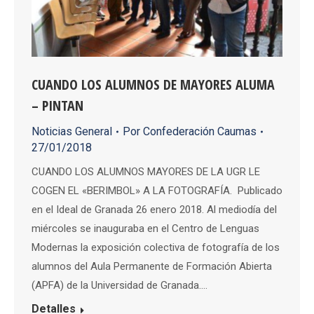
CUANDO LOS ALUMNOS DE MAYORES ALUMA
– PINTAN
Noticias General
Por
Confederación Caumas
27/01/2018
CUANDO LOS ALUMNOS MAYORES DE LA UGR LE
COGEN EL «BERIMBOL» A LA FOTOGRAFÍA. Publicado
en el Ideal de Granada 26 enero 2018. Al mediodía del
miércoles se inauguraba en el Centro de Lenguas
Modernas la exposición colectiva de fotografía de los
alumnos del Aula Permanente de Formación Abierta
(APFA) de la Universidad de Granada.…
Detalles