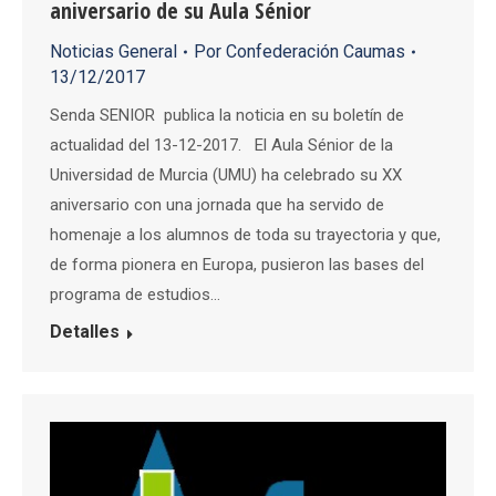
aniversario de su Aula Sénior
Noticias General
Por
Confederación Caumas
13/12/2017
Senda SENIOR publica la noticia en su boletín de
actualidad del 13-12-2017. El Aula Sénior de la
Universidad de Murcia (UMU) ha celebrado su XX
aniversario con una jornada que ha servido de
homenaje a los alumnos de toda su trayectoria y que,
de forma pionera en Europa, pusieron las bases del
programa de estudios…
Detalles