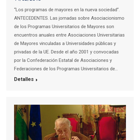
“Los programas de mayores en la nueva sociedad”.
ANTECEDENTES. Las jornadas sobre Asociacionismo
de los Programas Universitarios de Mayores son
encuentros anuales entre Asociaciones Universitarias
de Mayores vinculadas a Universidades públicas y
privadas de la UE. Desde el año 2001 y convocadas
por la Confederación Estatal de Asociaciones y
Federaciones de los Programas Universitarios de…
Detalles