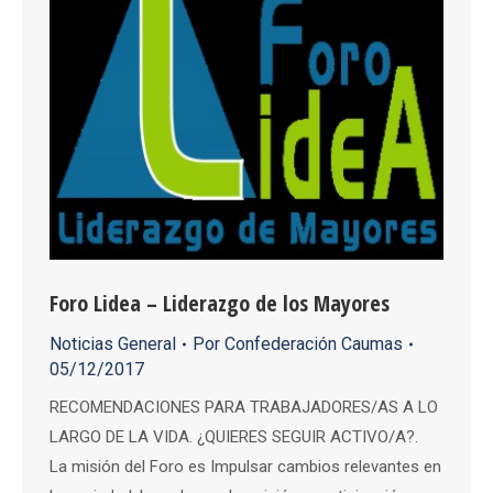
Foro Lidea – Liderazgo de los Mayores
Noticias General
Por
Confederación Caumas
05/12/2017
RECOMENDACIONES PARA TRABAJADORES/AS A LO
LARGO DE LA VIDA. ¿QUIERES SEGUIR ACTIVO/A?.
La misión del Foro es Impulsar cambios relevantes en