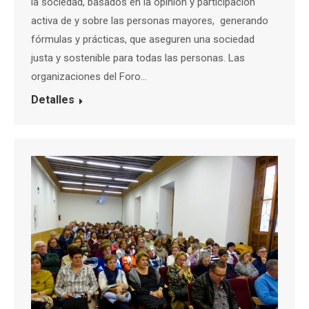
la sociedad, basados en la opinión y participación
activa de y sobre las personas mayores, generando
fórmulas y prácticas, que aseguren una sociedad
justa y sostenible para todas las personas. Las
organizaciones del Foro…
Detalles