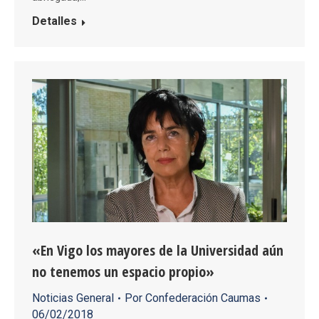
Detalles
«En Vigo los mayores de la Universidad aún
no tenemos un espacio propio»
Noticias General
Por
Confederación Caumas
06/02/2018