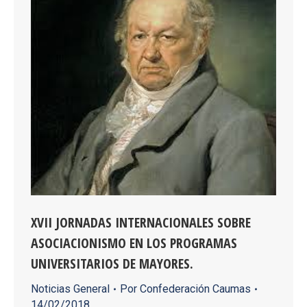
XVII JORNADAS INTERNACIONALES SOBRE
ASOCIACIONISMO EN LOS PROGRAMAS
UNIVERSITARIOS DE MAYORES.
Noticias General
Por
Confederación Caumas
14/02/2018