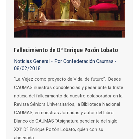
Fallecimiento de Dº Enrique Pozón Lobato
Noticias General
Por
Confederación Caumas
08/02/2018
“La Vejez como proyecto de Vida, de futuro”. Desde
CAUMAS nuestras condolencias y pesar ante la triste
noticia del fallecimiento de nuestro colaborador en la
Revista Séniors Universitarios, la Biblioteca Nacional
CAUMAS, en nuestras Jornadas y autor del Libro
Blanco de CAUMAS “Asignatura pendiente del siglo
XXI” Dº Enrique Pozón Lobato, quien con su
abnegada,…