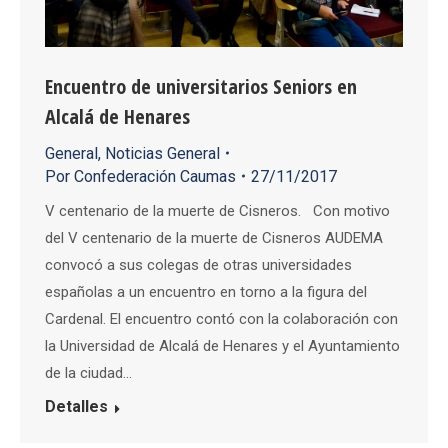
Encuentro de universitarios Seniors en
Alcalá de Henares
General
,
Noticias General
Por
Confederación Caumas
27/11/2017
V centenario de la muerte de Cisneros. Con motivo
del V centenario de la muerte de Cisneros AUDEMA
convocó a sus colegas de otras universidades
españolas a un encuentro en torno a la figura del
Cardenal. El encuentro contó con la colaboración con
la Universidad de Alcalá de Henares y el Ayuntamiento
de la ciudad…
Detalles