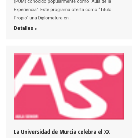
(PUM) conocido popularmente como “Aula de la
Experiencia”. Este programa oferta como “Título
Propio” una Diplomatura en…
Detalles
La Universidad de Murcia celebra el XX