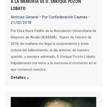
A LA MEMORIA DE D. ENRIQUE POZÓN
LOBATO
Noticias General
Por
Confederación Caumas
21/02/2018
Por Elisa Nuez Patiño de la Asociación Universitaria de
Mayores de Alcalá (AUDEMA). Nueve de febrero de
2018, de mañana me llega la sorprendente y triste
noticia del fallecimiento, el día anterior, de nuestro
querido, y siempre admirado, D. Enrique Pozón Lobato.
Rápidamente me viene a la memoria el momento en el
que comenzó nuestra…
Detalles