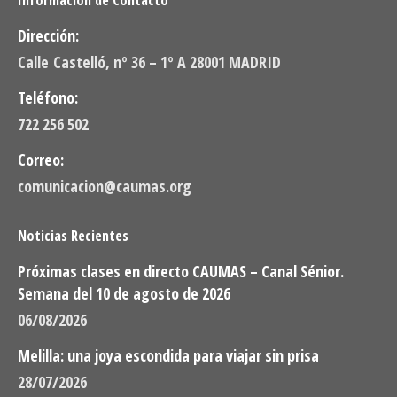
Información de Contacto
Dirección:
Calle Castelló, nº 36 – 1º A 28001 MADRID
Teléfono:
722 256 502
Correo:
comunicacion@caumas.org
Noticias Recientes
Próximas clases en directo CAUMAS – Canal Sénior.
Semana del 10 de agosto de 2026
06/08/2026
Melilla: una joya escondida para viajar sin prisa
28/07/2026