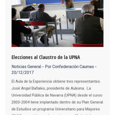
Elecciones al Claustro de la UPNA
Noticias General
Por
Confederación Caumas
20/12/2017
El Aula de la Experiencia obtiene tres representantes.
José Angel Bañales, presidente de Aulexna. La
Universidad Pública de Navarra (UPNA) desde el curso
2003-2004 tiene implantado dentro de su Plan General
de Estudios un programa Universitario para Mayores