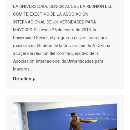
LA UNIVERSIDADE SÉNIOR ACOGE LA REUNIÓN DEL
COMITÉ EXECTIVO DE LA ASOCIACIÓN
INTERNACIONAL DE UNIVERSIDADES PARA
MAYORES. El jueves 25 de enero de 2018, la
Universidad Sénior, el programa universitario para
mayores de 50 años de la Universidad de A Coruña
acogerá la reunión del Comité Ejecutivo de la
Asociación Internacional de Universidades para
Mayores…
Detalles