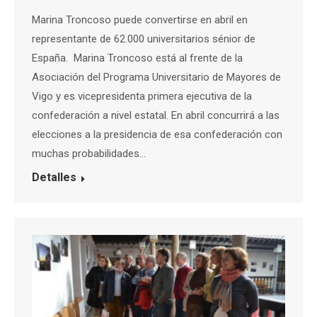
Marina Troncoso puede convertirse en abril en
representante de 62.000 universitarios sénior de
España. Marina Troncoso está al frente de la
Asociación del Programa Universitario de Mayores de
Vigo y es vicepresidenta primera ejecutiva de la
confederación a nivel estatal. En abril concurrirá a las
elecciones a la presidencia de esa confederación con
muchas probabilidades…
Detalles