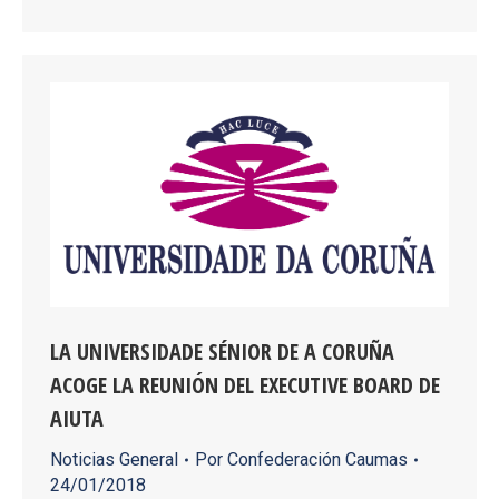
LA UNIVERSIDADE SÉNIOR DE A CORUÑA
ACOGE LA REUNIÓN DEL EXECUTIVE BOARD DE
AIUTA
Noticias General
Por
Confederación Caumas
24/01/2018