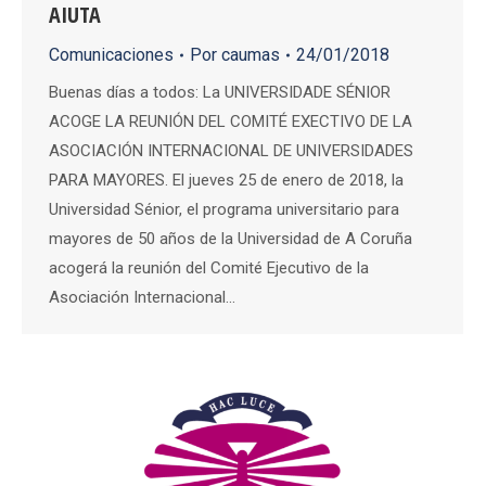
AIUTA
Comunicaciones
Por
caumas
24/01/2018
Buenas días a todos: La UNIVERSIDADE SÉNIOR
ACOGE LA REUNIÓN DEL COMITÉ EXECTIVO DE LA
ASOCIACIÓN INTERNACIONAL DE UNIVERSIDADES
PARA MAYORES. El jueves 25 de enero de 2018, la
Universidad Sénior, el programa universitario para
mayores de 50 años de la Universidad de A Coruña
acogerá la reunión del Comité Ejecutivo de la
Asociación Internacional…