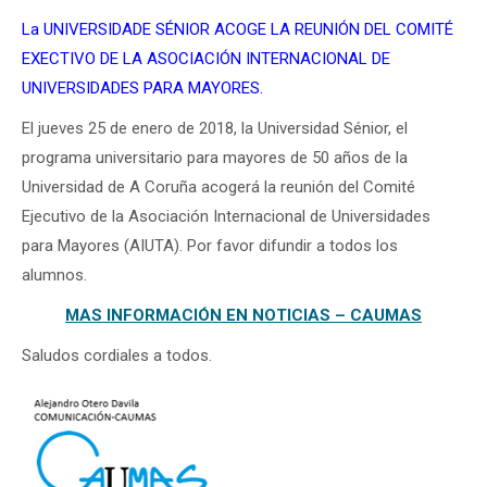
La UNIVERSIDADE SÉNIOR ACOGE LA REUNIÓN DEL COMITÉ
EXECTIVO DE LA ASOCIACIÓN INTERNACIONAL DE
UNIVERSIDADES PARA MAYORES.
El jueves 25 de enero de 2018, la Universidad Sénior, el
programa universitario para mayores de 50 años de la
Universidad de A Coruña acogerá la reunión del Comité
Ejecutivo de la Asociación Internacional de Universidades
para Mayores (AIUTA). Por favor difundir a todos los
alumnos.
MAS INFORMACIÓN EN NOTICIAS – CAUMAS
Saludos cordiales a todos.