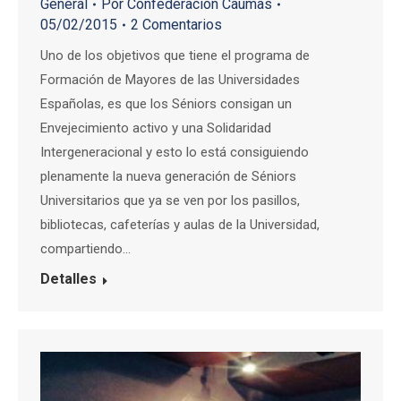
General
Por
Confederación Caumas
05/02/2015
2 Comentarios
Uno de los objetivos que tiene el programa de
Formación de Mayores de las Universidades
Españolas, es que los Séniors consigan un
Envejecimiento activo y una Solidaridad
Intergeneracional y esto lo está consiguiendo
plenamente la nueva generación de Séniors
Universitarios que ya se ven por los pasillos,
bibliotecas, cafeterías y aulas de la Universidad,
compartiendo…
Detalles