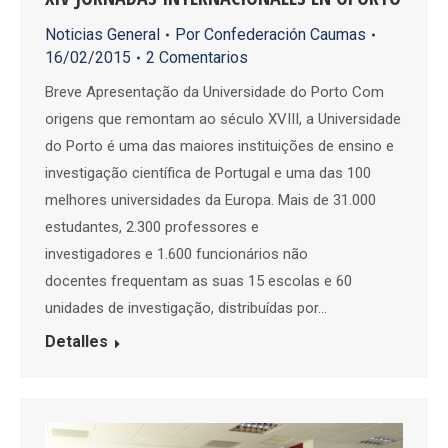
Noticias General
Por
Confederación Caumas
16/02/2015
2 Comentarios
Breve Apresentação da Universidade do Porto Com
origens que remontam ao século XVIII, a Universidade
do Porto é uma das maiores instituições de ensino e
investigação científica de Portugal e uma das 100
melhores universidades da Europa. Mais de 31.000
estudantes, 2.300 professores e
investigadores e 1.600 funcionários não
docentes frequentam as suas 15 escolas e 60
unidades de investigação, distribuídas por…
Detalles