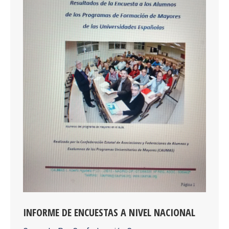
INFORME DE ENCUESTAS A NIVEL NACIONAL