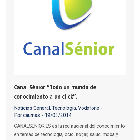
Canal Sénior “Todo un mundo de
conocimiento a un click”.
Noticias General
,
Tecnología
,
Vodafone
Por
caumas
19/03/2014
CANALSENIOR.ES es la red nacional del conocimiento
en temas de tecnología, ocio, hogar, salud, moda y