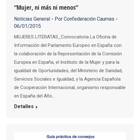
“Mujer, ni más ni menos”
Noticias General
Por
Confederación Caumas
06/01/2015
MUJERES LITERATAS_Convocatoria La Oficina de
Información del Parlamento Europeo en España con
la colaboración de la Representación de la Comisión
Europea en España, el Instituto de la Mujer y para la
igualdad de Oportunidades, del Ministerio de Sanidad,
Servicios Sociales e Igualdad, y la Agencia Española
de Cooperación Internacional, organismo responsable
en España del Año…
Detalles