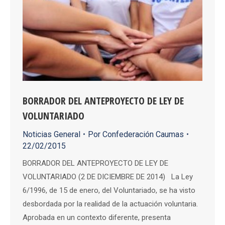
BORRADOR DEL ANTEPROYECTO DE LEY DE
VOLUNTARIADO
Noticias General
Por
Confederación Caumas
22/02/2015
BORRADOR DEL ANTEPROYECTO DE LEY DE
VOLUNTARIADO (2 DE DICIEMBRE DE 2014) La Ley
6/1996, de 15 de enero, del Voluntariado, se ha visto
desbordada por la realidad de la actuación voluntaria.
Aprobada en un contexto diferente, presenta