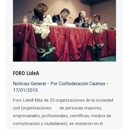
FORO LideA
Noticias General
Por
Confederación Caumas
17/01/2015
Foro LideA Más de 25 organizaciones de la sociedad
civil (organizaciones de personas mayores,
empresariales, profesionales, científicas, medios de
comunicación y ciudadanas), se reunieron en el