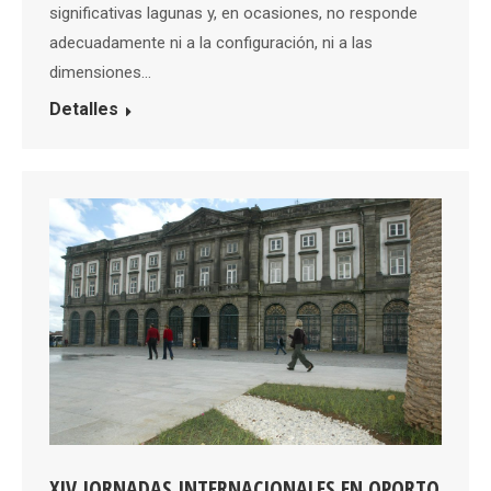
significativas lagunas y, en ocasiones, no responde
adecuadamente ni a la configuración, ni a las
dimensiones…
Detalles
XIV JORNADAS INTERNACIONALES EN OPORTO