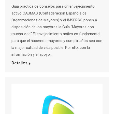
Guía práctica de consejos para un envejecimiento
activo CAUMAS (Confederación Española de
Organizaciones de Mayores) y el IMSERSO ponen a
disposición de los mayores la Guía “Mayores con
mucha vida” El envejecimiento activo es fundamental
para que el hacernos mayores y cumplir años sea con
la mejor calidad de vida posible. Por ello, con la
información y el apoyo…
Detalles