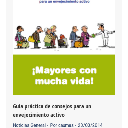
Guía práctica de consejos para un
envejecimiento activo
Noticias General
Por
caumas
23/03/2014