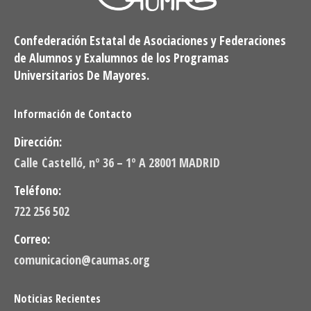
Confederación Estatal de Asociaciones y Federaciones
de Alumnos y Exalumnos de los Programas
Universitarios De Mayores.
Información de Contacto
Dirección:
Calle Castelló, nº 36 – 1º A 28001 MADRID
Teléfono:
722 256 502
Correo:
comunicacion@caumas.org
Noticias Recientes