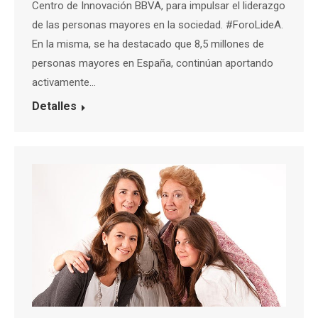
Centro de Innovación BBVA, para impulsar el liderazgo
de las personas mayores en la sociedad. #ForoLideA.
En la misma, se ha destacado que 8,5 millones de
personas mayores en España, continúan aportando
activamente…
Detalles