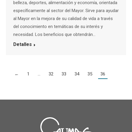
belleza, deportes, alimentación y economía, orientada
específicamente al sector del Mayor. Sirve para ayudar
al Mayor en la mejora de su calidad de vida a través
del conocimiento en temáticas de su interés y
necesidad. Los beneficios que obtendrán…
Detalles
←
1
…
32
33
34
35
36