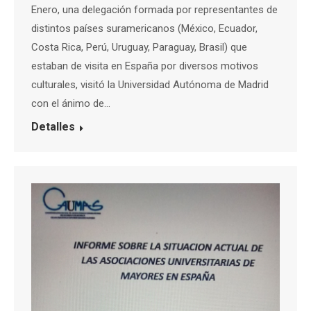
Enero, una delegación formada por representantes de
distintos países suramericanos (México, Ecuador,
Costa Rica, Perú, Uruguay, Paraguay, Brasil) que
estaban de visita en España por diversos motivos
culturales, visitó la Universidad Autónoma de Madrid
con el ánimo de…
Detalles