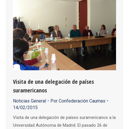
Visita de una delegación de países
suramericanos
Noticias General
Por
Confederación Caumas
14/02/2015
Visita de una delegación de países suramericanos a la
Universidad Autónoma de Madrid. El pasado 26 de