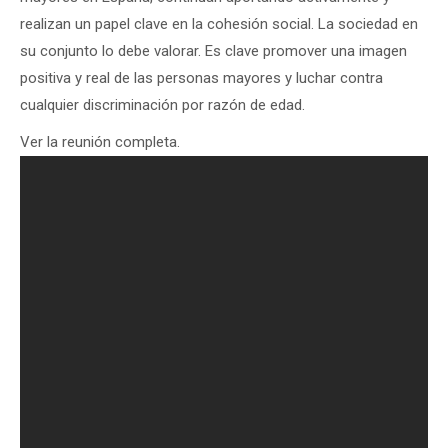
realizan un papel clave en la cohesión social. La sociedad en
su conjunto lo debe valorar. Es clave promover una imagen
positiva y real de las personas mayores y luchar contra
cualquier discriminación por razón de edad.
Ver la reunión completa.