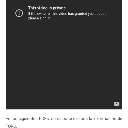
En los siguientes PDFs, se dispone de toda la información de
FORO.