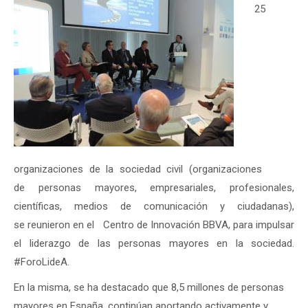
25
organizaciones de la sociedad civil (organizaciones
de personas mayores, empresariales, profesionales,
científicas, medios de comunicación y ciudadanas),
se reunieron en el Centro de Innovación BBVA, para impulsar
el liderazgo de las personas mayores en la sociedad.
#ForoLideA.
En la misma, se ha destacado que 8,5 millones de personas
mayores en España, continúan aportando activamente y