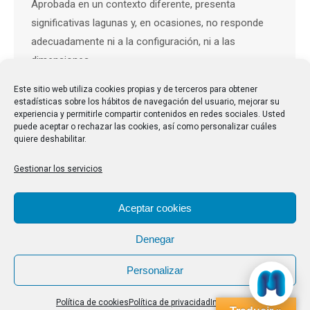
Aprobada en un contexto diferente, presenta
significativas lagunas y, en ocasiones, no responde
adecuadamente ni a la configuración, ni a las
dimensiones…
Este sitio web utiliza cookies propias y de terceros para obtener
estadísticas sobre los hábitos de navegación del usuario, mejorar su
experiencia y permitirle compartir contenidos en redes sociales. Usted
puede aceptar o rechazar las cookies, así como personalizar cuáles
quiere deshabilitar.
Gestionar los servicios
Aceptar cookies
Denegar
Personalizar
Política de cookies
Política de privacidad
Impressum