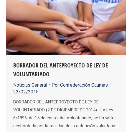
BORRADOR DEL ANTEPROYECTO DE LEY DE
VOLUNTARIADO
Noticias General
Por
Confederación Caumas
22/02/2015
BORRADOR DEL ANTEPROYECTO DE LEY DE
VOLUNTARIADO (2 DE DICIEMBRE DE 2014) La Ley
6/1996, de 15 de enero, del Voluntariado, se ha visto
desbordada por la realidad de la actuación voluntaria.