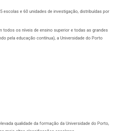
 escolas e 60 unidades de investigação, distribuídas por
m todos os níveis de ensino superior e todas as grandes
do pela educação contínua), a Universidade do Porto
 elevada qualidade da formação da Universidade do Porto,