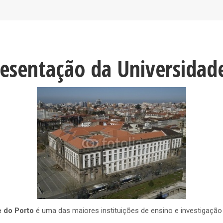
esentação da Universidad
e do Porto
é uma das maiores instituições de ensino e investigação