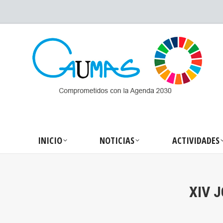
INICIO
NOTICIA
INICIO
NOTICIAS
ACTIVIDADES
XIV 