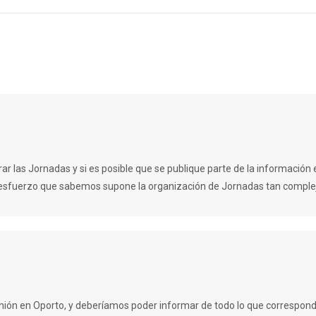
siguiente:
ar las Jornadas y si es posible que se publique parte de la información 
 esfuerzo que sabemos supone la organización de Jornadas tan comple
nión en Oporto, y deberíamos poder informar de todo lo que correspond