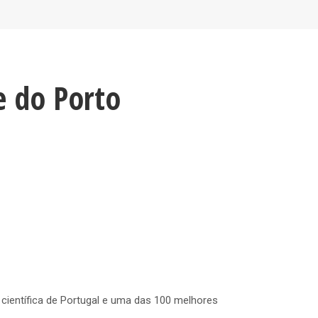
e do Porto
 científica de Portugal e uma das 100 melhores