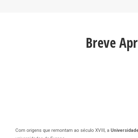
Breve Apr
Com origens que remontam ao século XVIII, a
Universidad