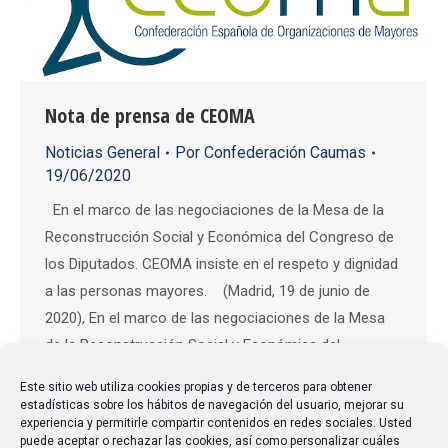
Nota de prensa de CEOMA
Noticias General
Por
Confederación Caumas
19/06/2020
En el marco de las negociaciones de la Mesa de la
Reconstrucción Social y Económica del Congreso de
los Diputados. CEOMA insiste en el respeto y dignidad
a las personas mayores. (Madrid, 19 de junio de
2020), En el marco de las negociaciones de la Mesa
de la Reconstrucción Social y Económica del…
Este sitio web utiliza cookies propias y de terceros para obtener
estadísticas sobre los hábitos de navegación del usuario, mejorar su
experiencia y permitirle compartir contenidos en redes sociales. Usted
puede aceptar o rechazar las cookies, así como personalizar cuáles