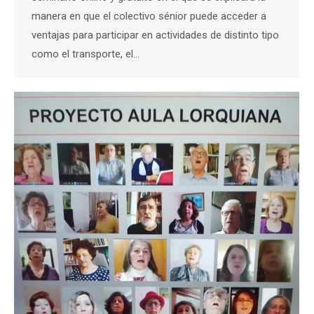
manera en que el colectivo sénior puede acceder a
ventajas para participar en actividades de distinto tipo
como el transporte, el…