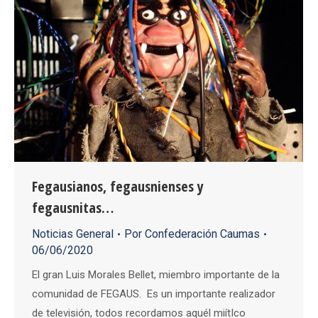
Fegausianos, fegausnienses y
fegausnitas…
Noticias General
Por
Confederación Caumas
06/06/2020
El gran Luis Morales Bellet, miembro importante de la
comunidad de FEGAUS. Es un importante realizador
de televisión, todos recordamos aquél miítIco