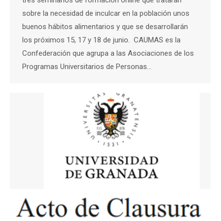
sobre la necesidad de inculcar en la población unos
buenos hábitos alimentarios y que se desarrollarán
los próximos 15, 17 y 18 de junio. CAUMAS es la
Confederación que agrupa a las Asociaciones de los
Programas Universitarios de Personas…