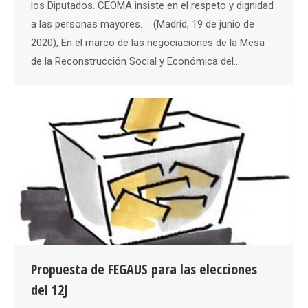
los Diputados. CEOMA insiste en el respeto y dignidad
a las personas mayores. (Madrid, 19 de junio de
2020), En el marco de las negociaciones de la Mesa
de la Reconstrucción Social y Económica del…
Propuesta de FEGAUS para las elecciones
del 12J