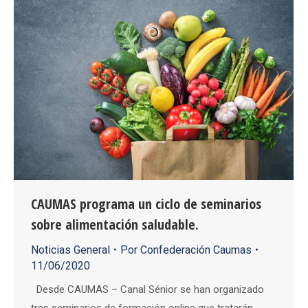
CAUMAS programa un ciclo de seminarios
sobre alimentación saludable.
Noticias General
Por
Confederación Caumas
11/06/2020
Desde CAUMAS – Canal Sénior se han organizado
tres seminarios de formación online que tratarán