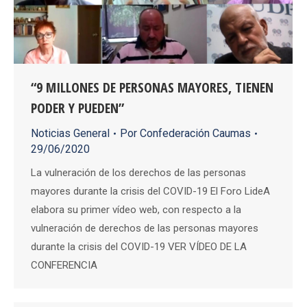
“9 MILLONES DE PERSONAS MAYORES, TIENEN
PODER Y PUEDEN”
Noticias General
Por
Confederación Caumas
29/06/2020
La vulneración de los derechos de las personas
mayores durante la crisis del COVID-19 El Foro LideA
elabora su primer vídeo web, con respecto a la
vulneración de derechos de las personas mayores
durante la crisis del COVID-19 VER VÍDEO DE LA
CONFERENCIA