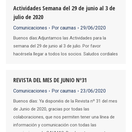
Actividades Semana del 29 de junio al 3 de
julio de 2020
Comunicaciones
Por
caumas
29/06/2020
Buenos días:Adjuntamos las Actividades para la
semana del 29 de junio al 3 de julio. Por favor
hacérsela llegar a todos los socios. Saludos cordiales
REVISTA DEL MES DE JUNIO Nº31
Comunicaciones
Por
caumas
23/06/2020
Buenos días: Ya disponéis de la Revista nº 31 del mes
de Junio de 2020, gracias por todas las
colaboraciones, que nos permiten tener una línea de
información y comunicación con todas las