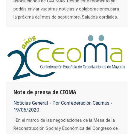
asociaciones de CAUMAS. Desde este momento ya
podéis enviar vuestras noticias y colaboraciones,para
la próxima del mes de septiembre. Saludos cordiales.
Nota de prensa de CEOMA
Noticias General
Por
Confederación Caumas
19/06/2020
En el marco de las negociaciones de la Mesa de la
Reconstrucción Social y Económica del Congreso de