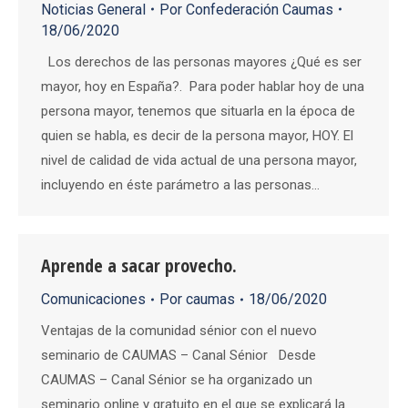
Noticias General
Por
Confederación Caumas
18/06/2020
Los derechos de las personas mayores ¿Qué es ser
mayor, hoy en España?. Para poder hablar hoy de una
persona mayor, tenemos que situarla en la época de
quien se habla, es decir de la persona mayor, HOY. El
nivel de calidad de vida actual de una persona mayor,
incluyendo en éste parámetro a las personas…
Aprende a sacar provecho.
Comunicaciones
Por
caumas
18/06/2020
Ventajas de la comunidad sénior con el nuevo
seminario de CAUMAS – Canal Sénior Desde
CAUMAS – Canal Sénior se ha organizado un
seminario online y gratuito en el que se explicará la