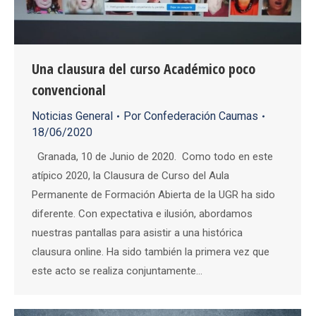
Una clausura del curso Académico poco
convencional
Noticias General
Por
Confederación Caumas
18/06/2020
Granada, 10 de Junio de 2020. Como todo en este
atípico 2020, la Clausura de Curso del Aula
Permanente de Formación Abierta de la UGR ha sido
diferente. Con expectativa e ilusión, abordamos
nuestras pantallas para asistir a una histórica
clausura online. Ha sido también la primera vez que
este acto se realiza conjuntamente…