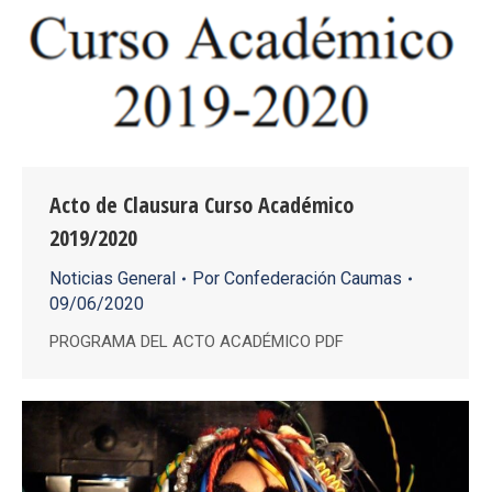
Acto de Clausura Curso Académico
2019/2020
Noticias General
Por
Confederación Caumas
09/06/2020
PROGRAMA DEL ACTO ACADÉMICO PDF