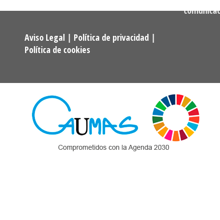
comunica
Aviso Legal
|
Política de privacidad
|
Política de cookies