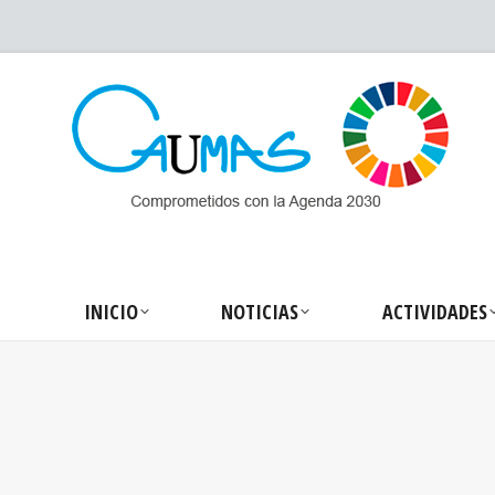
INICIO
NOTICIA
INICIO
NOTICIAS
ACTIVIDADES