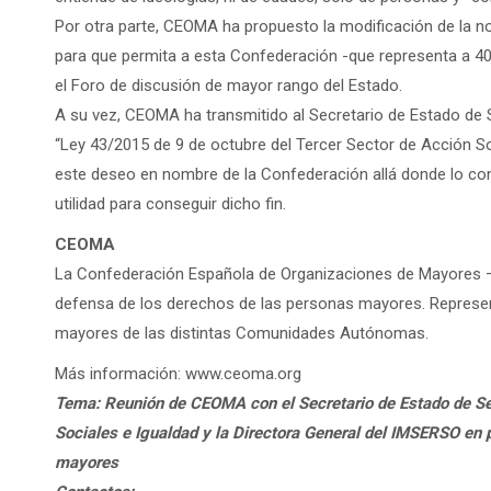
Por otra parte, CEOMA ha propuesto la modificación de la n
para que permita a esta Confederación -que representa a 40
el Foro de discusión de mayor rango del Estado.
A su vez, CEOMA ha transmitido al Secretario de Estado de 
“Ley 43/2015 de 9 de octubre del Tercer Sector de Acción Soc
este deseo en nombre de la Confederación allá donde lo co
utilidad para conseguir dicho fin.
CEOMA
La Confederación Española de Organizaciones de Mayores –
defensa de los derechos de las personas mayores. Represen
mayores de las distintas Comunidades Autónomas.
Más información: www.ceoma.org
Tema: Reunión de CEOMA con el Secretario de Estado de Se
Sociales e Igualdad y la Directora General del IMSERSO en p
mayores