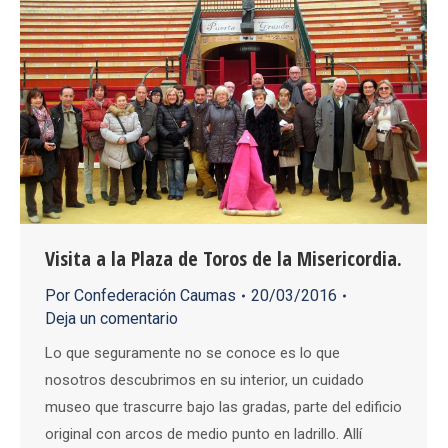
Visita a la Plaza de Toros de la Misericordia.
Por
Confederación Caumas
20/03/2016
Deja un comentario
Lo que seguramente no se conoce es lo que
nosotros descubrimos en su interior, un cuidado
museo que trascurre bajo las gradas, parte del edificio
original con arcos de medio punto en ladrillo. Allí