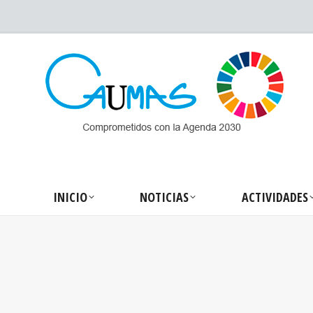
INICIO
NOTICIA
INICIO
NOTICIAS
ACTIVIDADES