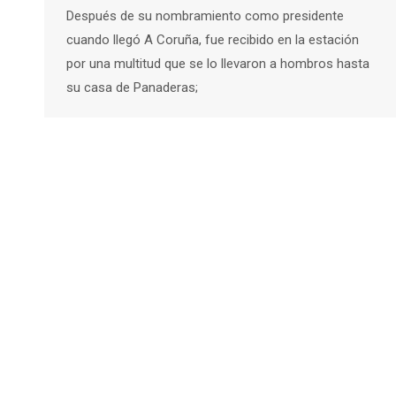
Después de su nombramiento como presidente
cuando llegó A Coruña, fue recibido en la estación
por una multitud que se lo llevaron a hombros hasta
su casa de Panaderas;