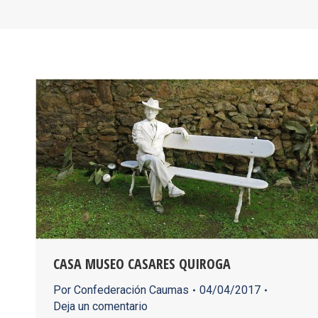
CASA MUSEO CASARES QUIROGA
Por
Confederación Caumas
04/04/2017
Deja un comentario