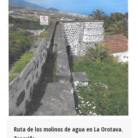
Ruta de los molinos de agua en La Orotava.