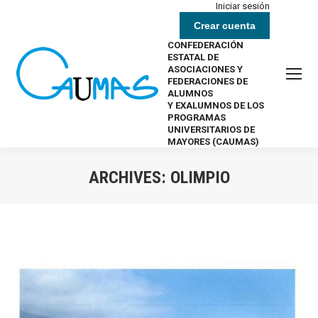
Iniciar sesión
Crear cuenta
CONFEDERACIÓN
ESTATAL DE
ASOCIACIONES Y
FEDERACIONES DE
ALUMNOS
Y EXALUMNOS DE LOS
PROGRAMAS
UNIVERSITARIOS DE
MAYORES (CAUMAS)
ARCHIVES:
OLIMPIO
Estás aquí: