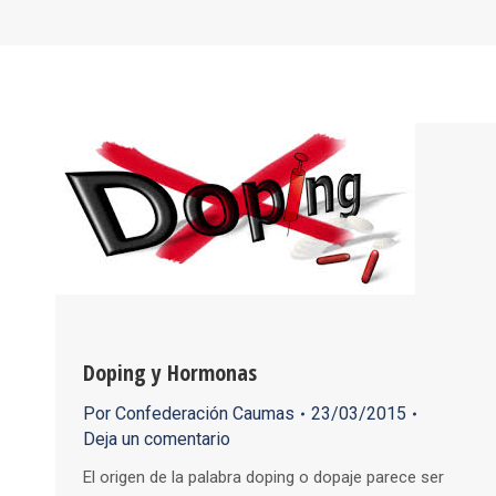
Doping y Hormonas
Por
Confederación Caumas
23/03/2015
Deja un comentario
El origen de la palabra doping o dopaje parece ser