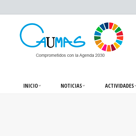
INICIO
NOTICIA
INICIO
NOTICIAS
ACTIVIDADES