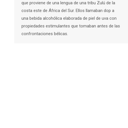
que proviene de una lengua de una tribu Zulú de la
costa este de África del Sur. Ellos llamaban dop a
una bebida alcohólica elaborada de piel de uva con
propiedades estimulantes que tomaban antes de las
confrontaciones bélicas.