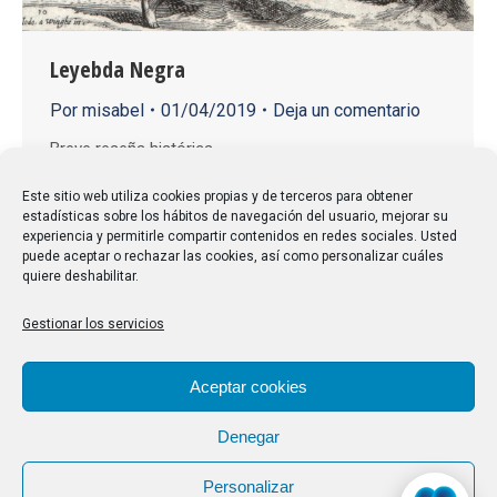
Leyebda Negra
Por
misabel
01/04/2019
Deja un comentario
Breve reseña histórica.
Este sitio web utiliza cookies propias y de terceros para obtener
estadísticas sobre los hábitos de navegación del usuario, mejorar su
experiencia y permitirle compartir contenidos en redes sociales. Usted
puede aceptar o rechazar las cookies, así como personalizar cuáles
quiere deshabilitar.
Gestionar los servicios
Aceptar cookies
Denegar
Personalizar