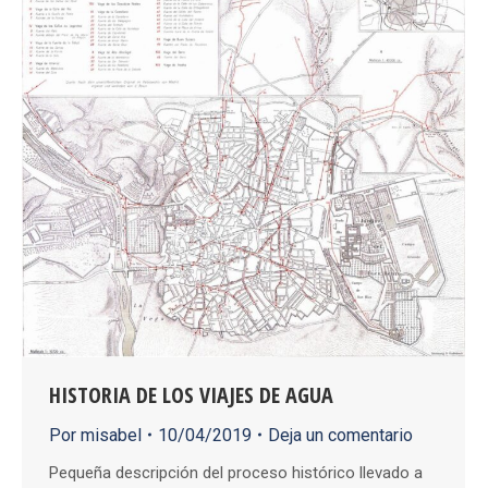
HISTORIA DE LOS VIAJES DE AGUA
Por
misabel
10/04/2019
Deja un comentario
Pequeña descripción del proceso histórico llevado a