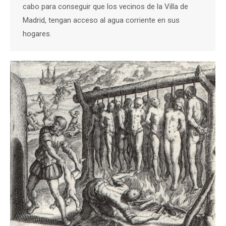
cabo para conseguir que los vecinos de la Villa de
Madrid, tengan acceso al agua corriente en sus
hogares.