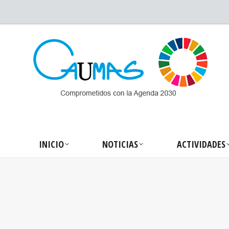
INICIO
NOTICIA
INICIO
NOTICIAS
ACTIVIDADES