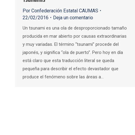
Por
Confederación Estatal CAUMAS
22/02/2016
Deja un comentario
Un tsunami es una ola de desproporcionado tamaño
producida en mar abierto por causas extraordinarias
y muy variadas. El término “tsunami” procede del
japonés, y significa “ola de puerto”. Pero hoy en día
está claro que esta traducción literal se queda
pequeña para describir el efecto devastador que
produce el fenómeno sobre las áreas a…