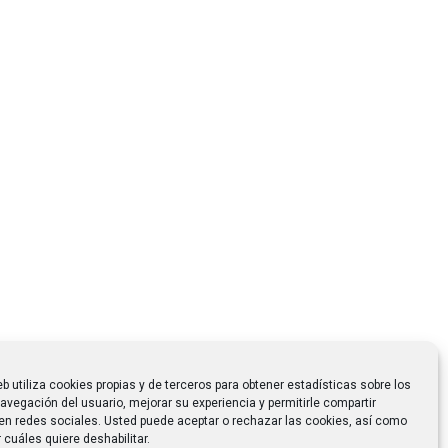
eb utiliza cookies propias y de terceros para obtener estadísticas sobre los
avegación del usuario, mejorar su experiencia y permitirle compartir
en redes sociales. Usted puede aceptar o rechazar las cookies, así como
 cuáles quiere deshabilitar.