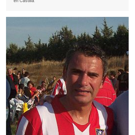
en Castilla.