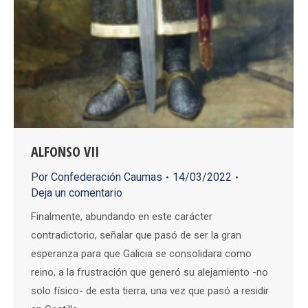
ALFONSO VII
Por
Confederación Caumas
14/03/2022
Deja un comentario
Finalmente, abundando en este carácter
contradictorio, señalar que pasó de ser la gran
esperanza para que Galicia se consolidara como
reino, a la frustración que generó su alejamiento -no
solo físico- de esta tierra, una vez que pasó a residir