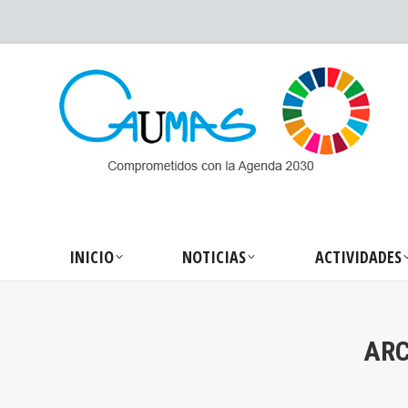
INICIO
NOTICIA
INICIO
NOTICIAS
ACTIVIDADES
ARC