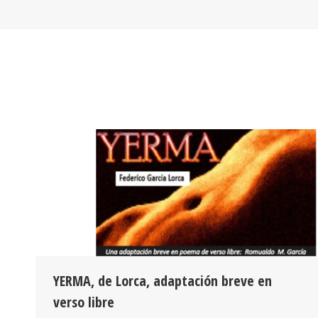
YERMA, de Lorca, adaptación breve en
verso libre