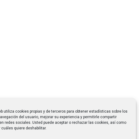
eb utiliza cookies propias y de terceros para obtener estadísticas sobre los
avegación del usuario, mejorar su experiencia y permitirle compartir
en redes sociales. Usted puede aceptar o rechazar las cookies, así como
 cuáles quiere deshabilitar.