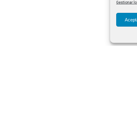
Gestionar lo
Acept