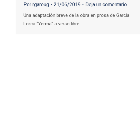
Por
rgareug
21/06/2019
Deja un comentario
Una adaptación breve de la obra en prosa de García
Lorca “Yerma” a verso libre