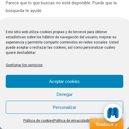
Parece que lo que buscas no está disponible. Puede que la
búsqueda te ayude.
Buscar:
Este sitio web utiliza cookies propias y de terceros para obtener
estadísticas sobre los hábitos de navegación del usuario, mejorar su
experiencia y permitirle compartir contenidos en redes sociales. Usted
puede aceptar o rechazar las cookies, así como personalizar cuáles
quiere deshabilitar.
Gestionar los servicios
Aceptar cookies
Denegar
Personalizar
Política de cookies
Política de privacidad
Impressum
Traducir »