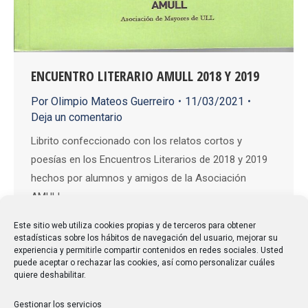
ENCUENTRO LITERARIO AMULL 2018 Y 2019
Por
Olimpio Mateos Guerreiro
11/03/2021
Deja un comentario
Librito confeccionado con los relatos cortos y
poesías en los Encuentros Literarios de 2018 y 2019
hechos por alumnos y amigos de la Asociación
AMULL
Este sitio web utiliza cookies propias y de terceros para obtener
estadísticas sobre los hábitos de navegación del usuario, mejorar su
experiencia y permitirle compartir contenidos en redes sociales. Usted
puede aceptar o rechazar las cookies, así como personalizar cuáles
quiere deshabilitar.
Gestionar los servicios