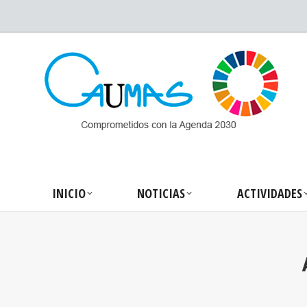
INICIO
NOTICIA
INICIO
NOTICIAS
ACTIVIDADES