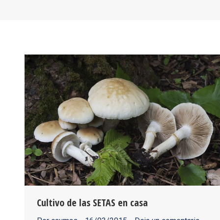
Cultivo de las SETAS en casa