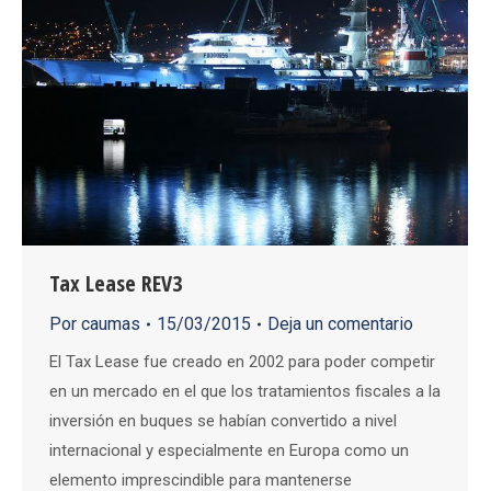
Tax Lease REV3
Por
caumas
15/03/2015
Deja un comentario
El Tax Lease fue creado en 2002 para poder competir
en un mercado en el que los tratamientos fiscales a la
inversión en buques se habían convertido a nivel
internacional y especialmente en Europa como un
elemento imprescindible para mantenerse