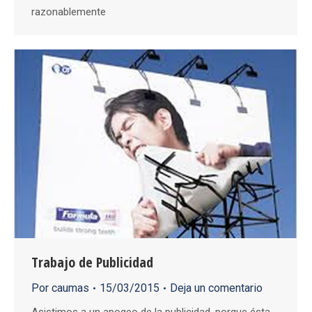
razonablemente
Trabajo de Publicidad
Por
caumas
15/03/2015
Deja un comentario