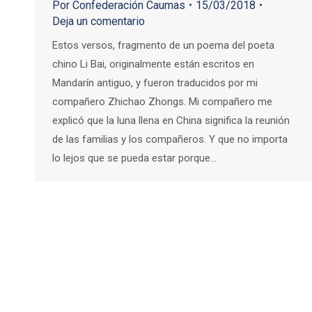
Por
Confederación Caumas
15/03/2018
Deja un comentario
Estos versos, fragmento de un poema del poeta
chino Li Bai, originalmente están escritos en
Mandarín antiguo, y fueron traducidos por mi
compañero Zhichao Zhongs. Mi compañero me
explicó que la luna llena en China significa la reunión
de las familias y los compañeros. Y que no importa
lo lejos que se pueda estar porque…