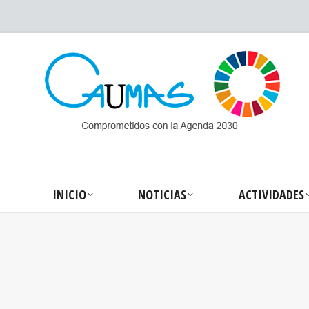
INICIO
NOTICIA
INICIO
NOTICIAS
ACTIVIDADES