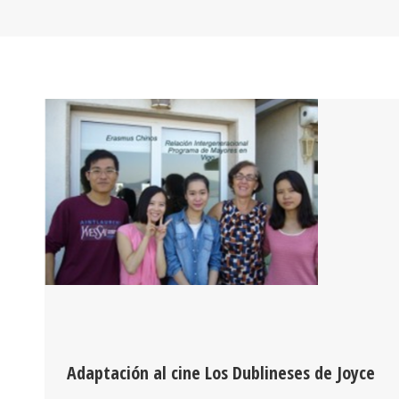
Adaptación al cine Los Dublineses de Joyce