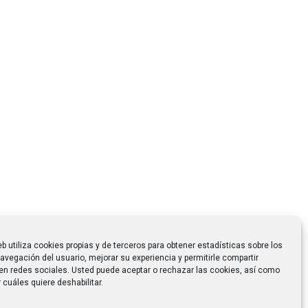
eb utiliza cookies propias y de terceros para obtener estadísticas sobre los
avegación del usuario, mejorar su experiencia y permitirle compartir
en redes sociales. Usted puede aceptar o rechazar las cookies, así como
 cuáles quiere deshabilitar.