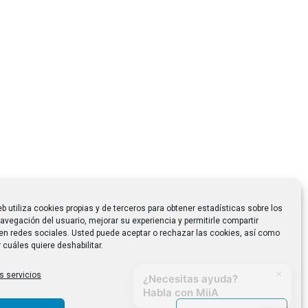
eb utiliza cookies propias y de terceros para obtener estadísticas sobre los
avegación del usuario, mejorar su experiencia y permitirle compartir
en redes sociales. Usted puede aceptar o rechazar las cookies, así como
 cuáles quiere deshabilitar.
s servicios