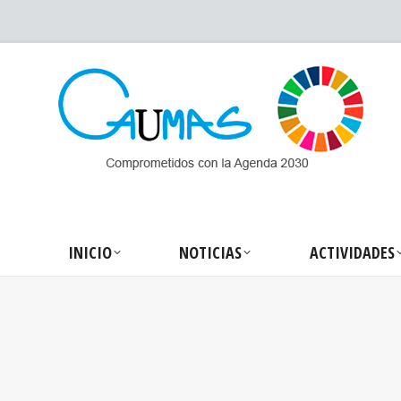
INICIO
NOTICIA
INICIO
NOTICIAS
ACTIVIDADES