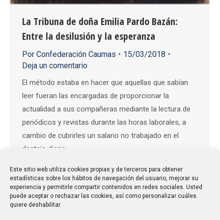
La Tribuna de doña Emilia Pardo Bazán:
Entre la desilusión y la esperanza
Por
Confederación Caumas
15/03/2018
Deja un comentario
El método estaba en hacer que aquellas que sabían
leer fueran las encargadas de proporcionar la
actualidad a sus compañeras mediante la lectura de
periódicos y revistas durante las horas laborales, a
cambio de cubrirles un salario no trabajado en el
destajo diario.
Este sitio web utiliza cookies propias y de terceros para obtener
estadísticas sobre los hábitos de navegación del usuario, mejorar su
experiencia y permitirle compartir contenidos en redes sociales. Usted
puede aceptar o rechazar las cookies, así como personalizar cuáles
quiere deshabilitar.