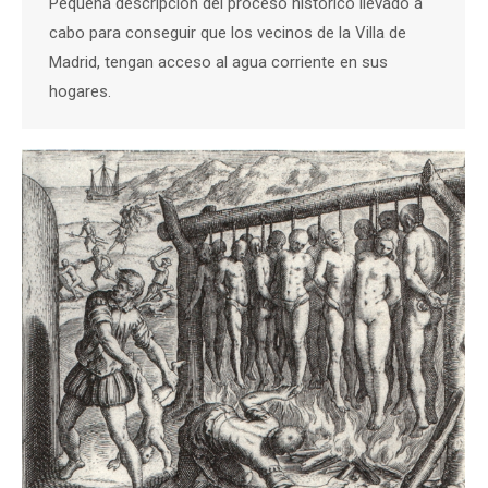
Pequeña descripción del proceso histórico llevado a
cabo para conseguir que los vecinos de la Villa de
Madrid, tengan acceso al agua corriente en sus
hogares.