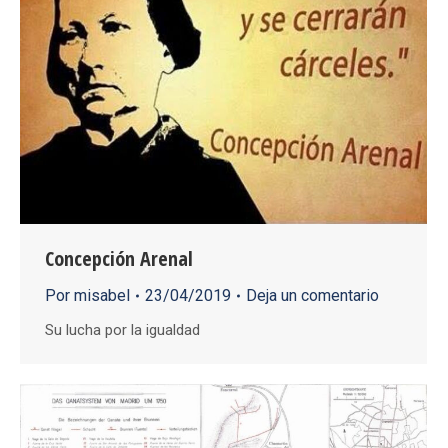
Concepción Arenal
Por
misabel
23/04/2019
Deja un comentario
Su lucha por la igualdad