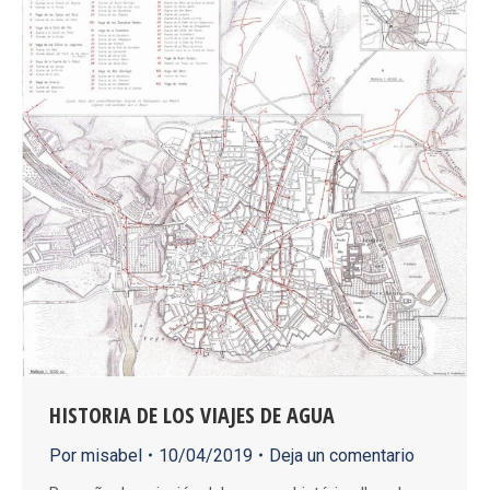
HISTORIA DE LOS VIAJES DE AGUA
Por
misabel
10/04/2019
Deja un comentario