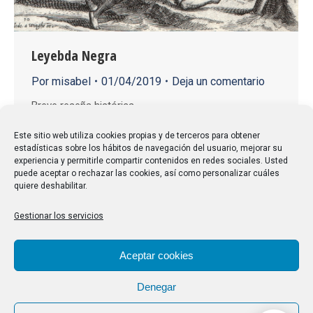
Leyebda Negra
Por
misabel
01/04/2019
Deja un comentario
Breve reseña histórica.
Este sitio web utiliza cookies propias y de terceros para obtener
estadísticas sobre los hábitos de navegación del usuario, mejorar su
experiencia y permitirle compartir contenidos en redes sociales. Usted
puede aceptar o rechazar las cookies, así como personalizar cuáles
quiere deshabilitar.
Gestionar los servicios
Aceptar cookies
Denegar