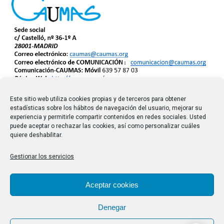
Este sitio web utiliza cookies propias y de terceros para obtener
estadísticas sobre los hábitos de navegación del usuario, mejorar su
experiencia y permitirle compartir contenidos en redes sociales. Usted
puede aceptar o rechazar las cookies, así como personalizar cuáles
quiere deshabilitar.
Gestionar los servicios
Aceptar cookies
Denegar